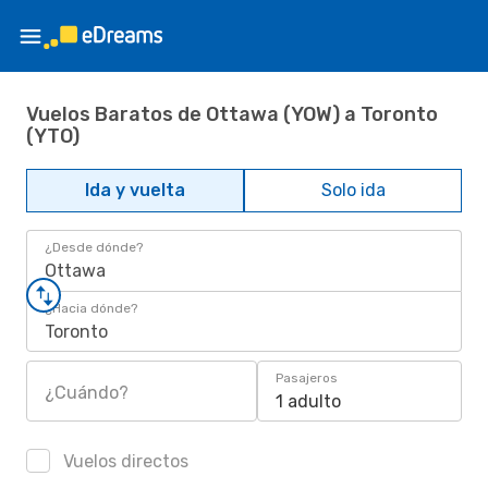
Vuelos Baratos de Ottawa (YOW) a Toronto
(YTO)
Ida y vuelta
Solo ida
¿Desde dónde?
Ottawa
¿Hacia dónde?
Toronto
Pasajeros
¿Cuándo?
1 adulto
Vuelos directos