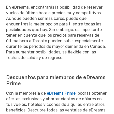
En eDreams, encontrarás la posibilidad de reservar
vuelos de última hora a precios muy competitivos.
Aunque pueden ser más caros, puede que
encuentres la mejor opción para ti entre todas las
posibilidades que hay. Sin embargo, es importante
tener en cuenta que los precios para reservas de
última hora a Toronto pueden subir, especialmente
durante los periodos de mayor demanda en Canadá.
Para aumentar posibilidades, sé flexible con las
fechas de salida y de regreso.
Descuentos para miembros de eDreams
Prime
Con la membresía de
eDreams Prime
, podrás obtener
ofertas exclusivas y ahorrar cientos de dólares en
tus vuelos, hoteles y coches de alquiler, entre otros
beneficios. Descubre todas las ventajas de eDreams