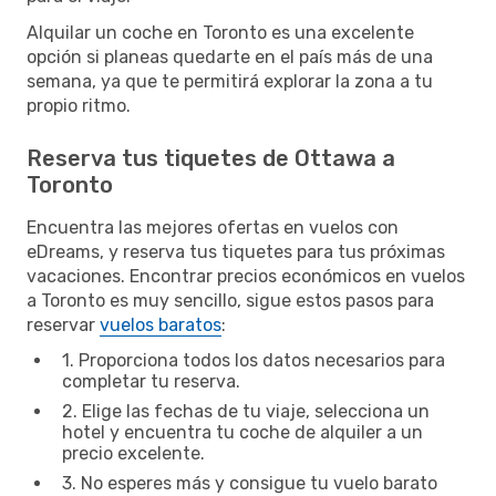
Alquilar un coche en Toronto es una excelente
opción si planeas quedarte en el país más de una
semana, ya que te permitirá explorar la zona a tu
propio ritmo.
Reserva tus tiquetes de Ottawa a
Toronto
Encuentra las mejores ofertas en vuelos con
eDreams, y reserva tus tiquetes para tus próximas
vacaciones. Encontrar precios económicos en vuelos
a Toronto es muy sencillo, sigue estos pasos para
reservar
vuelos baratos
:
1. Proporciona todos los datos necesarios para
completar tu reserva.
2. Elige las fechas de tu viaje, selecciona un
hotel y encuentra tu coche de alquiler a un
precio excelente.
3. No esperes más y consigue tu vuelo barato