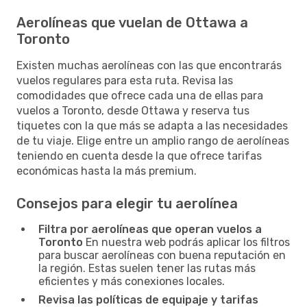
Aerolíneas que vuelan de Ottawa a
Toronto
Existen muchas aerolíneas con las que encontrarás
vuelos regulares para esta ruta. Revisa las
comodidades que ofrece cada una de ellas para
vuelos a Toronto, desde Ottawa y reserva tus
tiquetes con la que más se adapta a las necesidades
de tu viaje. Elige entre un amplio rango de aerolíneas
teniendo en cuenta desde la que ofrece tarifas
económicas hasta la más premium.
Consejos para elegir tu aerolínea
Filtra por aerolíneas que operan vuelos a
Toronto
En nuestra web podrás aplicar los filtros
para buscar aerolíneas con buena reputación en
la región. Estas suelen tener las rutas más
eficientes y más conexiones locales.
Revisa las políticas de equipaje y tarifas