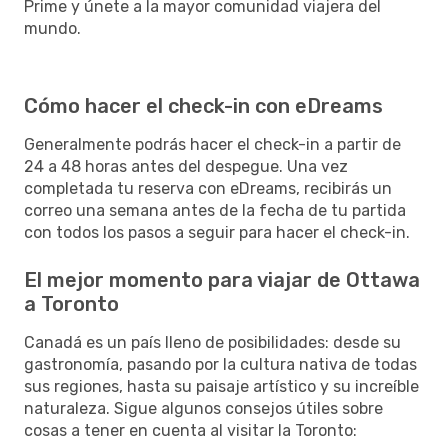
Prime y únete a la mayor comunidad viajera del
mundo.
Cómo hacer el check-in con eDreams
Generalmente podrás hacer el check-in a partir de
24 a 48 horas antes del despegue. Una vez
completada tu reserva con eDreams, recibirás un
correo una semana antes de la fecha de tu partida
con todos los pasos a seguir para hacer el check-in.
El mejor momento para viajar de Ottawa
a Toronto
Canadá es un país lleno de posibilidades: desde su
gastronomía, pasando por la cultura nativa de todas
sus regiones, hasta su paisaje artístico y su increíble
naturaleza. Sigue algunos consejos útiles sobre
cosas a tener en cuenta al visitar la Toronto: