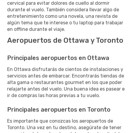
cervical para evitar dolores de cuello al dormir
durante el vuelo. También considera llevar algo de
entretenimiento como una novela, una revista de
algún tema que te interese o tu laptop para trabajar
en offline durante el viaje.
Aeropuertos de Ottawa y Toronto
Principales aeropuertos en Ottawa
En Ottawa disfrutarás de cientos de instalaciones y
servicios antes de embarcar. Encontrarás tiendas de
alta gama o restaurantes gourmet en los que poder
relajarte antes del vuelo. Una buena idea es pasear e
ir de compras las horas previas a tu vuelo.
Principales aeropuertos en Toronto
Es importante que conozcas los aeropuertos de
Toronto. Una vez en tu destino, asegúrate de tener