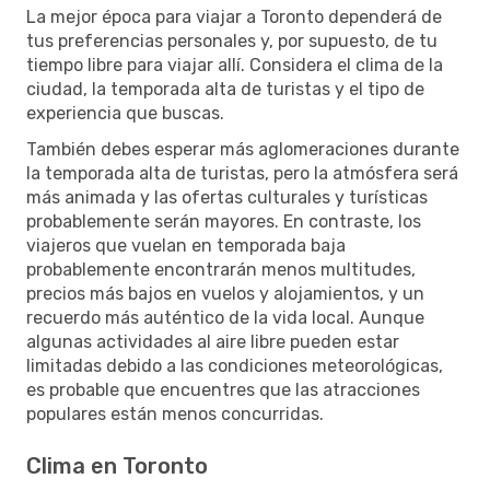
La mejor época para viajar a Toronto dependerá de
tus preferencias personales y, por supuesto, de tu
tiempo libre para viajar allí. Considera el clima de la
ciudad, la temporada alta de turistas y el tipo de
experiencia que buscas.
También debes esperar más aglomeraciones durante
la temporada alta de turistas, pero la atmósfera será
más animada y las ofertas culturales y turísticas
probablemente serán mayores. En contraste, los
viajeros que vuelan en temporada baja
probablemente encontrarán menos multitudes,
precios más bajos en vuelos y alojamientos, y un
recuerdo más auténtico de la vida local. Aunque
algunas actividades al aire libre pueden estar
limitadas debido a las condiciones meteorológicas,
es probable que encuentres que las atracciones
populares están menos concurridas.
Clima en Toronto