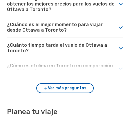
obtener los mejores precios para los vuelos de
Ottawa a Toronto?
¿Cuándo es el mejor momento para viajar
desde Ottawa a Toronto?
¿Cuánto tiempo tarda el vuelo de Ottawa a
Toronto?
¿Cómo es el clima en Toronto en comparación
con Ottawa?
Ver más preguntas
Planea tu viaje