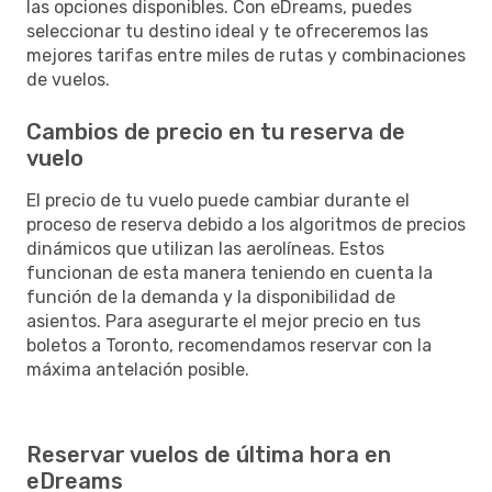
las opciones disponibles. Con eDreams, puedes
seleccionar tu destino ideal y te ofreceremos las
mejores tarifas entre miles de rutas y combinaciones
de vuelos.
Cambios de precio en tu reserva de
vuelo
El precio de tu vuelo puede cambiar durante el
proceso de reserva debido a los algoritmos de precios
dinámicos que utilizan las aerolíneas. Estos
funcionan de esta manera teniendo en cuenta la
función de la demanda y la disponibilidad de
asientos. Para asegurarte el mejor precio en tus
boletos a Toronto, recomendamos reservar con la
máxima antelación posible.
Reservar vuelos de última hora en
eDreams