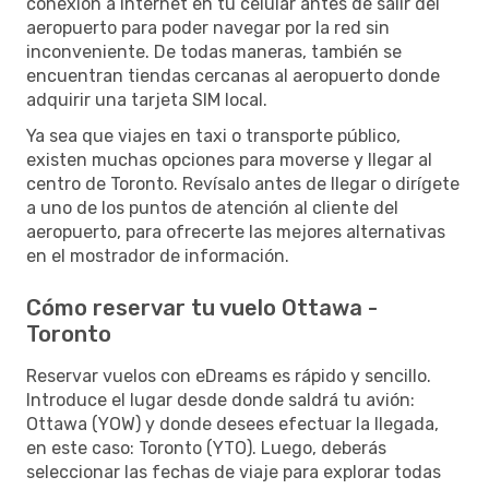
conexión a Internet en tu celular antes de salir del
aeropuerto para poder navegar por la red sin
inconveniente. De todas maneras, también se
encuentran tiendas cercanas al aeropuerto donde
adquirir una tarjeta SIM local.
Ya sea que viajes en taxi o transporte público,
existen muchas opciones para moverse y llegar al
centro de Toronto. Revísalo antes de llegar o dirígete
a uno de los puntos de atención al cliente del
aeropuerto, para ofrecerte las mejores alternativas
en el mostrador de información.
Cómo reservar tu vuelo Ottawa -
Toronto
Reservar vuelos con eDreams es rápido y sencillo.
Introduce el lugar desde donde saldrá tu avión:
Ottawa (YOW) y donde desees efectuar la llegada,
en este caso: Toronto (YTO). Luego, deberás
seleccionar las fechas de viaje para explorar todas