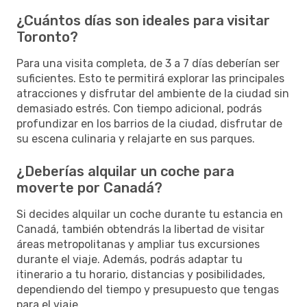
¿Cuántos días son ideales para visitar
Toronto?
Para una visita completa, de 3 a 7 días deberían ser
suficientes. Esto te permitirá explorar las principales
atracciones y disfrutar del ambiente de la ciudad sin
demasiado estrés. Con tiempo adicional, podrás
profundizar en los barrios de la ciudad, disfrutar de
su escena culinaria y relajarte en sus parques.
¿Deberías alquilar un coche para
moverte por Canadá?
Si decides alquilar un coche durante tu estancia en
Canadá, también obtendrás la libertad de visitar
áreas metropolitanas y ampliar tus excursiones
durante el viaje. Además, podrás adaptar tu
itinerario a tu horario, distancias y posibilidades,
dependiendo del tiempo y presupuesto que tengas
para el viaje.