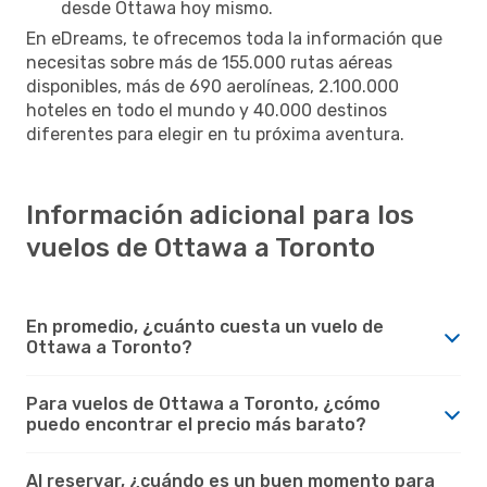
desde Ottawa hoy mismo.
En eDreams, te ofrecemos toda la información que
necesitas sobre más de 155.000 rutas aéreas
disponibles, más de 690 aerolíneas, 2.100.000
hoteles en todo el mundo y 40.000 destinos
diferentes para elegir en tu próxima aventura.
Información adicional para los
vuelos de Ottawa a Toronto
En promedio, ¿cuánto cuesta un vuelo de
Ottawa a Toronto?
Para vuelos de Ottawa a Toronto, ¿cómo
puedo encontrar el precio más barato?
Al reservar, ¿cuándo es un buen momento para