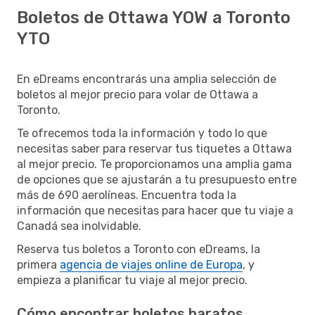
Boletos de Ottawa YOW a Toronto
YTO
En eDreams encontrarás una amplia selección de
boletos al mejor precio para volar de Ottawa a
Toronto.
Te ofrecemos toda la información y todo lo que
necesitas saber para reservar tus tiquetes a Ottawa
al mejor precio. Te proporcionamos una amplia gama
de opciones que se ajustarán a tu presupuesto entre
más de 690 aerolíneas. Encuentra toda la
información que necesitas para hacer que tu viaje a
Canadá sea inolvidable.
Reserva tus boletos a Toronto con eDreams, la
primera
agencia de viajes online de Europa
, y
empieza a planificar tu viaje al mejor precio.
Cómo encontrar boletos baratos