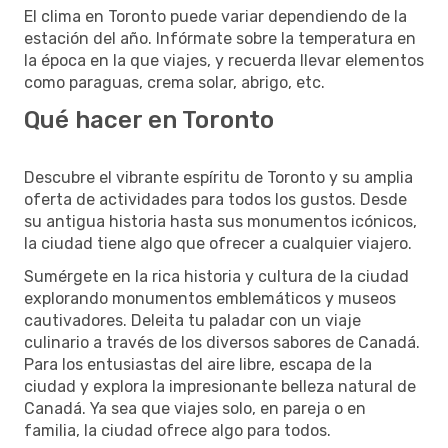
El clima en Toronto puede variar dependiendo de la
estación del año. Infórmate sobre la temperatura en
la época en la que viajes, y recuerda llevar elementos
como paraguas, crema solar, abrigo, etc.
Qué hacer en Toronto
Descubre el vibrante espíritu de Toronto y su amplia
oferta de actividades para todos los gustos. Desde
su antigua historia hasta sus monumentos icónicos,
la ciudad tiene algo que ofrecer a cualquier viajero.
Sumérgete en la rica historia y cultura de la ciudad
explorando monumentos emblemáticos y museos
cautivadores. Deleita tu paladar con un viaje
culinario a través de los diversos sabores de Canadá.
Para los entusiastas del aire libre, escapa de la
ciudad y explora la impresionante belleza natural de
Canadá. Ya sea que viajes solo, en pareja o en
familia, la ciudad ofrece algo para todos.