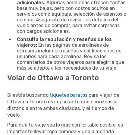
adicionales:
Algunas aerolíneas ofrecen tarifas
base muy bajas, pero con costos ocultos en
servicios como equipaje, selección de asientos o
comida. Asegúrate de revisar los detalles del
vuelo antes de comprar, para evitar sorpresas
con cargos adicionales.
Consulta la reputación y reseñas de los
viajeros:
En las páginas de aerolíneas de
eDreams incluimos reseñas y calificaciones de
usuarios para cada aerolínea. Revisa los
comentarios de otros viajeros para elegir la que
más se adapte a las necesidades de tu viaje.
Volar de Ottawa a Toronto
Si estás buscando
tiquetes baratos
para viajar de
Ottawa a Toronto es importante que conozcas la
distancia entre ambas ciudades, y el tiempo de
vuelo.
Para que tu viaje sea lo más confortable posible, es
importante llevar ropa cómoda y una almohada