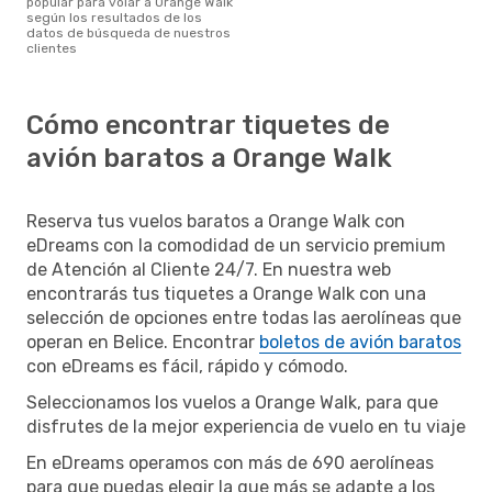
popular para volar a Orange Walk
según los resultados de los
datos de búsqueda de nuestros
clientes
Cómo encontrar tiquetes de
avión baratos a Orange Walk
Reserva tus vuelos baratos a Orange Walk con
eDreams con la comodidad de un servicio premium
de Atención al Cliente 24/7. En nuestra web
encontrarás tus tiquetes a Orange Walk con una
selección de opciones entre todas las aerolíneas que
operan en Belice. Encontrar
boletos de avión baratos
con eDreams es fácil, rápido y cómodo.
Seleccionamos los vuelos a Orange Walk, para que
disfrutes de la mejor experiencia de vuelo en tu viaje
En eDreams operamos con más de 690 aerolíneas
para que puedas elegir la que más se adapte a los