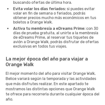
buscando ofertas de última hora.
Evita volar los días feriados:
si puedes evitar
volar en fin de semana o feriados, podrás
obtener precios mucho más económicos en tus
boletos a Orange Walk.
Activa tu membresía a eDreams Prime:
con 30
días de prueba gratuita, al unirte a la membresía
de eDreams Prime, al reservar tus tiquetes de
avión a Orange Walk, podrás disfrutar de ofertas
exclusivas en todos tus viajes.
La mejor época del año para viajar a
Orange Walk
El mejor momento del año para visitar Orange Walk,
Belice variará según la temporada y las actividades
que más disfrutes realizar. En este apartado te
mostramos las distintas opciones que Orange Walk
te ofrece para recorrerla durante cualquier época del
año.