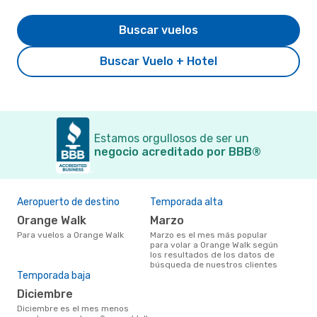
Buscar vuelos
Buscar Vuelo + Hotel
Estamos orgullosos de ser un
negocio acreditado por BBB®
Aeropuerto de destino
Temporada alta
Orange Walk
marzo
Para vuelos a Orange Walk
marzo es el mes más popular
para volar a Orange Walk según
los resultados de los datos de
búsqueda de nuestros clientes
Temporada baja
diciembre
diciembre es el mes menos