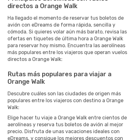
directos a Orange Walk
Ha llegado el momento de reservar tus boletos de
avión con eDreams de forma rápida, sencilla y
cómoda. Si quieres volar aún más barato, revisa las
ofertas en tiquetes de última hora a Orange Walk
para reservar hoy mismo. Encuentra las aerolíneas
más populares entre los viajeros que operan vuelos
directos a Orange Walk:
Rutas más populares para viajar a
Orange Walk
Descubre cuáles son las ciudades de origen más
populares entre los viajeros con destino a Orange
Walk:
Elige hacer tu viaje a Orange Walk entre cientos de
aerolíneas y reserva tus boletos de avión al mejor
precio. Disfruta de unas vacaciones ideales con
eDreams, y consigue los mejores descuentos con