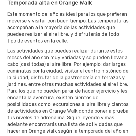
Temporada alta en Orange Walk
Este momento del año es ideal para los que prefieren
moverse y visitar con buen tiempo. Las temperaturas
acompañan a la mayoría de las actividades que
puedes realizar al aire libre, y disfrutarás de todo
tipo de eventos en la calle.
Las actividades que puedes realizar durante estos
meses del año son muy variadas y se pueden llevar a
cabo (casi todas) al aire libre. Por ejemplo: dar largas
caminatas por la ciudad, visitar el centro histórico de
la ciudad, disfrutar de la gastronomía en terrazas y
jardines, entre otras muchas actividades al aire libre.
Para los que no pueden parar de hacer ejercicio y les
encanta la aventura, existen cientos de
posibilidades como: excursiones al aire libre y cientos
de actividades en Orange Walk donde poner a prueba
tus niveles de adrenalina. Sigue leyendo y más
adelante encontrarás una lista de actividades que
hacer en Orange Walk según la temporada del año en