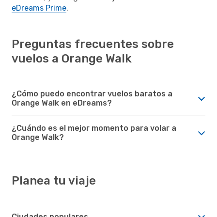
eDreams Prime
.
Preguntas frecuentes sobre
vuelos a Orange Walk
¿Cómo puedo encontrar vuelos baratos a
Orange Walk en eDreams?
¿Cuándo es el mejor momento para volar a
Orange Walk?
Planea tu viaje
Ciudades populares