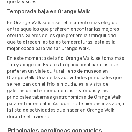
que la visites.
Temporada baja en Orange Walk
En Orange Walk suele ser el momento más elegido
entre aquellos que prefieren encontrar las mejores
ofertas. Si eres de los que prefiere la tranquilidad
que te ofrecen las bajas temperaturas, esta es la
mejor época para visitar Orange Walk.
En este momento del año, Orange Walk, se torna más
frío y acogedor. Esta es la época ideal para los que
prefieren un viaje cultural lleno de museos en
Orange Walk. Una de las actividades principales que
se realizan con el frío, sin duda, es la visita de
galerías de arte, monumentos históricos y las
principales tabernas gastronómicas de Orange Walk
para entrar en calor. Así que, no te pierdas más abajo
la lista de actividades que hacer en Orange Walk
durante el invierno.
Principales aerolíneas con vuelos