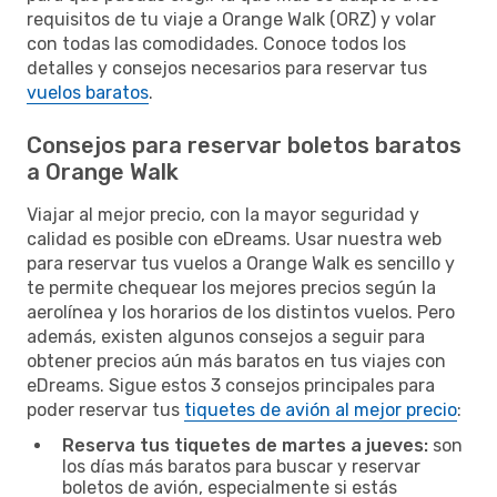
requisitos de tu viaje a Orange Walk (ORZ) y volar
con todas las comodidades. Conoce todos los
detalles y consejos necesarios para reservar tus
vuelos baratos
.
Consejos para reservar boletos baratos
a Orange Walk
Viajar al mejor precio, con la mayor seguridad y
calidad es posible con eDreams. Usar nuestra web
para reservar tus vuelos a Orange Walk es sencillo y
te permite chequear los mejores precios según la
aerolínea y los horarios de los distintos vuelos. Pero
además, existen algunos consejos a seguir para
obtener precios aún más baratos en tus viajes con
eDreams. Sigue estos 3 consejos principales para
poder reservar tus
tiquetes de avión al mejor precio
:
Reserva tus tiquetes de martes a jueves:
son
los días más baratos para buscar y reservar
boletos de avión, especialmente si estás