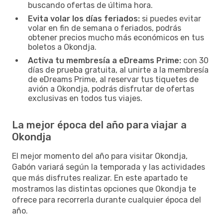
buscando ofertas de última hora.
Evita volar los días feriados:
si puedes evitar
volar en fin de semana o feriados, podrás
obtener precios mucho más económicos en tus
boletos a Okondja.
Activa tu membresía a eDreams Prime:
con 30
días de prueba gratuita, al unirte a la membresía
de eDreams Prime, al reservar tus tiquetes de
avión a Okondja, podrás disfrutar de ofertas
exclusivas en todos tus viajes.
La mejor época del año para viajar a
Okondja
El mejor momento del año para visitar Okondja,
Gabón variará según la temporada y las actividades
que más disfrutes realizar. En este apartado te
mostramos las distintas opciones que Okondja te
ofrece para recorrerla durante cualquier época del
año.