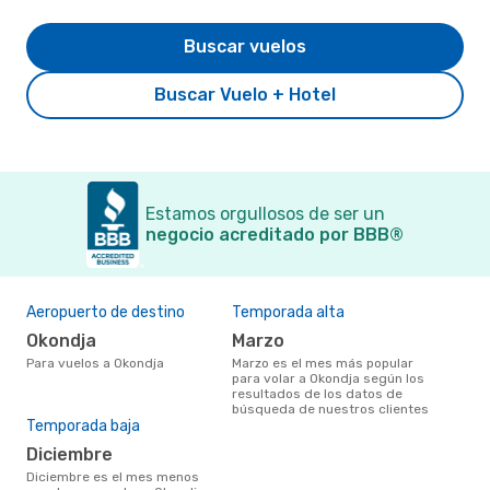
Buscar vuelos
Buscar Vuelo + Hotel
Estamos orgullosos de ser un
negocio acreditado por BBB®
Aeropuerto de destino
Temporada alta
Okondja
marzo
Para vuelos a Okondja
marzo es el mes más popular
para volar a Okondja según los
resultados de los datos de
búsqueda de nuestros clientes
Temporada baja
diciembre
diciembre es el mes menos