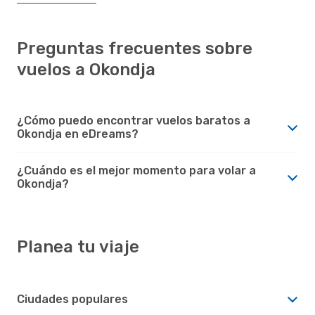
Preguntas frecuentes sobre
vuelos a Okondja
¿Cómo puedo encontrar vuelos baratos a
Okondja en eDreams?
¿Cuándo es el mejor momento para volar a
Okondja?
Planea tu viaje
Ciudades populares