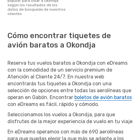
popular para volar a Okondja
según los resultados de los
datos de búsqueda de nuestros
clientes
Cómo encontrar tiquetes de
avión baratos a Okondja
Reserva tus vuelos baratos a Okondja con eDreams
con la comodidad de un servicio premium de
Atención al Cliente 24/7. En nuestra web
encontrarás tus tiquetes a Okondja con una
selección de opciones entre todas las aerolíneas que
operan en Gabón. Encontrar
boletos de avión baratos
con eDreams es fácil, rápido y cómodo.
Seleccionamos los vuelos a Okondja, para que
disfrutes de la mejor experiencia de vuelo en tu viaje
En eDreams operamos con más de 690 aerolíneas
para que puedas elegir la que más se adapte a los