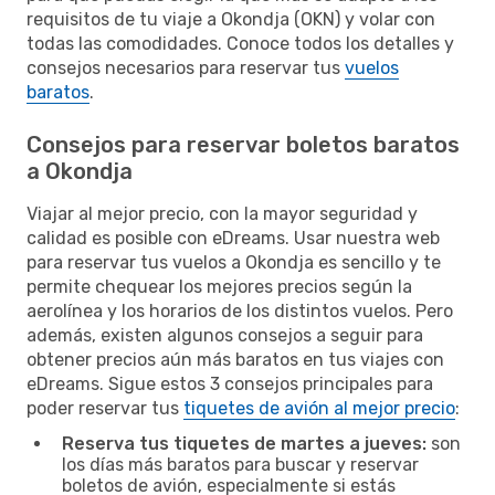
requisitos de tu viaje a Okondja (OKN) y volar con
todas las comodidades. Conoce todos los detalles y
consejos necesarios para reservar tus
vuelos
baratos
.
Consejos para reservar boletos baratos
a Okondja
Viajar al mejor precio, con la mayor seguridad y
calidad es posible con eDreams. Usar nuestra web
para reservar tus vuelos a Okondja es sencillo y te
permite chequear los mejores precios según la
aerolínea y los horarios de los distintos vuelos. Pero
además, existen algunos consejos a seguir para
obtener precios aún más baratos en tus viajes con
eDreams. Sigue estos 3 consejos principales para
poder reservar tus
tiquetes de avión al mejor precio
:
Reserva tus tiquetes de martes a jueves:
son
los días más baratos para buscar y reservar
boletos de avión, especialmente si estás