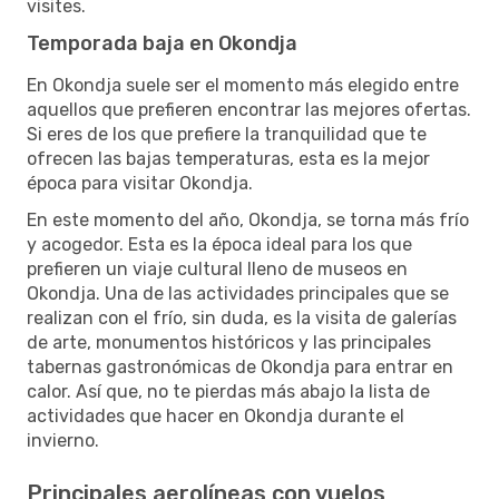
visites.
Temporada baja en Okondja
En Okondja suele ser el momento más elegido entre
aquellos que prefieren encontrar las mejores ofertas.
Si eres de los que prefiere la tranquilidad que te
ofrecen las bajas temperaturas, esta es la mejor
época para visitar Okondja.
En este momento del año, Okondja, se torna más frío
y acogedor. Esta es la época ideal para los que
prefieren un viaje cultural lleno de museos en
Okondja. Una de las actividades principales que se
realizan con el frío, sin duda, es la visita de galerías
de arte, monumentos históricos y las principales
tabernas gastronómicas de Okondja para entrar en
calor. Así que, no te pierdas más abajo la lista de
actividades que hacer en Okondja durante el
invierno.
Principales aerolíneas con vuelos