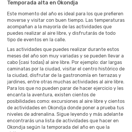
Temporada alta en Okondja
Este momento del año es ideal para los que prefieren
moverse y visitar con buen tiempo. Las temperaturas
acompañan a la mayoría de las actividades que
puedes realizar al aire libre, y disfrutarás de todo
tipo de eventos en la calle.
Las actividades que puedes realizar durante estos
meses del año son muy variadas y se pueden llevar a
cabo (casi todas) al aire libre. Por ejemplo: dar largas
caminatas por la ciudad, visitar el centro histórico de
la ciudad, disfrutar de la gastronomía en terrazas y
jardines, entre otras muchas actividades al aire libre.
Para los que no pueden parar de hacer ejercicio y les
encanta la aventura, existen cientos de
posibilidades como: excursiones al aire libre y cientos
de actividades en Okondja donde poner a prueba tus
niveles de adrenalina. Sigue leyendo y más adelante
encontrarás una lista de actividades que hacer en
Okondja según la temporada del año en que la