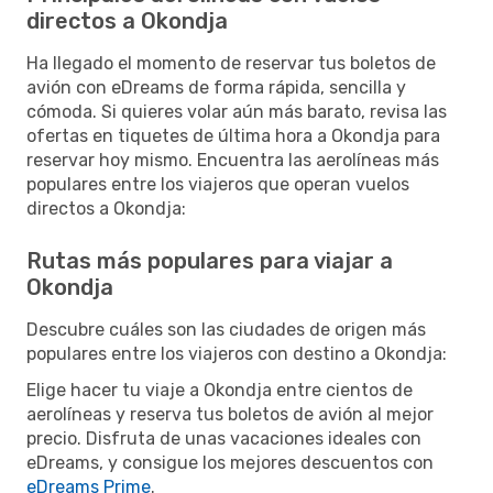
directos a Okondja
Ha llegado el momento de reservar tus boletos de
avión con eDreams de forma rápida, sencilla y
cómoda. Si quieres volar aún más barato, revisa las
ofertas en tiquetes de última hora a Okondja para
reservar hoy mismo. Encuentra las aerolíneas más
populares entre los viajeros que operan vuelos
directos a Okondja:
Rutas más populares para viajar a
Okondja
Descubre cuáles son las ciudades de origen más
populares entre los viajeros con destino a Okondja:
Elige hacer tu viaje a Okondja entre cientos de
aerolíneas y reserva tus boletos de avión al mejor
precio. Disfruta de unas vacaciones ideales con
eDreams, y consigue los mejores descuentos con
eDreams Prime
.