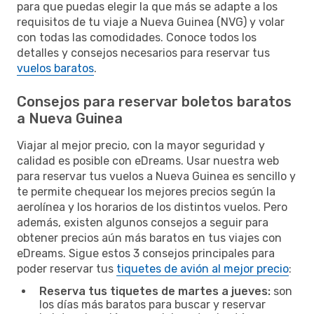
para que puedas elegir la que más se adapte a los
requisitos de tu viaje a Nueva Guinea (NVG) y volar
con todas las comodidades. Conoce todos los
detalles y consejos necesarios para reservar tus
vuelos baratos
.
Consejos para reservar boletos baratos
a Nueva Guinea
Viajar al mejor precio, con la mayor seguridad y
calidad es posible con eDreams. Usar nuestra web
para reservar tus vuelos a Nueva Guinea es sencillo y
te permite chequear los mejores precios según la
aerolínea y los horarios de los distintos vuelos. Pero
además, existen algunos consejos a seguir para
obtener precios aún más baratos en tus viajes con
eDreams. Sigue estos 3 consejos principales para
poder reservar tus
tiquetes de avión al mejor precio
:
Reserva tus tiquetes de martes a jueves:
son
los días más baratos para buscar y reservar