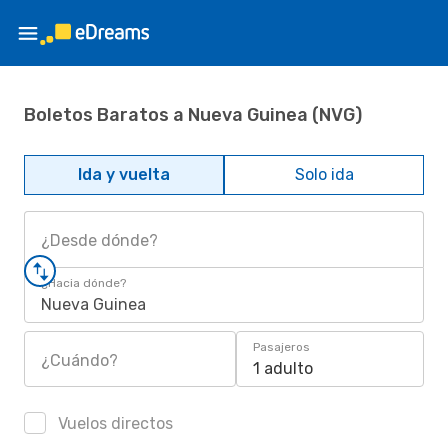
Boletos Baratos a Nueva Guinea (NVG)
Ida y vuelta
Solo ida
¿Desde dónde?
¿Hacia dónde?
Nueva Guinea
Pasajeros
¿Cuándo?
1 adulto
Vuelos directos