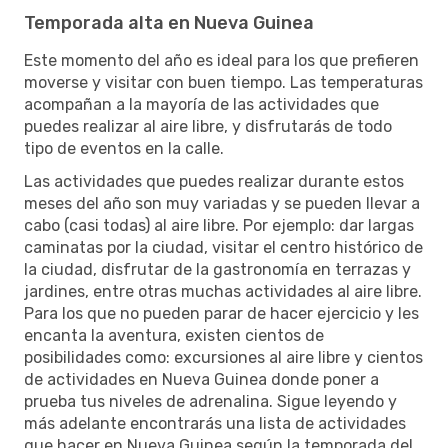
Temporada alta en Nueva Guinea
Este momento del año es ideal para los que prefieren
moverse y visitar con buen tiempo. Las temperaturas
acompañan a la mayoría de las actividades que
puedes realizar al aire libre, y disfrutarás de todo
tipo de eventos en la calle.
Las actividades que puedes realizar durante estos
meses del año son muy variadas y se pueden llevar a
cabo (casi todas) al aire libre. Por ejemplo: dar largas
caminatas por la ciudad, visitar el centro histórico de
la ciudad, disfrutar de la gastronomía en terrazas y
jardines, entre otras muchas actividades al aire libre.
Para los que no pueden parar de hacer ejercicio y les
encanta la aventura, existen cientos de
posibilidades como: excursiones al aire libre y cientos
de actividades en Nueva Guinea donde poner a
prueba tus niveles de adrenalina. Sigue leyendo y
más adelante encontrarás una lista de actividades
que hacer en Nueva Guinea según la temporada del