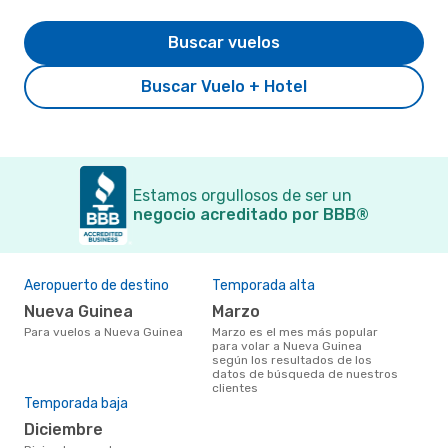
Buscar vuelos
Buscar Vuelo + Hotel
Estamos orgullosos de ser un
negocio acreditado por BBB®
Aeropuerto de destino
Temporada alta
Nueva Guinea
marzo
Para vuelos a Nueva Guinea
marzo es el mes más popular
para volar a Nueva Guinea
según los resultados de los
datos de búsqueda de nuestros
clientes
Temporada baja
diciembre