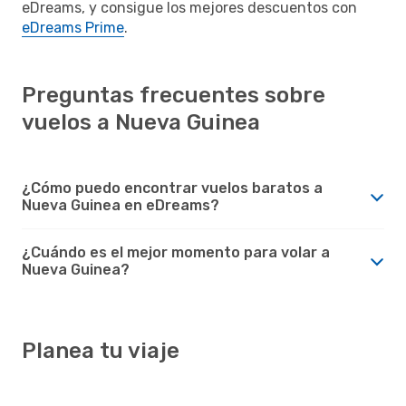
eDreams, y consigue los mejores descuentos con
eDreams Prime
.
Preguntas frecuentes sobre
vuelos a Nueva Guinea
¿Cómo puedo encontrar vuelos baratos a
Nueva Guinea en eDreams?
¿Cuándo es el mejor momento para volar a
Nueva Guinea?
Planea tu viaje