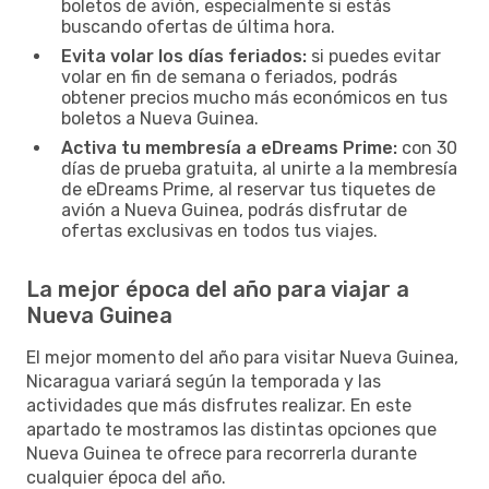
boletos de avión, especialmente si estás
buscando ofertas de última hora.
Evita volar los días feriados:
si puedes evitar
volar en fin de semana o feriados, podrás
obtener precios mucho más económicos en tus
boletos a Nueva Guinea.
Activa tu membresía a eDreams Prime:
con 30
días de prueba gratuita, al unirte a la membresía
de eDreams Prime, al reservar tus tiquetes de
avión a Nueva Guinea, podrás disfrutar de
ofertas exclusivas en todos tus viajes.
La mejor época del año para viajar a
Nueva Guinea
El mejor momento del año para visitar Nueva Guinea,
Nicaragua variará según la temporada y las
actividades que más disfrutes realizar. En este
apartado te mostramos las distintas opciones que
Nueva Guinea te ofrece para recorrerla durante
cualquier época del año.