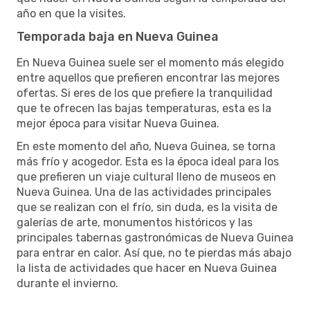
año en que la visites.
Temporada baja en Nueva Guinea
En Nueva Guinea suele ser el momento más elegido
entre aquellos que prefieren encontrar las mejores
ofertas. Si eres de los que prefiere la tranquilidad
que te ofrecen las bajas temperaturas, esta es la
mejor época para visitar Nueva Guinea.
En este momento del año, Nueva Guinea, se torna
más frío y acogedor. Esta es la época ideal para los
que prefieren un viaje cultural lleno de museos en
Nueva Guinea. Una de las actividades principales
que se realizan con el frío, sin duda, es la visita de
galerías de arte, monumentos históricos y las
principales tabernas gastronómicas de Nueva Guinea
para entrar en calor. Así que, no te pierdas más abajo
la lista de actividades que hacer en Nueva Guinea
durante el invierno.