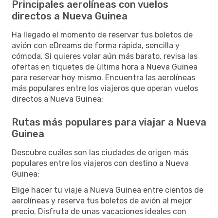
Principales aerolíneas con vuelos
directos a Nueva Guinea
Ha llegado el momento de reservar tus boletos de
avión con eDreams de forma rápida, sencilla y
cómoda. Si quieres volar aún más barato, revisa las
ofertas en tiquetes de última hora a Nueva Guinea
para reservar hoy mismo. Encuentra las aerolíneas
más populares entre los viajeros que operan vuelos
directos a Nueva Guinea:
Rutas más populares para viajar a Nueva
Guinea
Descubre cuáles son las ciudades de origen más
populares entre los viajeros con destino a Nueva
Guinea:
Elige hacer tu viaje a Nueva Guinea entre cientos de
aerolíneas y reserva tus boletos de avión al mejor
precio. Disfruta de unas vacaciones ideales con