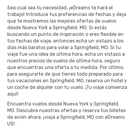
Sea cual sea tu necesidad, ¡eDreams te hará el
trabajo! Introduce tus preferencias de fechas y deja
que te mostremos las mejores ofertas de vuelos
desde Nueva York a Springfield, MO. Si estás
buscando un punto de inspiración o eres flexible en
tus fechas de viaje, entonces echa un vistazo a los
días más baratos para volar a Springfield, MO. Si tu
viaje fue una idea de última hora, echa un vistazo a
nuestros precios de vuelos de última hora, seguro
que encuentras una oferta a tu medida. Por último,
para asegurarte de que tienes todo preparado para
tus vacaciones en Springfield, MO, reserva un hotel y
un coche de alquiler con tu vuelo. ¡Tu viaje comienza
aquí!
Encuentra vuelos desde Nueva York y Springfield,
MO. Descubre nuestras ofertas y reserva tus billetes
de avión ahora, ¡viaja a Springfield, MO con eDreams
US!