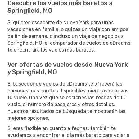
Descubre los vuelos más baratos a
Springfield, MO
Si quieres escaparte de Nueva York para unas
vacaciones en familia, o quizás un viaje con amigos
de fin de semana, o incluso un viaje de negocios a
Springfield, MO, el comparador de vuelos de eDreams
te encontrará los vuelos más baratos.
Ver ofertas de vuelos desde Nueva York
y Springfield, MO
El buscador de vuelos de eDreams te ofrecerá las
opciones más baratas disponibles mientras reservas
tu vuelo, una vez que selecciones las fechas de tu
vuelo, el número de pasajeros y otros detalles,
nuestros resultados de búsqueda te mostrarán las
mejores opciones.
Si eres flexible en cuanto a fechas, también te
ayudamos a encontrar el día más barato para volar a