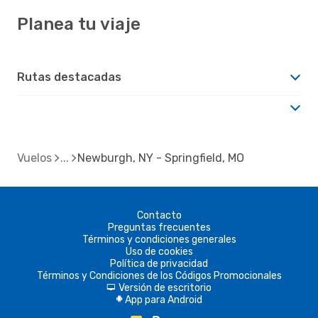
Planea tu viaje
Rutas destacadas
Vuelos
Newburgh, NY - Springfield, MO
Contacto
Preguntas frecuentes
Términos y condiciones generales
Uso de cookies
Política de privacidad
Términos y Condiciones de los Códigos Promocionales
Versión de escritorio
d
App para Android
A