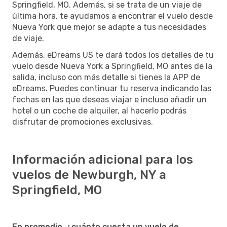
Springfield, MO. Además, si se trata de un viaje de
última hora, te ayudamos a encontrar el vuelo desde
Nueva York que mejor se adapte a tus necesidades
de viaje.
Además, eDreams US te dará todos los detalles de tu
vuelo desde Nueva York a Springfield, MO antes de la
salida, incluso con más detalle si tienes la APP de
eDreams. Puedes continuar tu reserva indicando las
fechas en las que deseas viajar e incluso añadir un
hotel o un coche de alquiler, al hacerlo podrás
disfrutar de promociones exclusivas.
Información adicional para los
vuelos de Newburgh, NY a
Springfield, MO
En promedio, ¿cuánto cuesta un vuelo de