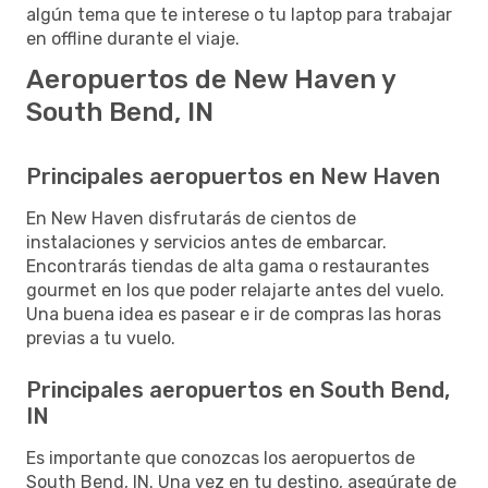
algún tema que te interese o tu laptop para trabajar
en offline durante el viaje.
Aeropuertos de New Haven y
South Bend, IN
Principales aeropuertos en New Haven
En New Haven disfrutarás de cientos de
instalaciones y servicios antes de embarcar.
Encontrarás tiendas de alta gama o restaurantes
gourmet en los que poder relajarte antes del vuelo.
Una buena idea es pasear e ir de compras las horas
previas a tu vuelo.
Principales aeropuertos en South Bend,
IN
Es importante que conozcas los aeropuertos de
South Bend, IN. Una vez en tu destino, asegúrate de