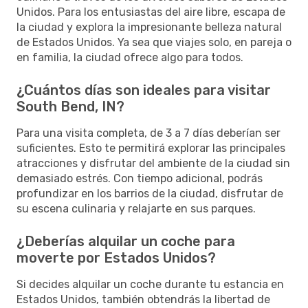
Unidos. Para los entusiastas del aire libre, escapa de
la ciudad y explora la impresionante belleza natural
de Estados Unidos. Ya sea que viajes solo, en pareja o
en familia, la ciudad ofrece algo para todos.
¿Cuántos días son ideales para visitar
South Bend, IN?
Para una visita completa, de 3 a 7 días deberían ser
suficientes. Esto te permitirá explorar las principales
atracciones y disfrutar del ambiente de la ciudad sin
demasiado estrés. Con tiempo adicional, podrás
profundizar en los barrios de la ciudad, disfrutar de
su escena culinaria y relajarte en sus parques.
¿Deberías alquilar un coche para
moverte por Estados Unidos?
Si decides alquilar un coche durante tu estancia en
Estados Unidos, también obtendrás la libertad de