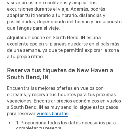
visitar áreas metropolitanas y ampliar tus
excursiones durante el viaje. Además, podrás
adaptar tu itinerario a tu horario, distancias y
posibilidades, dependiendo del tiempo y presupuesto
que tengas para el viaje.
Alquilar un coche en South Bend, IN es una
excelente opción si planeas quedarte en el país más
de una semana, ya que te permitirá explorar la zona
a tu propio ritmo.
Reserva tus tiquetes de New Haven a
South Bend, IN
Encuentra las mejores ofertas en vuelos con
eDreams, y reserva tus tiquetes para tus próximas
vacaciones. Encontrar precios económicos en vuelos
a South Bend, IN es muy sencillo, sigue estos pasos
para reservar
vuelos baratos
:
1. Proporciona todos los datos necesarios para
completar tu reserva.