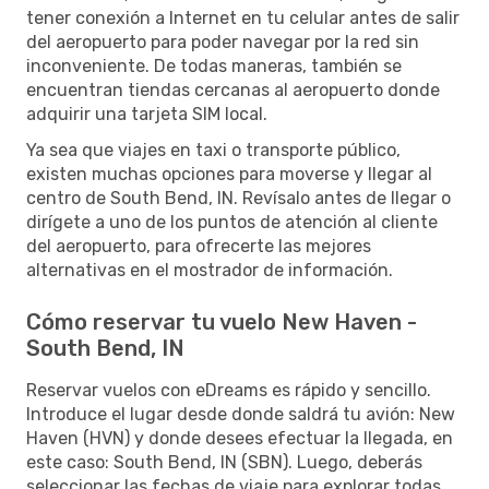
tener conexión a Internet en tu celular antes de salir
del aeropuerto para poder navegar por la red sin
inconveniente. De todas maneras, también se
encuentran tiendas cercanas al aeropuerto donde
adquirir una tarjeta SIM local.
Ya sea que viajes en taxi o transporte público,
existen muchas opciones para moverse y llegar al
centro de South Bend, IN. Revísalo antes de llegar o
dirígete a uno de los puntos de atención al cliente
del aeropuerto, para ofrecerte las mejores
alternativas en el mostrador de información.
Cómo reservar tu vuelo New Haven -
South Bend, IN
Reservar vuelos con eDreams es rápido y sencillo.
Introduce el lugar desde donde saldrá tu avión: New
Haven (HVN) y donde desees efectuar la llegada, en
este caso: South Bend, IN (SBN). Luego, deberás
seleccionar las fechas de viaje para explorar todas