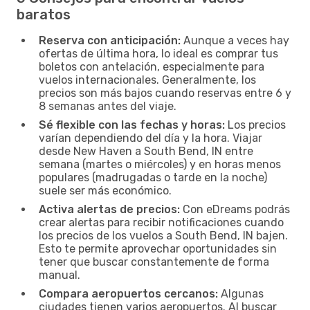
baratos
Reserva con anticipación:
Aunque a veces hay
ofertas de última hora, lo ideal es comprar tus
boletos con antelación, especialmente para
vuelos internacionales. Generalmente, los
precios son más bajos cuando reservas entre 6 y
8 semanas antes del viaje.
Sé flexible con las fechas y horas:
Los precios
varían dependiendo del día y la hora. Viajar
desde New Haven a South Bend, IN entre
semana (martes o miércoles) y en horas menos
populares (madrugadas o tarde en la noche)
suele ser más económico.
Activa alertas de precios:
Con eDreams podrás
crear alertas para recibir notificaciones cuando
los precios de los vuelos a South Bend, IN bajen.
Esto te permite aprovechar oportunidades sin
tener que buscar constantemente de forma
manual.
Compara aeropuertos cercanos:
Algunas
ciudades tienen varios aeropuertos. Al buscar