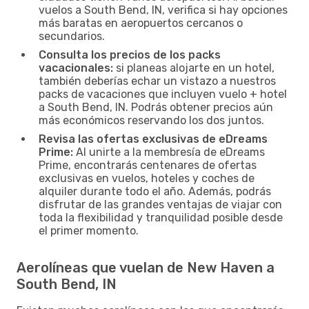
vuelos a South Bend, IN, verifica si hay opciones
más baratas en aeropuertos cercanos o
secundarios.
Consulta los precios de los packs
vacacionales:
si planeas alojarte en un hotel,
también deberías echar un vistazo a nuestros
packs de vacaciones que incluyen vuelo + hotel
a South Bend, IN. Podrás obtener precios aún
más económicos reservando los dos juntos.
Revisa las ofertas exclusivas de eDreams
Prime:
Al unirte a la membresía de eDreams
Prime, encontrarás centenares de ofertas
exclusivas en vuelos, hoteles y coches de
alquiler durante todo el año. Además, podrás
disfrutar de las grandes ventajas de viajar con
toda la flexibilidad y tranquilidad posible desde
el primer momento.
Aerolíneas que vuelan de New Haven a
South Bend, IN