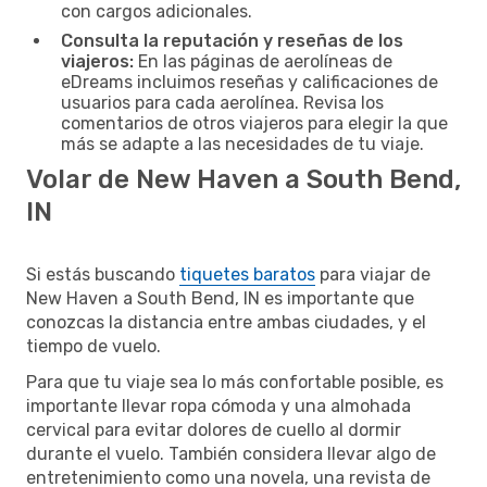
con cargos adicionales.
Consulta la reputación y reseñas de los
viajeros:
En las páginas de aerolíneas de
eDreams incluimos reseñas y calificaciones de
usuarios para cada aerolínea. Revisa los
comentarios de otros viajeros para elegir la que
más se adapte a las necesidades de tu viaje.
Volar de New Haven a South Bend,
IN
Si estás buscando
tiquetes baratos
para viajar de
New Haven a South Bend, IN es importante que
conozcas la distancia entre ambas ciudades, y el
tiempo de vuelo.
Para que tu viaje sea lo más confortable posible, es
importante llevar ropa cómoda y una almohada
cervical para evitar dolores de cuello al dormir
durante el vuelo. También considera llevar algo de
entretenimiento como una novela, una revista de