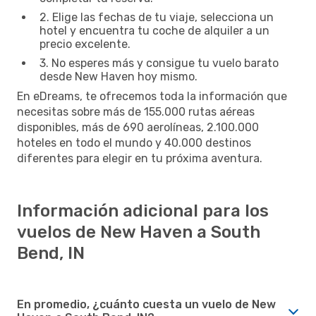
2. Elige las fechas de tu viaje, selecciona un
hotel y encuentra tu coche de alquiler a un
precio excelente.
3. No esperes más y consigue tu vuelo barato
desde New Haven hoy mismo.
En eDreams, te ofrecemos toda la información que
necesitas sobre más de 155.000 rutas aéreas
disponibles, más de 690 aerolíneas, 2.100.000
hoteles en todo el mundo y 40.000 destinos
diferentes para elegir en tu próxima aventura.
Información adicional para los
vuelos de New Haven a South
Bend, IN
En promedio, ¿cuánto cuesta un vuelo de New