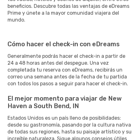
beneficios. Descubre todas las ventajas de eDreams
Prime y únete a la mayor comunidad viajera del
mundo.
Cómo hacer el check-in con eDreams
Generalmente podrás hacer el check-in a partir de
24 a 48 horas antes del despegue. Una vez
completada tu reserva con eDreams, recibirás un
correo una semana antes de la fecha de tu partida
con todos los pasos a seguir para hacer el check-in.
El mejor momento para viajar de New
Haven a South Bend, IN
Estados Unidos es un país lleno de posibilidades:
desde su gastronomía, pasando por la cultura nativa
de todas sus regiones, hasta su paisaje artístico y su
increíble naturaleza. Sigue algunos consejos útiles