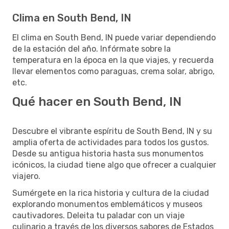
Clima en South Bend, IN
El clima en South Bend, IN puede variar dependiendo
de la estación del año. Infórmate sobre la
temperatura en la época en la que viajes, y recuerda
llevar elementos como paraguas, crema solar, abrigo,
etc.
Qué hacer en South Bend, IN
Descubre el vibrante espíritu de South Bend, IN y su
amplia oferta de actividades para todos los gustos.
Desde su antigua historia hasta sus monumentos
icónicos, la ciudad tiene algo que ofrecer a cualquier
viajero.
Sumérgete en la rica historia y cultura de la ciudad
explorando monumentos emblemáticos y museos
cautivadores. Deleita tu paladar con un viaje
culinario a través de los diversos sabores de Estados