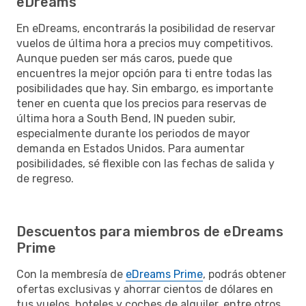
eDreams
En eDreams, encontrarás la posibilidad de reservar
vuelos de última hora a precios muy competitivos.
Aunque pueden ser más caros, puede que
encuentres la mejor opción para ti entre todas las
posibilidades que hay. Sin embargo, es importante
tener en cuenta que los precios para reservas de
última hora a South Bend, IN pueden subir,
especialmente durante los periodos de mayor
demanda en Estados Unidos. Para aumentar
posibilidades, sé flexible con las fechas de salida y
de regreso.
Descuentos para miembros de eDreams
Prime
Con la membresía de
eDreams Prime
, podrás obtener
ofertas exclusivas y ahorrar cientos de dólares en
tus vuelos, hoteles y coches de alquiler, entre otros