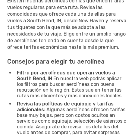
Existen muchas aerolíneas con las que encontrarás
vuelos regulares para esta ruta. Revisa las
comodidades que ofrece cada una de ellas para
vuelos a South Bend, IN, desde New Haven y reserva
tus tiquetes con la que más se adapta a las
necesidades de tu viaje. Elige entre un amplio rango
de aerolíneas teniendo en cuenta desde la que
ofrece tarifas económicas hasta la más premium.
Consejos para elegir tu aerolínea
Filtra por aerolíneas que operan vuelos a
South Bend, IN
En nuestra web podrás aplicar
los filtros para buscar aerolíneas con buena
reputación en la región. Estas suelen tener las
rutas más eficientes y más conexiones locales.
Revisa las políticas de equipaje y tarifas
adicionales:
Algunas aerolíneas ofrecen tarifas
base muy bajas, pero con costos ocultos en
servicios como equipaje, selección de asientos o
comida. Asegúrate de revisar los detalles del
vuelo antes de comprar, para evitar sorpresas