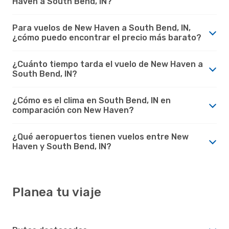
Haven a South Bend, IN?
Para vuelos de New Haven a South Bend, IN,
¿cómo puedo encontrar el precio más barato?
¿Cuánto tiempo tarda el vuelo de New Haven a
South Bend, IN?
¿Cómo es el clima en South Bend, IN en
comparación con New Haven?
¿Qué aeropuertos tienen vuelos entre New
Haven y South Bend, IN?
Planea tu viaje