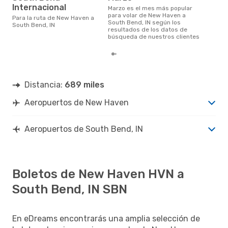
Internacional
marzo es el mes más popular
para volar de New Haven a
Para la ruta de New Haven a
South Bend, IN según los
South Bend, IN
resultados de los datos de
búsqueda de nuestros clientes
Distancia:
689 miles
Aeropuertos de New Haven
Aeropuertos de South Bend, IN
Boletos de New Haven HVN a
South Bend, IN SBN
En eDreams encontrarás una amplia selección de