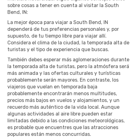
sobre cosas a tener en cuenta al visitar la South
Bend, IN:
La mejor época para viajar a South Bend, IN
dependerá de tus preferencias personales y, por
supuesto, de tu tiempo libre para viajar allí.
Considera el clima de la ciudad, la temporada alta de
turistas y el tipo de experiencia que buscas.
También debes esperar más aglomeraciones durante
la temporada alta de turistas, pero la atmósfera será
más animada y las ofertas culturales y turísticas
probablemente serán mayores. En contraste, los
viajeros que vuelan en temporada baja
probablemente encontrarán menos multitudes,
precios más bajos en vuelos y alojamientos, y un
recuerdo más auténtico de la vida local. Aunque
algunas actividades al aire libre pueden estar
limitadas debido a las condiciones meteorológicas,
es probable que encuentres que las atracciones
populares están menos concurridas.