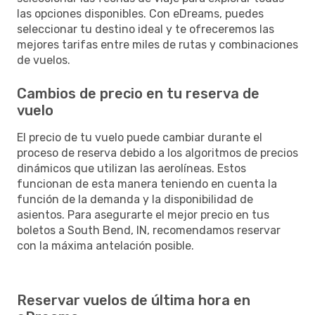
las opciones disponibles. Con eDreams, puedes
seleccionar tu destino ideal y te ofreceremos las
mejores tarifas entre miles de rutas y combinaciones
de vuelos.
Cambios de precio en tu reserva de
vuelo
El precio de tu vuelo puede cambiar durante el
proceso de reserva debido a los algoritmos de precios
dinámicos que utilizan las aerolíneas. Estos
funcionan de esta manera teniendo en cuenta la
función de la demanda y la disponibilidad de
asientos. Para asegurarte el mejor precio en tus
boletos a South Bend, IN, recomendamos reservar
con la máxima antelación posible.
Reservar vuelos de última hora en