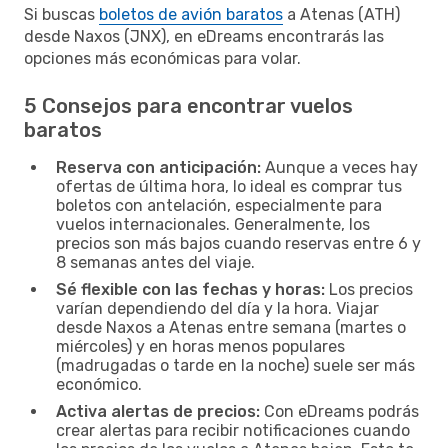
Si buscas
boletos de avión baratos
a Atenas (ATH)
desde Naxos (JNX), en eDreams encontrarás las
opciones más económicas para volar.
5 Consejos para encontrar vuelos
baratos
Reserva con anticipación:
Aunque a veces hay
ofertas de última hora, lo ideal es comprar tus
boletos con antelación, especialmente para
vuelos internacionales. Generalmente, los
precios son más bajos cuando reservas entre 6 y
8 semanas antes del viaje.
Sé flexible con las fechas y horas:
Los precios
varían dependiendo del día y la hora. Viajar
desde Naxos a Atenas entre semana (martes o
miércoles) y en horas menos populares
(madrugadas o tarde en la noche) suele ser más
económico.
Activa alertas de precios:
Con eDreams podrás
crear alertas para recibir notificaciones cuando