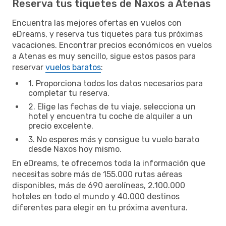
Reserva tus tiquetes de Naxos a Atenas
Encuentra las mejores ofertas en vuelos con
eDreams, y reserva tus tiquetes para tus próximas
vacaciones. Encontrar precios económicos en vuelos
a Atenas es muy sencillo, sigue estos pasos para
reservar
vuelos baratos
:
1. Proporciona todos los datos necesarios para
completar tu reserva.
2. Elige las fechas de tu viaje, selecciona un
hotel y encuentra tu coche de alquiler a un
precio excelente.
3. No esperes más y consigue tu vuelo barato
desde Naxos hoy mismo.
En eDreams, te ofrecemos toda la información que
necesitas sobre más de 155.000 rutas aéreas
disponibles, más de 690 aerolíneas, 2.100.000
hoteles en todo el mundo y 40.000 destinos
diferentes para elegir en tu próxima aventura.