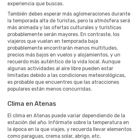
experiencia que buscas.
También debes esperar más aglomeraciones durante
la temporada alta de turistas, pero la atmósfera será
más animada y las ofertas culturales y turísticas
probablemente serán mayores. En contraste, los
viajeros que vuelan en temporada baja
probablemente encontrarán menos multitudes,
precios más bajos en vuelos y alojamientos, y un
recuerdo más auténtico de la vida local. Aunque
algunas actividades al aire libre pueden estar
limitadas debido a las condiciones meteorológicas,
es probable que encuentres que las atracciones
populares están menos concurridas.
Clima en Atenas
El clima en Atenas puede variar dependiendo de la
estación del año. Infórmate sobre la temperatura en
la época en la que viajes, y recuerda llevar elementos
como paraguas, crema solar, abrigo, etc.