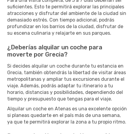
Para una visita completa, de 3 a 7 días deberían ser
suficientes. Esto te permitirá explorar las principales
atracciones y disfrutar del ambiente de la ciudad sin
demasiado estrés. Con tiempo adicional, podrás
profundizar en los barrios de la ciudad, disfrutar de
su escena culinaria y relajarte en sus parques.
¿Deberías alquilar un coche para
moverte por Grecia?
Si decides alquilar un coche durante tu estancia en
Grecia, también obtendrás la libertad de visitar áreas
metropolitanas y ampliar tus excursiones durante el
viaje. Además, podrás adaptar tu itinerario a tu
horario, distancias y posibilidades, dependiendo del
tiempo y presupuesto que tengas para el viaje.
Alquilar un coche en Atenas es una excelente opción
si planeas quedarte en el país más de una semana,
ya que te permitirá explorar la zona a tu propio ritmo.