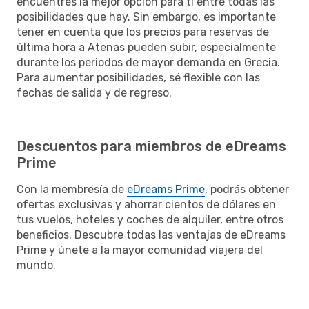
encuentres la mejor opción para ti entre todas las
posibilidades que hay. Sin embargo, es importante
tener en cuenta que los precios para reservas de
última hora a Atenas pueden subir, especialmente
durante los periodos de mayor demanda en Grecia.
Para aumentar posibilidades, sé flexible con las
fechas de salida y de regreso.
Descuentos para miembros de eDreams
Prime
Con la membresía de
eDreams Prime
, podrás obtener
ofertas exclusivas y ahorrar cientos de dólares en
tus vuelos, hoteles y coches de alquiler, entre otros
beneficios. Descubre todas las ventajas de eDreams
Prime y únete a la mayor comunidad viajera del
mundo.