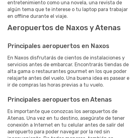
entretenimiento como una novela, una revista de
algún tema que te interese o tu laptop para trabajar
en offline durante el viaje.
Aeropuertos de Naxos y Atenas
Principales aeropuertos en Naxos
En Naxos disfrutarás de cientos de instalaciones y
servicios antes de embarcar. Encontrarás tiendas de
alta gama o restaurantes gourmet en los que poder
relajarte antes del vuelo. Una buena idea es pasear e
ir de compras las horas previas a tu vuelo.
Principales aeropuertos en Atenas
Es importante que conozcas los aeropuertos de
Atenas. Una vez en tu destino, asegúrate de tener
conexión a Internet en tu celular antes de salir del
aeropuerto para poder navegar por la red sin