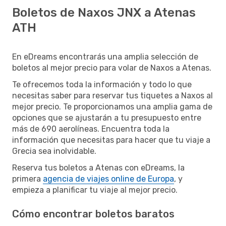
Boletos de Naxos JNX a Atenas
ATH
En eDreams encontrarás una amplia selección de
boletos al mejor precio para volar de Naxos a Atenas.
Te ofrecemos toda la información y todo lo que
necesitas saber para reservar tus tiquetes a Naxos al
mejor precio. Te proporcionamos una amplia gama de
opciones que se ajustarán a tu presupuesto entre
más de 690 aerolíneas. Encuentra toda la
información que necesitas para hacer que tu viaje a
Grecia sea inolvidable.
Reserva tus boletos a Atenas con eDreams, la
primera
agencia de viajes online de Europa
, y
empieza a planificar tu viaje al mejor precio.
Cómo encontrar boletos baratos