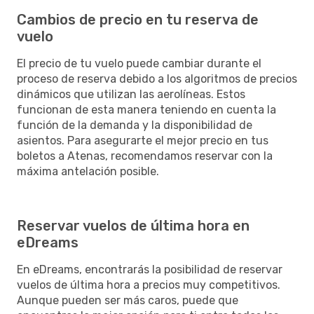
Cambios de precio en tu reserva de
vuelo
El precio de tu vuelo puede cambiar durante el
proceso de reserva debido a los algoritmos de precios
dinámicos que utilizan las aerolíneas. Estos
funcionan de esta manera teniendo en cuenta la
función de la demanda y la disponibilidad de
asientos. Para asegurarte el mejor precio en tus
boletos a Atenas, recomendamos reservar con la
máxima antelación posible.
Reservar vuelos de última hora en
eDreams
En eDreams, encontrarás la posibilidad de reservar
vuelos de última hora a precios muy competitivos.
Aunque pueden ser más caros, puede que