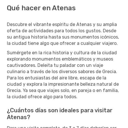
Qué hacer en Atenas
Descubre el vibrante espíritu de Atenas y su amplia
oferta de actividades para todos los gustos. Desde
su antigua historia hasta sus monumentos icónicos,
la ciudad tiene algo que ofrecer a cualquier viajero.
Sumérgete en la rica historia y cultura de la ciudad
explorando monumentos emblemáticos y museos
cautivadores. Deleita tu paladar con un viaje
culinario a través de los diversos sabores de Grecia.
Para los entusiastas del aire libre, escapa de la
ciudad y explora la impresionante belleza natural de
Grecia. Ya sea que viajes solo, en pareja o en familia,
la ciudad ofrece algo para todos.
¿Cuántos días son ideales para visitar
Atenas?