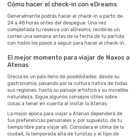
Cómo hacer el check-in con eDreams
Generalmente podrás hacer el check-in a partir de
24 a 48 horas antes del despegue. Una vez
completada tu reserva con eDreams, recibirás un
correo una semana antes de la fecha de tu partida
con todos los pasos a seguir para hacer el check-in.
El mejor momento para viajar de Naxos a
Atenas
Grecia es un país lleno de posibilidades: desde su
gastronomía, pasando por la cultura nativa de todas
sus regiones, hasta su paisaje artístico y su increíble
naturaleza. Sigue algunos consejos útiles sobre
cosas a tener en cuenta al visitar la Atenas:
La mejor época para viajar a Atenas dependerá de
tus preferencias personales y, por supuesto, de tu
tiempo libre para viajar allí. Considera el clima de la
ciudad, la temporada alta de turistas y el tipo de