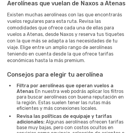
Aerolíneas que vuelan de Naxos a Atenas
Existen muchas aerolíneas con las que encontrarás
vuelos regulares para esta ruta. Revisa las
comodidades que ofrece cada una de ellas para
vuelos a Atenas, desde Naxos y reserva tus tiquetes
con la que más se adapta a las necesidades de tu
viaje. Elige entre un amplio rango de aerolíneas
teniendo en cuenta desde la que ofrece tarifas
económicas hasta la más premium.
Consejos para elegir tu aerolínea
Filtra por aerolíneas que operan vuelos a
Atenas
En nuestra web podrás aplicar los filtros
para buscar aerolíneas con buena reputación en
la región. Estas suelen tener las rutas más
eficientes y más conexiones locales.
Revisa las políticas de equipaje y tarifas
adicionales:
Algunas aerolíneas ofrecen tarifas
base muy bajas, pero con costos ocultos en