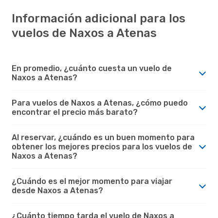
Información adicional para los
vuelos de Naxos a Atenas
En promedio, ¿cuánto cuesta un vuelo de
Naxos a Atenas?
Para vuelos de Naxos a Atenas, ¿cómo puedo
encontrar el precio más barato?
Al reservar, ¿cuándo es un buen momento para
obtener los mejores precios para los vuelos de
Naxos a Atenas?
¿Cuándo es el mejor momento para viajar
desde Naxos a Atenas?
¿Cuánto tiempo tarda el vuelo de Naxos a