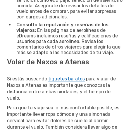
servicios como equipaje, selección de asientos o
comida. Asegúrate de revisar los detalles del
vuelo antes de comprar, para evitar sorpresas
con cargos adicionales.
Consulta la reputación y reseñas de los
viajeros:
En las páginas de aerolíneas de
eDreams incluimos reseñas y calificaciones de
usuarios para cada aerolínea. Revisa los
comentarios de otros viajeros para elegir la que
más se adapte a las necesidades de tu viaje.
Volar de Naxos a Atenas
Si estás buscando
tiquetes baratos
para viajar de
Naxos a Atenas es importante que conozcas la
distancia entre ambas ciudades, y el tiempo de
vuelo.
Para que tu viaje sea lo más confortable posible, es
importante llevar ropa cómoda y una almohada
cervical para evitar dolores de cuello al dormir
durante el vuelo. También considera llevar algo de