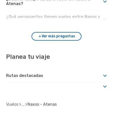
Atenas?
¿Qué aeropuertos tienen vuelos entre Naxos y
Atenas?
Ver más preguntas
Planea tu viaje
Rutas destacadas
Vuelos
Naxos - Atenas