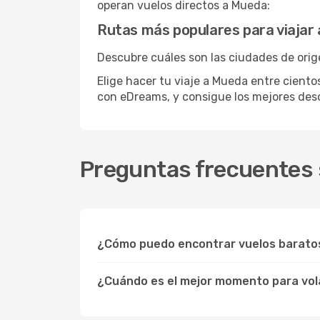
operan vuelos directos a Mueda:
Rutas más populares para viajar
Descubre cuáles son las ciudades de orig
Elige hacer tu viaje a Mueda entre ciento
con eDreams, y consigue los mejores de
Preguntas frecuentes 
¿Cómo puedo encontrar vuelos barato
¿Cuándo es el mejor momento para vol