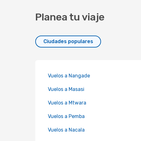
Planea tu viaje
Ciudades populares
Vuelos a Nangade
Vuelos a Masasi
Vuelos a Mtwara
Vuelos a Pemba
Vuelos a Nacala