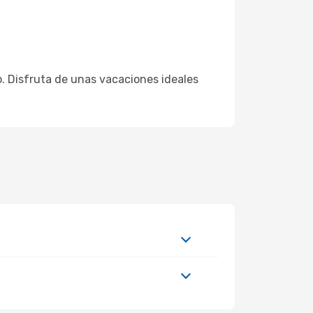
io. Disfruta de unas vacaciones ideales