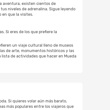
la aventura, existen cientos de
 tus niveles de adrenalina. Sigue leyendo
en que la visites.
 Si eres de los que prefiere la
fieren un viaje cultural lleno de museos
erías de arte, monumentos históricos y las
a lista de actividades que hacer en Mueda
da. Si quieres volar aún más barato,
eas más populares entre los viajeros que