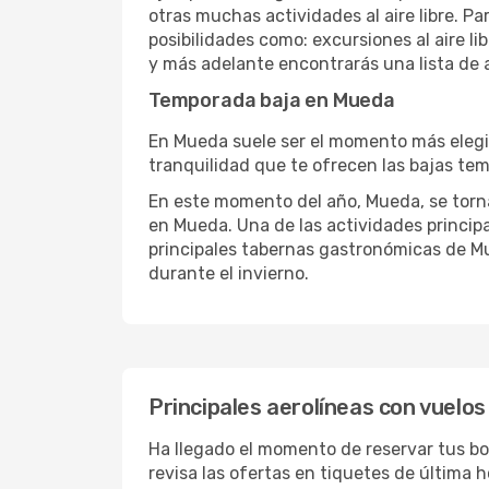
otras muchas actividades al aire libre. Pa
posibilidades como: excursiones al aire l
y más adelante encontrarás una lista de 
Temporada baja en Mueda
En Mueda suele ser el momento más elegido
tranquilidad que te ofrecen las bajas tem
En este momento del año, Mueda, se torna 
en Mueda. Una de las actividades principal
principales tabernas gastronómicas de Mue
durante el invierno.
Principales aerolíneas con vuelo
Ha llegado el momento de reservar tus bo
revisa las ofertas en tiquetes de última 