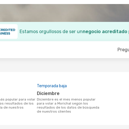
Estamos orgullosos de ser un
negocio acreditado
Preg
Temporada baja
diciembre
diciembre es el mes menos popular
los resultados de los
para volar a Morichal según los
a de nuestros
resultados de los datos de búsqueda
de nuestros clientes