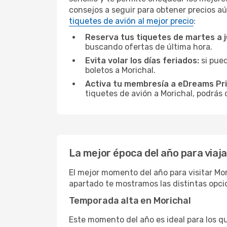
consejos a seguir para obtener precios aú
tiquetes de avión al mejor precio
:
Reserva tus tiquetes de martes a 
buscando ofertas de última hora.
Evita volar los días feriados:
si pued
boletos a Morichal.
Activa tu membresía a eDreams Pr
tiquetes de avión a Morichal, podrás 
La mejor época del año para viaja
El mejor momento del año para visitar Mor
apartado te mostramos las distintas opci
Temporada alta en Morichal
Este momento del año es ideal para los q