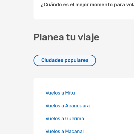
¿Cuándo es el mejor momento para vola
Planea tu viaje
Ciudades populares
Vuelos a Mitu
Vuelos a Acaricuara
Vuelos a Guerima
Vuelos a Macanal