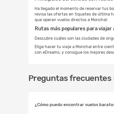
Ha llegado el momento de reservar tus bo
revisa las ofertas en tiquetes de última 
que operan vuelos directos a Morichal:
Rutas más populares para viajar 
Descubre cuáles son las ciudades de orige
Elige hacer tu viaje a Morichal entre cien
con eDreams, y consigue los mejores de
Preguntas frecuentes 
¿Cómo puedo encontrar vuelos baratos