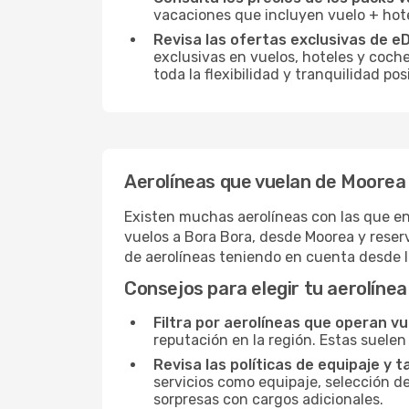
vacaciones que incluyen vuelo + hot
Revisa las ofertas exclusivas de e
exclusivas en vuelos, hoteles y coche
toda la flexibilidad y tranquilidad p
Aerolíneas que vuelan de Moorea
Existen muchas aerolíneas con las que en
vuelos a Bora Bora, desde Moorea y reserv
de aerolíneas teniendo en cuenta desde 
Consejos para elegir tu aerolínea
Filtra por aerolíneas que operan v
reputación en la región. Estas suelen
Revisa las políticas de equipaje y t
servicios como equipaje, selección de
sorpresas con cargos adicionales.