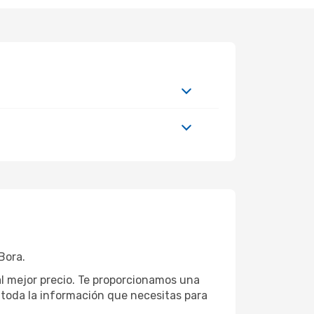
Bora.
al mejor precio. Te proporcionamos una
toda la información que necesitas para