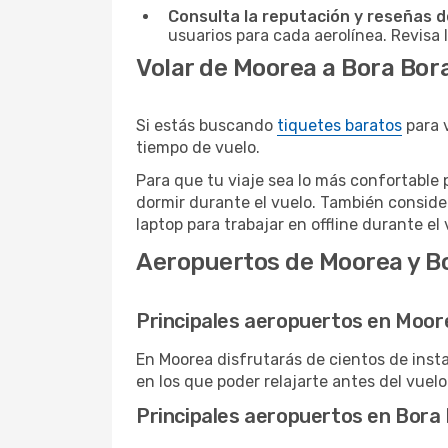
Consulta la reputación y reseñas de
usuarios para cada aerolínea. Revisa 
Volar de Moorea a Bora Bor
Si estás buscando
tiquetes baratos
para 
tiempo de vuelo.
Para que tu viaje sea lo más confortable 
dormir durante el vuelo. También conside
laptop para trabajar en offline durante el 
Aeropuertos de Moorea y B
Principales aeropuertos en Moor
En Moorea disfrutarás de cientos de inst
en los que poder relajarte antes del vuelo
Principales aeropuertos en Bora