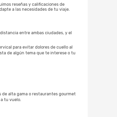
uimos reseñas y calificaciones de
dapte a las necesidades de tu viaje.
distancia entre ambas ciudades, y el
vical para evitar dolores de cuello al
sta de algún tema que te interese o tu
as de alta gama o restaurantes gourmet
a tu vuelo.