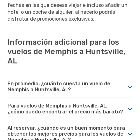
fechas en las que deseas viajar e incluso añadir un
hotel o un coche de alquiler, al hacerlo podrás
disfrutar de promociones exclusivas.
Información adicional para los
vuelos de Memphis a Huntsville,
AL
En promedio, ¿cuánto cuesta un vuelo de
Memphis a Huntsville, AL?
Para vuelos de Memphis a Huntsville, AL,
¿cómo puedo encontrar el precio más barato?
Al reservar, ¿cuándo es un buen momento para
obtener los mejores precios para los vuelos de
Memphis a Huntsville, AL?