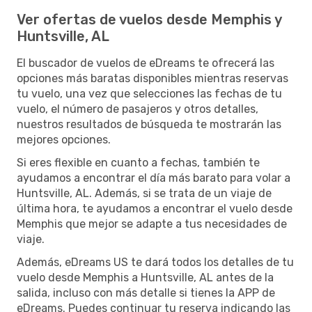
Ver ofertas de vuelos desde Memphis y
Huntsville, AL
El buscador de vuelos de eDreams te ofrecerá las
opciones más baratas disponibles mientras reservas
tu vuelo, una vez que selecciones las fechas de tu
vuelo, el número de pasajeros y otros detalles,
nuestros resultados de búsqueda te mostrarán las
mejores opciones.
Si eres flexible en cuanto a fechas, también te
ayudamos a encontrar el día más barato para volar a
Huntsville, AL. Además, si se trata de un viaje de
última hora, te ayudamos a encontrar el vuelo desde
Memphis que mejor se adapte a tus necesidades de
viaje.
Además, eDreams US te dará todos los detalles de tu
vuelo desde Memphis a Huntsville, AL antes de la
salida, incluso con más detalle si tienes la APP de
eDreams. Puedes continuar tu reserva indicando las