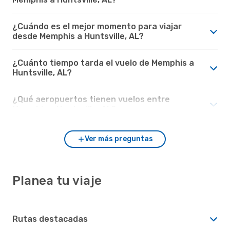
¿Cuándo es el mejor momento para viajar
desde Memphis a Huntsville, AL?
¿Cuánto tiempo tarda el vuelo de Memphis a
Huntsville, AL?
¿Qué aeropuertos tienen vuelos entre
Memphis y Huntsville, AL?
Ver más preguntas
Planea tu viaje
Rutas destacadas