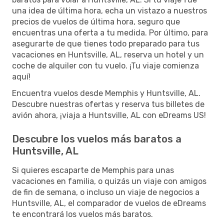
una idea de última hora, echa un vistazo a nuestros
precios de vuelos de última hora, seguro que
encuentras una oferta a tu medida. Por último, para
asegurarte de que tienes todo preparado para tus
vacaciones en Huntsville, AL, reserva un hotel y un
coche de alquiler con tu vuelo. ¡Tu viaje comienza
aquí!
Encuentra vuelos desde Memphis y Huntsville, AL.
Descubre nuestras ofertas y reserva tus billetes de
avión ahora, ¡viaja a Huntsville, AL con eDreams US!
Descubre los vuelos más baratos a
Huntsville, AL
Si quieres escaparte de Memphis para unas
vacaciones en familia, o quizás un viaje con amigos
de fin de semana, o incluso un viaje de negocios a
Huntsville, AL, el comparador de vuelos de eDreams
te encontrará los vuelos más baratos.