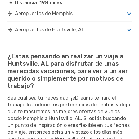
Distancia:
198 miles
Aeropuertos de Memphis
Aeropuertos de Huntsville, AL
¿Estas pensando en realizar un viaje a
Huntsville, AL para disfrutar de unas
merecidas vacaciones, para ver a un ser
querido o simplemente por motivos de
trabajo?
Sea cual sea tu necesidad, ¡eDreams te hará el
trabajo! Introduce tus preferencias de fechas y deja
que te mostremos las mejores ofertas de vuelos
desde Memphis a Huntsville, AL. Si estás buscando
un punto de inspiración o eres flexible en tus fechas
de viaje, entonces echa un vistazo a los días más
baratos para volar a Huntsville, AL. Si tu viaje fue