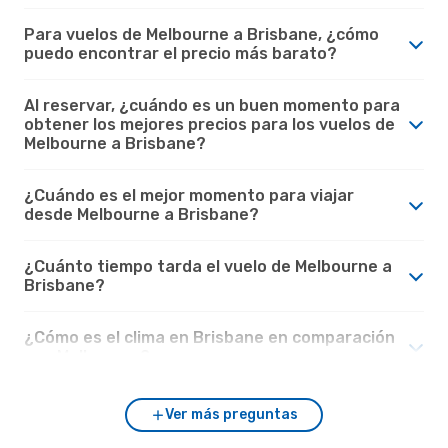
Para vuelos de Melbourne a Brisbane, ¿cómo
puedo encontrar el precio más barato?
Al reservar, ¿cuándo es un buen momento para
obtener los mejores precios para los vuelos de
Melbourne a Brisbane?
¿Cuándo es el mejor momento para viajar
desde Melbourne a Brisbane?
¿Cuánto tiempo tarda el vuelo de Melbourne a
Brisbane?
¿Cómo es el clima en Brisbane en comparación
con Melbourne?
Ver más preguntas