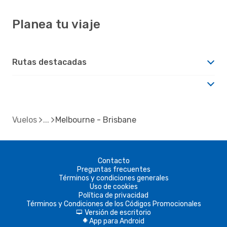
Planea tu viaje
Rutas destacadas
Vuelos
Melbourne - Brisbane
Contacto
Preguntas frecuentes
Términos y condiciones generales
Uso de cookies
Política de privacidad
Términos y Condiciones de los Códigos Promocionales
Versión de escritorio
d
App para Android
A