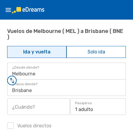
Vuelos de Melbourne ( MEL ) a Brisbane ( BNE
)
Ida y vuelta
Solo ida
¿Desde dónde?
Melbourne
¿Hacia dónde?
Brisbane
Pasajeros
¿Cuándo?
1 adulto
Vuelos directos