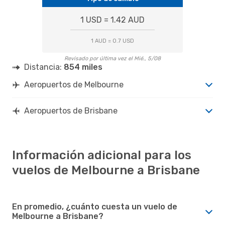
1 USD = 1.42 AUD
1 AUD = 0.7 USD
Revisado por última vez el Mié., 5/08
Distancia:
854 miles
Aeropuertos de Melbourne
Aeropuertos de Brisbane
Información adicional para los
vuelos de Melbourne a Brisbane
En promedio, ¿cuánto cuesta un vuelo de
Melbourne a Brisbane?