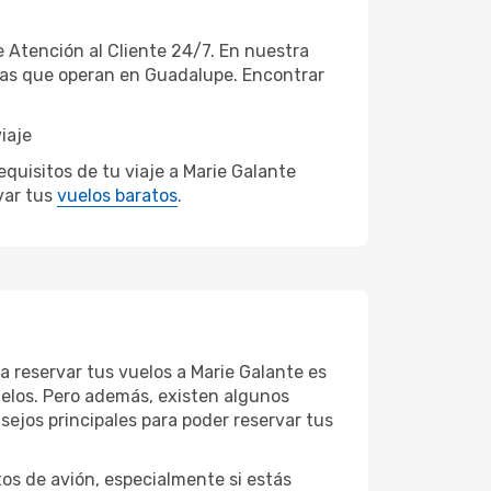
 Atención al Cliente 24/7. En nuestra
neas que operan en Guadalupe. Encontrar
iaje
quisitos de tu viaje a Marie Galante
var tus
vuelos baratos
.
a reservar tus vuelos a Marie Galante es
vuelos. Pero además, existen algunos
ejos principales para poder reservar tus
tos de avión, especialmente si estás