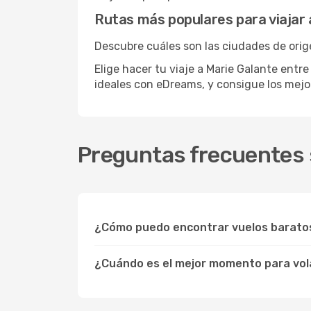
Rutas más populares para viajar 
Descubre cuáles son las ciudades de orige
Elige hacer tu viaje a Marie Galante entre
ideales con eDreams, y consigue los mej
Preguntas frecuentes 
¿Cómo puedo encontrar vuelos barato
¿Cuándo es el mejor momento para vol