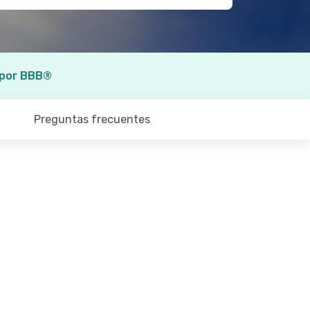
 por BBB®
Preguntas frecuentes