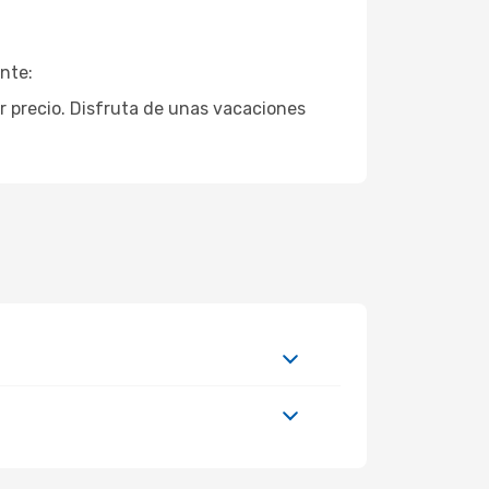
nte:
or precio. Disfruta de unas vacaciones