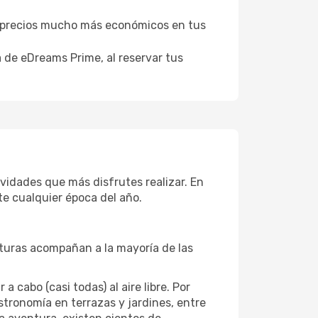
er precios mucho más económicos en tus
a de eDreams Prime, al reservar tus
vidades que más disfrutes realizar. En
te cualquier época del año.
aturas acompañan a la mayoría de las
cabo (casi todas) al aire libre. Por
astronomía en terrazas y jardines, entre