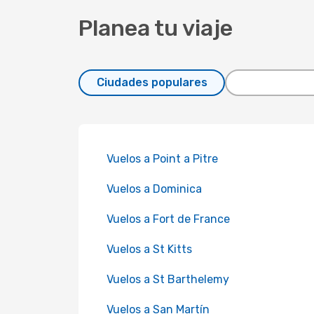
Planea tu viaje
Ciudades populares
Vuelos a Point a Pitre
Vuelos a Dominica
Vuelos a Fort de France
Vuelos a St Kitts
Vuelos a St Barthelemy
Vuelos a San Martín