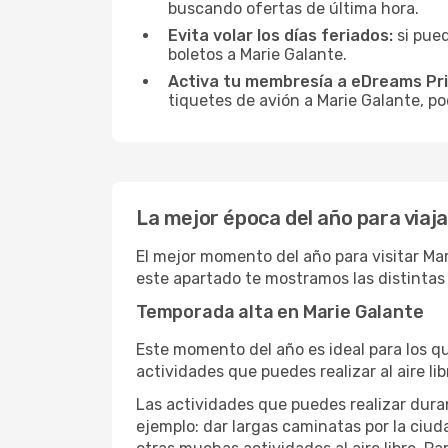
buscando ofertas de última hora.
Evita volar los días feriados:
si pued
boletos a Marie Galante.
Activa tu membresía a eDreams Pr
tiquetes de avión a Marie Galante, po
La mejor época del año para viaj
El mejor momento del año para visitar Mar
este apartado te mostramos las distintas
Temporada alta en Marie Galante
Este momento del año es ideal para los q
actividades que puedes realizar al aire lib
Las actividades que puedes realizar duran
ejemplo: dar largas caminatas por la ciuda