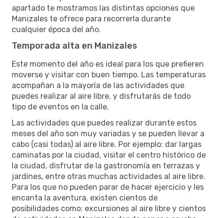
apartado te mostramos las distintas opciones que
Manizales te ofrece para recorrerla durante
cualquier época del año.
Temporada alta en Manizales
Este momento del año es ideal para los que prefieren
moverse y visitar con buen tiempo. Las temperaturas
acompañan a la mayoría de las actividades que
puedes realizar al aire libre, y disfrutarás de todo
tipo de eventos en la calle.
Las actividades que puedes realizar durante estos
meses del año son muy variadas y se pueden llevar a
cabo (casi todas) al aire libre. Por ejemplo: dar largas
caminatas por la ciudad, visitar el centro histórico de
la ciudad, disfrutar de la gastronomía en terrazas y
jardines, entre otras muchas actividades al aire libre.
Para los que no pueden parar de hacer ejercicio y les
encanta la aventura, existen cientos de
posibilidades como: excursiones al aire libre y cientos