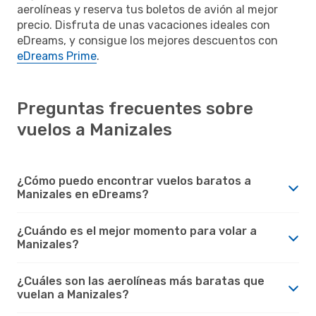
aerolíneas y reserva tus boletos de avión al mejor
precio. Disfruta de unas vacaciones ideales con
eDreams, y consigue los mejores descuentos con
eDreams Prime
.
Preguntas frecuentes sobre
vuelos a Manizales
¿Cómo puedo encontrar vuelos baratos a
Manizales en eDreams?
¿Cuándo es el mejor momento para volar a
Manizales?
¿Cuáles son las aerolíneas más baratas que
vuelan a Manizales?