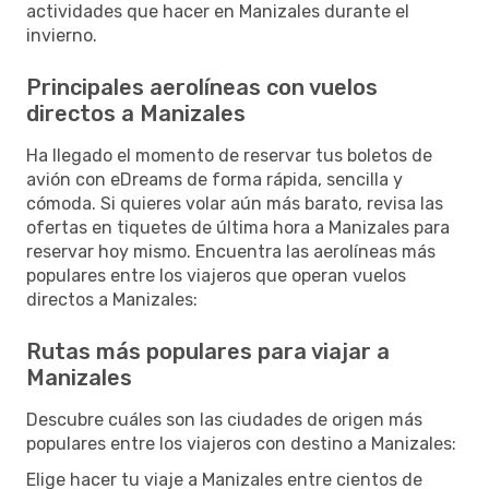
actividades que hacer en Manizales durante el
invierno.
Principales aerolíneas con vuelos
directos a Manizales
Ha llegado el momento de reservar tus boletos de
avión con eDreams de forma rápida, sencilla y
cómoda. Si quieres volar aún más barato, revisa las
ofertas en tiquetes de última hora a Manizales para
reservar hoy mismo. Encuentra las aerolíneas más
populares entre los viajeros que operan vuelos
directos a Manizales:
Rutas más populares para viajar a
Manizales
Descubre cuáles son las ciudades de origen más
populares entre los viajeros con destino a Manizales:
Elige hacer tu viaje a Manizales entre cientos de