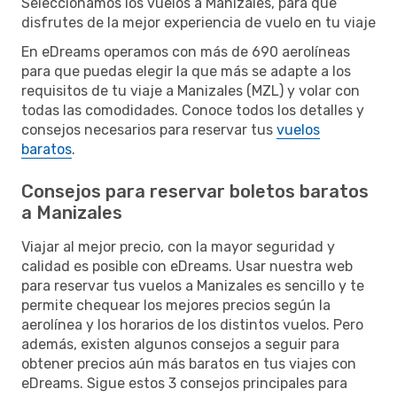
Seleccionamos los vuelos a Manizales, para que
disfrutes de la mejor experiencia de vuelo en tu viaje
En eDreams operamos con más de 690 aerolíneas
para que puedas elegir la que más se adapte a los
requisitos de tu viaje a Manizales (MZL) y volar con
todas las comodidades. Conoce todos los detalles y
consejos necesarios para reservar tus
vuelos
baratos
.
Consejos para reservar boletos baratos
a Manizales
Viajar al mejor precio, con la mayor seguridad y
calidad es posible con eDreams. Usar nuestra web
para reservar tus vuelos a Manizales es sencillo y te
permite chequear los mejores precios según la
aerolínea y los horarios de los distintos vuelos. Pero
además, existen algunos consejos a seguir para
obtener precios aún más baratos en tus viajes con
eDreams. Sigue estos 3 consejos principales para