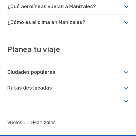
¿Qué aerolíneas vuelan a Manizales?
¿Cómo es el clima en Manizales?
Planea tu viaje
Ciudades populares
Rutas destacadas
Vuelos
Manizales