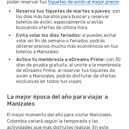
poder reservar tus
tiquetes de avión al mejor precio
:
Reserva tus tiquetes de martes a jueves:
son
los días más baratos para buscar y reservar
boletos de avión, especialmente si estás
buscando ofertas de última hora.
Evita volar los días feriados:
si puedes evitar
volar en fin de semana o feriados, podrás
obtener precios mucho más económicos en tus
boletos a Manizales.
Activa tu membresía a eDreams Prime:
con 30
días de prueba gratuita, al unirte a la membresía
de eDreams Prime, al reservar tus tiquetes de
avión a Manizales, podrás disfrutar de ofertas
exclusivas en todos tus viajes.
La mejor época del año para viajar a
Manizales
El mejor momento del año para visitar Manizales,
Colombia variará según la temporada y las
actividades que más disfrutes realizar. En este