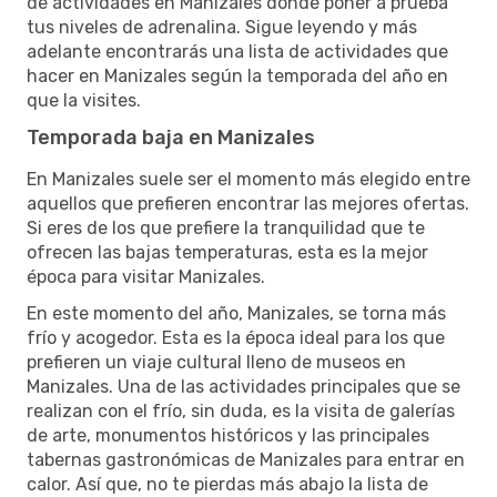
de actividades en Manizales donde poner a prueba
tus niveles de adrenalina. Sigue leyendo y más
adelante encontrarás una lista de actividades que
hacer en Manizales según la temporada del año en
que la visites.
Temporada baja en Manizales
En Manizales suele ser el momento más elegido entre
aquellos que prefieren encontrar las mejores ofertas.
Si eres de los que prefiere la tranquilidad que te
ofrecen las bajas temperaturas, esta es la mejor
época para visitar Manizales.
En este momento del año, Manizales, se torna más
frío y acogedor. Esta es la época ideal para los que
prefieren un viaje cultural lleno de museos en
Manizales. Una de las actividades principales que se
realizan con el frío, sin duda, es la visita de galerías
de arte, monumentos históricos y las principales
tabernas gastronómicas de Manizales para entrar en
calor. Así que, no te pierdas más abajo la lista de