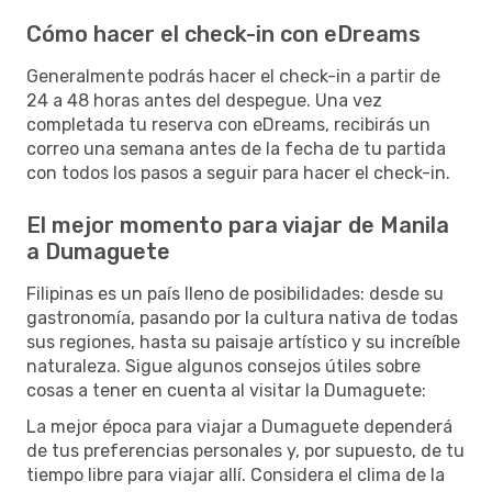
Cómo hacer el check-in con eDreams
Generalmente podrás hacer el check-in a partir de
24 a 48 horas antes del despegue. Una vez
completada tu reserva con eDreams, recibirás un
correo una semana antes de la fecha de tu partida
con todos los pasos a seguir para hacer el check-in.
El mejor momento para viajar de Manila
a Dumaguete
Filipinas es un país lleno de posibilidades: desde su
gastronomía, pasando por la cultura nativa de todas
sus regiones, hasta su paisaje artístico y su increíble
naturaleza. Sigue algunos consejos útiles sobre
cosas a tener en cuenta al visitar la Dumaguete:
La mejor época para viajar a Dumaguete dependerá
de tus preferencias personales y, por supuesto, de tu
tiempo libre para viajar allí. Considera el clima de la