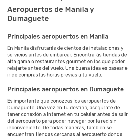
Aeropuertos de Manila y
Dumaguete
Principales aeropuertos en Manila
En Manila disfrutarás de cientos de instalaciones y
servicios antes de embarcar. Encontrarás tiendas de
alta gama o restaurantes gourmet en los que poder
relajarte antes del vuelo. Una buena idea es pasear e
ir de compras las horas previas a tu vuelo.
Principales aeropuertos en Dumaguete
Es importante que conozcas los aeropuertos de
Dumaguete. Una vez en tu destino, asegúrate de
tener conexión a Internet en tu celular antes de salir
del aeropuerto para poder navegar por la red sin
inconveniente. De todas maneras, también se
encuentran tiendas cercanas al aeropuerto donde