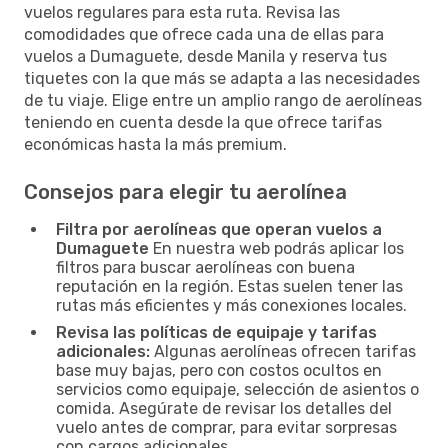
vuelos regulares para esta ruta. Revisa las
comodidades que ofrece cada una de ellas para
vuelos a Dumaguete, desde Manila y reserva tus
tiquetes con la que más se adapta a las necesidades
de tu viaje. Elige entre un amplio rango de aerolíneas
teniendo en cuenta desde la que ofrece tarifas
económicas hasta la más premium.
Consejos para elegir tu aerolínea
Filtra por aerolíneas que operan vuelos a
Dumaguete
En nuestra web podrás aplicar los
filtros para buscar aerolíneas con buena
reputación en la región. Estas suelen tener las
rutas más eficientes y más conexiones locales.
Revisa las políticas de equipaje y tarifas
adicionales:
Algunas aerolíneas ofrecen tarifas
base muy bajas, pero con costos ocultos en
servicios como equipaje, selección de asientos o
comida. Asegúrate de revisar los detalles del
vuelo antes de comprar, para evitar sorpresas
con cargos adicionales.