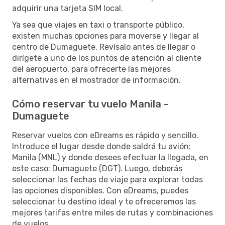
adquirir una tarjeta SIM local.
Ya sea que viajes en taxi o transporte público,
existen muchas opciones para moverse y llegar al
centro de Dumaguete. Revísalo antes de llegar o
dirígete a uno de los puntos de atención al cliente
del aeropuerto, para ofrecerte las mejores
alternativas en el mostrador de información.
Cómo reservar tu vuelo Manila -
Dumaguete
Reservar vuelos con eDreams es rápido y sencillo.
Introduce el lugar desde donde saldrá tu avión:
Manila (MNL) y donde desees efectuar la llegada, en
este caso: Dumaguete (DGT). Luego, deberás
seleccionar las fechas de viaje para explorar todas
las opciones disponibles. Con eDreams, puedes
seleccionar tu destino ideal y te ofreceremos las
mejores tarifas entre miles de rutas y combinaciones
de vuelos.