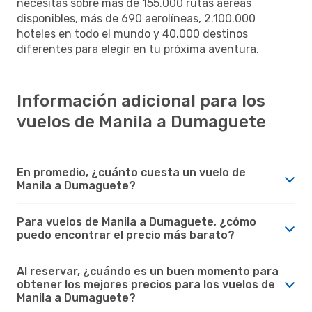
necesitas sobre más de 155.000 rutas aéreas
disponibles, más de 690 aerolíneas, 2.100.000
hoteles en todo el mundo y 40.000 destinos
diferentes para elegir en tu próxima aventura.
Información adicional para los
vuelos de Manila a Dumaguete
En promedio, ¿cuánto cuesta un vuelo de
Manila a Dumaguete?
Para vuelos de Manila a Dumaguete, ¿cómo
puedo encontrar el precio más barato?
Al reservar, ¿cuándo es un buen momento para
obtener los mejores precios para los vuelos de
Manila a Dumaguete?