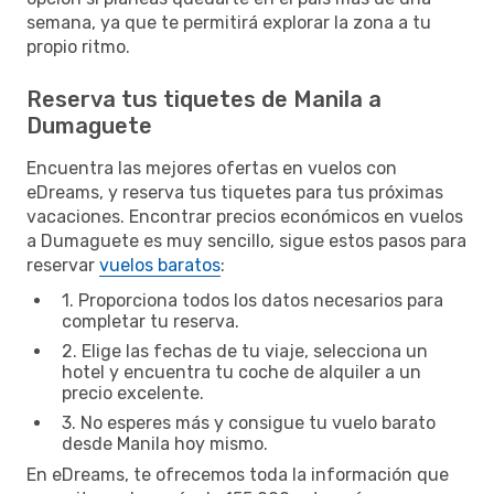
semana, ya que te permitirá explorar la zona a tu
propio ritmo.
Reserva tus tiquetes de Manila a
Dumaguete
Encuentra las mejores ofertas en vuelos con
eDreams, y reserva tus tiquetes para tus próximas
vacaciones. Encontrar precios económicos en vuelos
a Dumaguete es muy sencillo, sigue estos pasos para
reservar
vuelos baratos
:
1. Proporciona todos los datos necesarios para
completar tu reserva.
2. Elige las fechas de tu viaje, selecciona un
hotel y encuentra tu coche de alquiler a un
precio excelente.
3. No esperes más y consigue tu vuelo barato
desde Manila hoy mismo.
En eDreams, te ofrecemos toda la información que