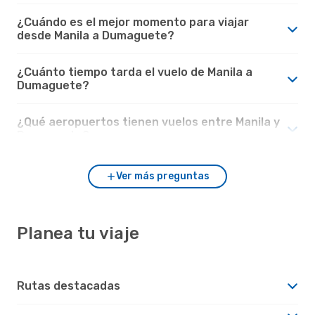
¿Cuándo es el mejor momento para viajar
desde Manila a Dumaguete?
¿Cuánto tiempo tarda el vuelo de Manila a
Dumaguete?
¿Qué aeropuertos tienen vuelos entre Manila y
Dumaguete?
Ver más preguntas
Planea tu viaje
Rutas destacadas