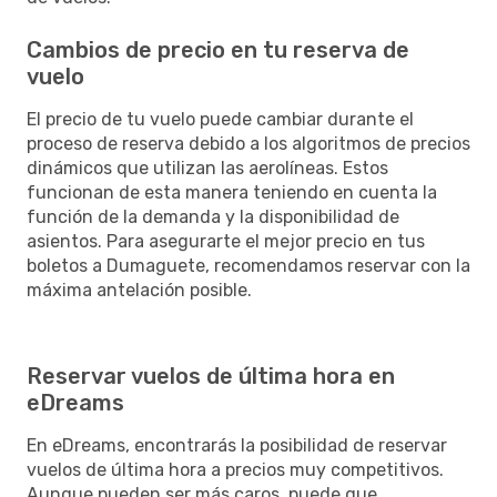
Cambios de precio en tu reserva de
vuelo
El precio de tu vuelo puede cambiar durante el
proceso de reserva debido a los algoritmos de precios
dinámicos que utilizan las aerolíneas. Estos
funcionan de esta manera teniendo en cuenta la
función de la demanda y la disponibilidad de
asientos. Para asegurarte el mejor precio en tus
boletos a Dumaguete, recomendamos reservar con la
máxima antelación posible.
Reservar vuelos de última hora en
eDreams
En eDreams, encontrarás la posibilidad de reservar
vuelos de última hora a precios muy competitivos.
Aunque pueden ser más caros, puede que