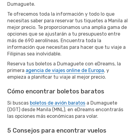
Dumaguete.
Te ofrecemos toda la información y todo lo que
necesitas saber para reservar tus tiquetes a Manila al
mejor precio. Te proporcionamos una amplia gama de
opciones que se ajustarán a tu presupuesto entre
más de 690 aerolíneas. Encuentra toda la
información que necesitas para hacer que tu viaje a
Filipinas sea inolvidable.
Reserva tus boletos a Dumaguete con eDreams, la
primera
agencia de viajes online de Europa
, y
empieza a planificar tu viaje al mejor precio.
Cómo encontrar boletos baratos
Si buscas
boletos de avión baratos
a Dumaguete
(DGT) desde Manila (MNL), en eDreams encontrarás
las opciones más económicas para volar.
5 Consejos para encontrar vuelos