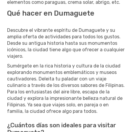
elementos como paraguas, crema solar, abrigo, etc.
Qué hacer en Dumaguete
Descubre el vibrante espíritu de Dumaguete y su
amplia oferta de actividades para todos los gustos.
Desde su antigua historia hasta sus monumentos
icónicos, la ciudad tiene algo que ofrecer a cualquier
viajero.
Sumérgete en la rica historia y cultura de la ciudad
explorando monumentos emblemáticos y museos
cautivadores. Deleita tu paladar con un viaje
culinario a través de los diversos sabores de Filipinas.
Para los entusiastas del aire libre, escapa de la
ciudad y explora la impresionante belleza natural de
Filipinas. Ya sea que viajes solo, en pareja o en
familia, la ciudad ofrece algo para todos.
¿Cuántos días son ideales para visitar