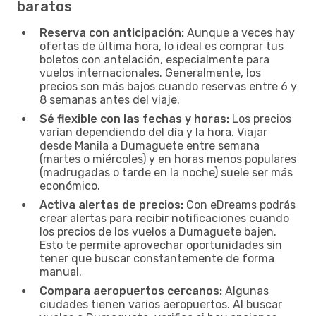
baratos
Reserva con anticipación:
Aunque a veces hay
ofertas de última hora, lo ideal es comprar tus
boletos con antelación, especialmente para
vuelos internacionales. Generalmente, los
precios son más bajos cuando reservas entre 6 y
8 semanas antes del viaje.
Sé flexible con las fechas y horas:
Los precios
varían dependiendo del día y la hora. Viajar
desde Manila a Dumaguete entre semana
(martes o miércoles) y en horas menos populares
(madrugadas o tarde en la noche) suele ser más
económico.
Activa alertas de precios:
Con eDreams podrás
crear alertas para recibir notificaciones cuando
los precios de los vuelos a Dumaguete bajen.
Esto te permite aprovechar oportunidades sin
tener que buscar constantemente de forma
manual.
Compara aeropuertos cercanos:
Algunas
ciudades tienen varios aeropuertos. Al buscar