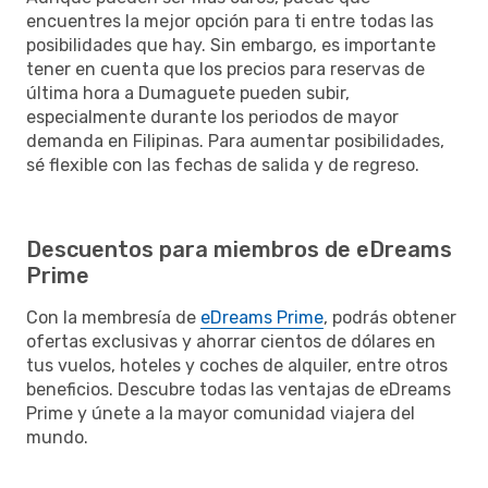
encuentres la mejor opción para ti entre todas las
posibilidades que hay. Sin embargo, es importante
tener en cuenta que los precios para reservas de
última hora a Dumaguete pueden subir,
especialmente durante los periodos de mayor
demanda en Filipinas. Para aumentar posibilidades,
sé flexible con las fechas de salida y de regreso.
Descuentos para miembros de eDreams
Prime
Con la membresía de
eDreams Prime
, podrás obtener
ofertas exclusivas y ahorrar cientos de dólares en
tus vuelos, hoteles y coches de alquiler, entre otros
beneficios. Descubre todas las ventajas de eDreams
Prime y únete a la mayor comunidad viajera del
mundo.