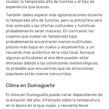
ciudad, la temporada alta de turistas y el tipo de
experiencia que buscas.
También debes esperar más aglomeraciones durante
la temporada alta de turistas, pero la atmósfera será
más animada y las ofertas culturales y turísticas
probablemente serán mayores. En contraste, los
viajeros que vuelan en temporada baja
probablemente encontrarán menos multitudes,
precios más bajos en vuelos y alojamientos, y un
recuerdo más auténtico de la vida local. Aunque
algunas actividades al aire libre pueden estar
limitadas debido a las condiciones meteorológicas,
es probable que encuentres que las atracciones
populares están menos concurridas.
Clima en Dumaguete
El clima en Dumaguete puede variar dependiendo de
la estación del año. Infórmate sobre la temperatura
en la época en la que viajes, y recuerda llevar