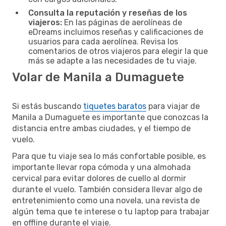
Consulta la reputación y reseñas de los
viajeros:
En las páginas de aerolíneas de
eDreams incluimos reseñas y calificaciones de
usuarios para cada aerolínea. Revisa los
comentarios de otros viajeros para elegir la que
más se adapte a las necesidades de tu viaje.
Volar de Manila a Dumaguete
Si estás buscando
tiquetes baratos
para viajar de
Manila a Dumaguete es importante que conozcas la
distancia entre ambas ciudades, y el tiempo de
vuelo.
Para que tu viaje sea lo más confortable posible, es
importante llevar ropa cómoda y una almohada
cervical para evitar dolores de cuello al dormir
durante el vuelo. También considera llevar algo de
entretenimiento como una novela, una revista de
algún tema que te interese o tu laptop para trabajar
en offline durante el viaje.