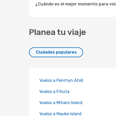
¿Cuándo es el mejor momento para volar
Planea tu viaje
Ciudades populares
Vuelos a Penrhyn Atoll
Vuelos a Fitiuta
Vuelos a Mitiaro Island
Vuelos a Mauke Island