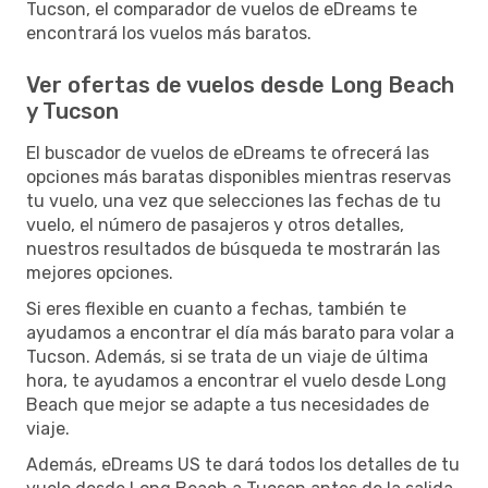
Tucson, el comparador de vuelos de eDreams te
encontrará los vuelos más baratos.
Ver ofertas de vuelos desde Long Beach
y Tucson
El buscador de vuelos de eDreams te ofrecerá las
opciones más baratas disponibles mientras reservas
tu vuelo, una vez que selecciones las fechas de tu
vuelo, el número de pasajeros y otros detalles,
nuestros resultados de búsqueda te mostrarán las
mejores opciones.
Si eres flexible en cuanto a fechas, también te
ayudamos a encontrar el día más barato para volar a
Tucson. Además, si se trata de un viaje de última
hora, te ayudamos a encontrar el vuelo desde Long
Beach que mejor se adapte a tus necesidades de
viaje.
Además, eDreams US te dará todos los detalles de tu