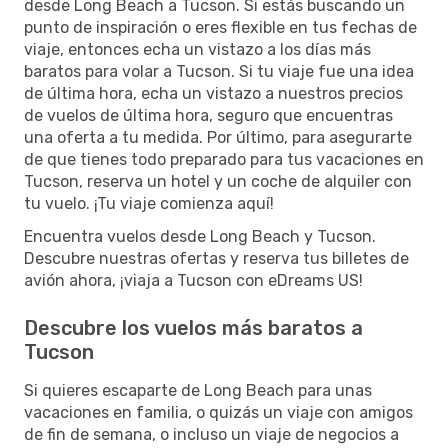
desde Long Beach a Tucson. Si estás buscando un
punto de inspiración o eres flexible en tus fechas de
viaje, entonces echa un vistazo a los días más
baratos para volar a Tucson. Si tu viaje fue una idea
de última hora, echa un vistazo a nuestros precios
de vuelos de última hora, seguro que encuentras
una oferta a tu medida. Por último, para asegurarte
de que tienes todo preparado para tus vacaciones en
Tucson, reserva un hotel y un coche de alquiler con
tu vuelo. ¡Tu viaje comienza aquí!
Encuentra vuelos desde Long Beach y Tucson.
Descubre nuestras ofertas y reserva tus billetes de
avión ahora, ¡viaja a Tucson con eDreams US!
Descubre los vuelos más baratos a
Tucson
Si quieres escaparte de Long Beach para unas
vacaciones en familia, o quizás un viaje con amigos
de fin de semana, o incluso un viaje de negocios a