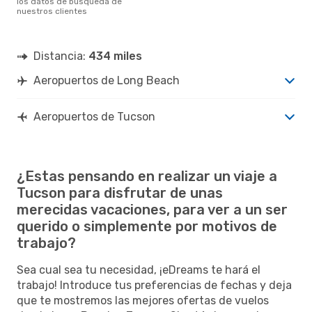
los datos de búsqueda de
nuestros clientes
Distancia:
434 miles
Aeropuertos de Long Beach
Aeropuertos de Tucson
¿Estas pensando en realizar un viaje a
Tucson para disfrutar de unas
merecidas vacaciones, para ver a un ser
querido o simplemente por motivos de
trabajo?
Sea cual sea tu necesidad, ¡eDreams te hará el
trabajo! Introduce tus preferencias de fechas y deja
que te mostremos las mejores ofertas de vuelos