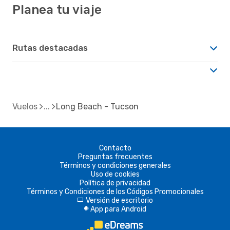
Planea tu viaje
Rutas destacadas
Vuelos
Long Beach - Tucson
Contacto
Preguntas frecuentes
Términos y condiciones generales
Uso de cookies
Política de privacidad
Términos y Condiciones de los Códigos Promocionales
Versión de escritorio
d
App para Android
A