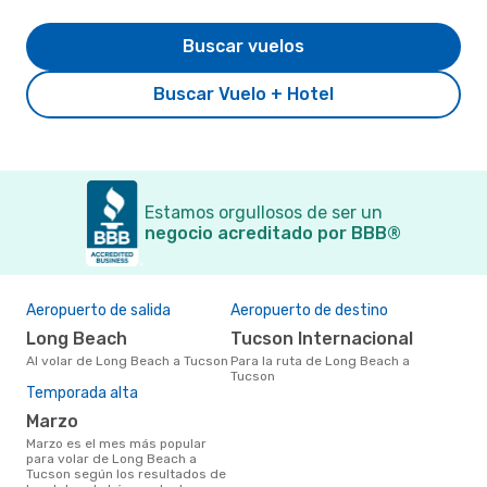
Buscar vuelos
Buscar Vuelo + Hotel
Estamos orgullosos de ser un
negocio acreditado por BBB®
Aeropuerto de salida
Aeropuerto de destino
Long Beach
Tucson Internacional
Al volar de Long Beach a Tucson
Para la ruta de Long Beach a
Tucson
Temporada alta
marzo
marzo es el mes más popular
para volar de Long Beach a
Tucson según los resultados de