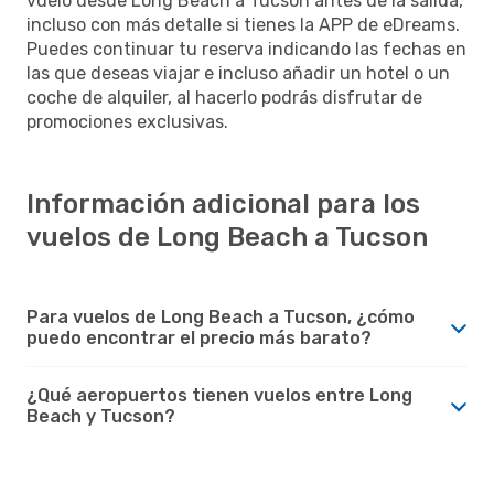
vuelo desde Long Beach a Tucson antes de la salida,
incluso con más detalle si tienes la APP de eDreams.
Puedes continuar tu reserva indicando las fechas en
las que deseas viajar e incluso añadir un hotel o un
coche de alquiler, al hacerlo podrás disfrutar de
promociones exclusivas.
Información adicional para los
vuelos de Long Beach a Tucson
Para vuelos de Long Beach a Tucson, ¿cómo
puedo encontrar el precio más barato?
¿Qué aeropuertos tienen vuelos entre Long
Beach y Tucson?