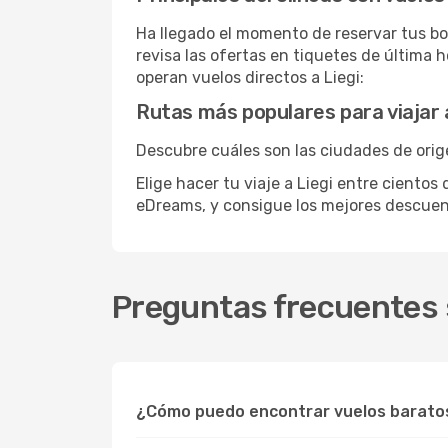
Ha llegado el momento de reservar tus bo
revisa las ofertas en tiquetes de última 
operan vuelos directos a Liegi:
Rutas más populares para viajar a
Descubre cuáles son las ciudades de orige
Elige hacer tu viaje a Liegi entre cientos
eDreams, y consigue los mejores descue
Preguntas frecuentes s
¿Cómo puedo encontrar vuelos baratos