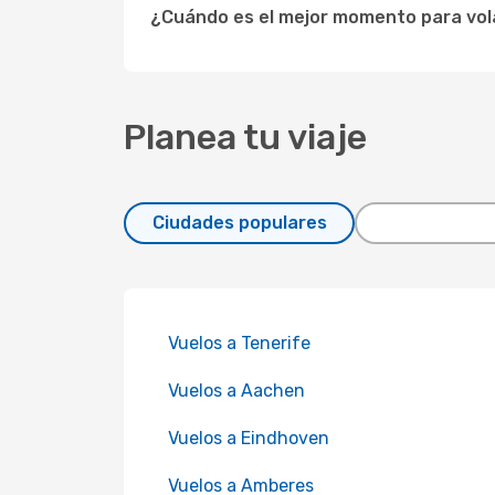
¿Cuándo es el mejor momento para vola
Planea tu viaje
Ciudades populares
Vuelos a Tenerife
Vuelos a Aachen
Vuelos a Eindhoven
Vuelos a Amberes