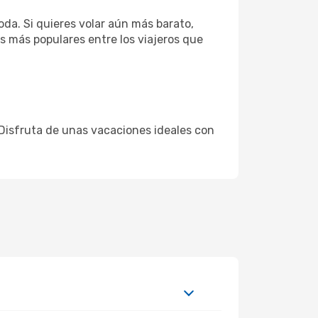
da. Si quieres volar aún más barato,
as más populares entre los viajeros que
. Disfruta de unas vacaciones ideales con