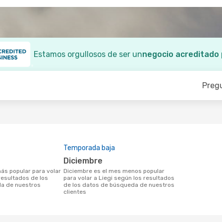
Estamos orgullosos de ser un
negocio acreditado
Preg
Temporada baja
diciembre
diciembre es el mes menos popular
resultados de los
para volar a Liegi según los resultados
a de nuestros
de los datos de búsqueda de nuestros
clientes