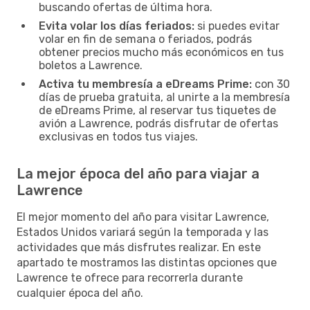
buscando ofertas de última hora.
Evita volar los días feriados:
si puedes evitar
volar en fin de semana o feriados, podrás
obtener precios mucho más económicos en tus
boletos a Lawrence.
Activa tu membresía a eDreams Prime:
con 30
días de prueba gratuita, al unirte a la membresía
de eDreams Prime, al reservar tus tiquetes de
avión a Lawrence, podrás disfrutar de ofertas
exclusivas en todos tus viajes.
La mejor época del año para viajar a
Lawrence
El mejor momento del año para visitar Lawrence,
Estados Unidos variará según la temporada y las
actividades que más disfrutes realizar. En este
apartado te mostramos las distintas opciones que
Lawrence te ofrece para recorrerla durante
cualquier época del año.