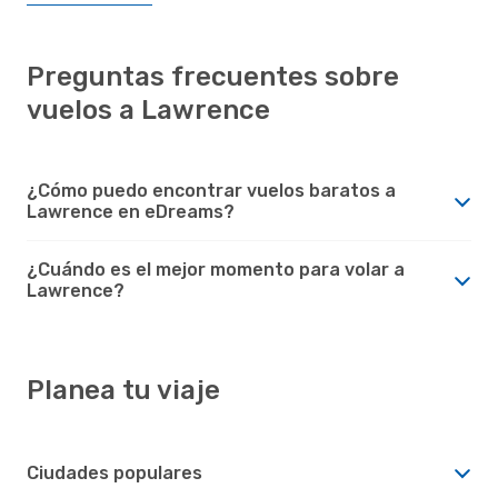
Preguntas frecuentes sobre
vuelos a Lawrence
¿Cómo puedo encontrar vuelos baratos a
Lawrence en eDreams?
¿Cuándo es el mejor momento para volar a
Lawrence?
Planea tu viaje
Ciudades populares