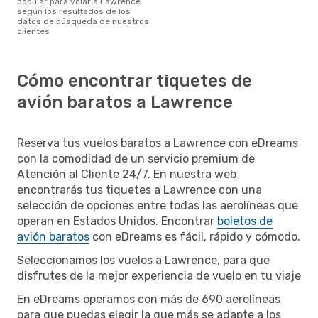
popular para volar a Lawrence
según los resultados de los
datos de búsqueda de nuestros
clientes
Cómo encontrar tiquetes de
avión baratos a Lawrence
Reserva tus vuelos baratos a Lawrence con eDreams
con la comodidad de un servicio premium de
Atención al Cliente 24/7. En nuestra web
encontrarás tus tiquetes a Lawrence con una
selección de opciones entre todas las aerolíneas que
operan en Estados Unidos. Encontrar
boletos de
avión baratos
con eDreams es fácil, rápido y cómodo.
Seleccionamos los vuelos a Lawrence, para que
disfrutes de la mejor experiencia de vuelo en tu viaje
En eDreams operamos con más de 690 aerolíneas
para que puedas elegir la que más se adapte a los