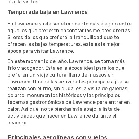
que la visites.
Temporada baja en Lawrence
En Lawrence suele ser el momento más elegido entre
aquellos que prefieren encontrar las mejores ofertas.
Si eres de los que prefiere la tranquilidad que te
ofrecen las bajas temperaturas, esta es la mejor
época para visitar Lawrence.
En este momento del año, Lawrence, se torna más
frío y acogedor. Esta es la época ideal para los que
prefieren un viaje cultural lleno de museos en
Lawrence. Una de las actividades principales que se
realizan con el frío, sin duda, es la visita de galerías
de arte, monumentos históricos y las principales
tabernas gastronómicas de Lawrence para entrar en
calor. Así que, no te pierdas más abajo la lista de
actividades que hacer en Lawrence durante el
invierno.
Principales aerolíneas con vuelos