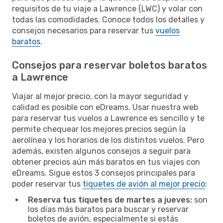
requisitos de tu viaje a Lawrence (LWC) y volar con
todas las comodidades. Conoce todos los detalles y
consejos necesarios para reservar tus
vuelos
baratos
.
Consejos para reservar boletos baratos
a Lawrence
Viajar al mejor precio, con la mayor seguridad y
calidad es posible con eDreams. Usar nuestra web
para reservar tus vuelos a Lawrence es sencillo y te
permite chequear los mejores precios según la
aerolínea y los horarios de los distintos vuelos. Pero
además, existen algunos consejos a seguir para
obtener precios aún más baratos en tus viajes con
eDreams. Sigue estos 3 consejos principales para
poder reservar tus
tiquetes de avión al mejor precio
:
Reserva tus tiquetes de martes a jueves:
son
los días más baratos para buscar y reservar
boletos de avión, especialmente si estás