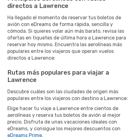
directos a Lawrence
Ha llegado el momento de reservar tus boletos de
avión con eDreams de forma rápida, sencilla y
cómoda. Si quieres volar aún más barato, revisa las
ofertas en tiquetes de última hora a Lawrence para
reservar hoy mismo. Encuentra las aerolíneas más
populares entre los viajeros que operan vuelos
directos a Lawrence:
Rutas más populares para viajar a
Lawrence
Descubre cuáles son las ciudades de origen más
populares entre los viajeros con destino a Lawrence:
Elige hacer tu viaje a Lawrence entre cientos de
aerolíneas y reserva tus boletos de avión al mejor
precio. Disfruta de unas vacaciones ideales con
eDreams, y consigue los mejores descuentos con
eDreams Prime
.