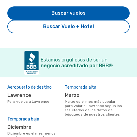
Buscar vuelos
Buscar Vuelo + Hotel
Estamos orgullosos de ser un
negocio acreditado por BBB®
Aeropuerto de destino
Temporada alta
Lawrence
marzo
Para vuelos a Lawrence
marzo es el mes más popular
para volar a Lawrence según los
resultados de los datos de
búsqueda de nuestros clientes
Temporada baja
diciembre
diciembre es el mes menos