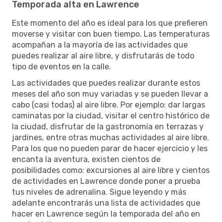
Temporada alta en Lawrence
Este momento del año es ideal para los que prefieren
moverse y visitar con buen tiempo. Las temperaturas
acompañan a la mayoría de las actividades que
puedes realizar al aire libre, y disfrutarás de todo
tipo de eventos en la calle.
Las actividades que puedes realizar durante estos
meses del año son muy variadas y se pueden llevar a
cabo (casi todas) al aire libre. Por ejemplo: dar largas
caminatas por la ciudad, visitar el centro histórico de
la ciudad, disfrutar de la gastronomía en terrazas y
jardines, entre otras muchas actividades al aire libre.
Para los que no pueden parar de hacer ejercicio y les
encanta la aventura, existen cientos de
posibilidades como: excursiones al aire libre y cientos
de actividades en Lawrence donde poner a prueba
tus niveles de adrenalina. Sigue leyendo y más
adelante encontrarás una lista de actividades que
hacer en Lawrence según la temporada del año en