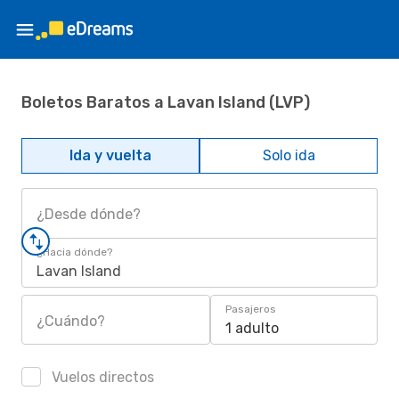
Boletos Baratos a Lavan Island (LVP)
Ida y vuelta
Solo ida
¿Desde dónde?
¿Hacia dónde?
Lavan Island
Pasajeros
¿Cuándo?
1 adulto
Vuelos directos