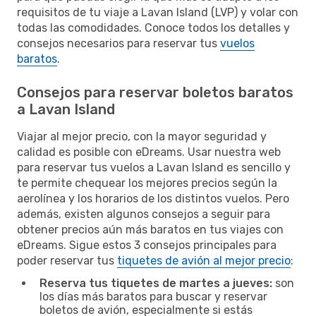
requisitos de tu viaje a Lavan Island (LVP) y volar con
todas las comodidades. Conoce todos los detalles y
consejos necesarios para reservar tus
vuelos
baratos
.
Consejos para reservar boletos baratos
a Lavan Island
Viajar al mejor precio, con la mayor seguridad y
calidad es posible con eDreams. Usar nuestra web
para reservar tus vuelos a Lavan Island es sencillo y
te permite chequear los mejores precios según la
aerolínea y los horarios de los distintos vuelos. Pero
además, existen algunos consejos a seguir para
obtener precios aún más baratos en tus viajes con
eDreams. Sigue estos 3 consejos principales para
poder reservar tus
tiquetes de avión al mejor precio
:
Reserva tus tiquetes de martes a jueves:
son
los días más baratos para buscar y reservar
boletos de avión, especialmente si estás