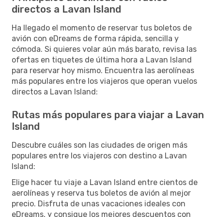
directos a Lavan Island
Ha llegado el momento de reservar tus boletos de
avión con eDreams de forma rápida, sencilla y
cómoda. Si quieres volar aún más barato, revisa las
ofertas en tiquetes de última hora a Lavan Island
para reservar hoy mismo. Encuentra las aerolíneas
más populares entre los viajeros que operan vuelos
directos a Lavan Island:
Rutas más populares para viajar a Lavan
Island
Descubre cuáles son las ciudades de origen más
populares entre los viajeros con destino a Lavan
Island:
Elige hacer tu viaje a Lavan Island entre cientos de
aerolíneas y reserva tus boletos de avión al mejor
precio. Disfruta de unas vacaciones ideales con
eDreams, y consigue los mejores descuentos con