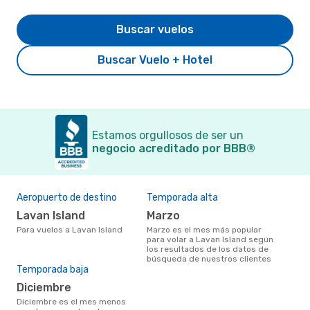
Buscar vuelos
Buscar Vuelo + Hotel
Estamos orgullosos de ser un
negocio acreditado por BBB®
Aeropuerto de destino
Temporada alta
Lavan Island
marzo
Para vuelos a Lavan Island
marzo es el mes más popular
para volar a Lavan Island según
los resultados de los datos de
búsqueda de nuestros clientes
Temporada baja
diciembre
diciembre es el mes menos