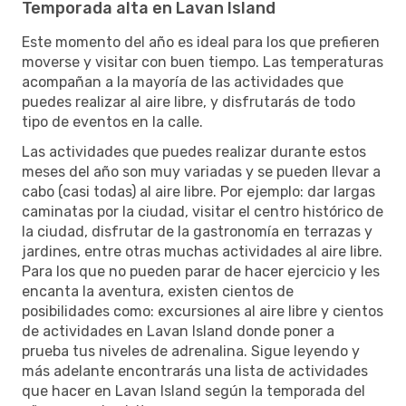
Temporada alta en Lavan Island
Este momento del año es ideal para los que prefieren
moverse y visitar con buen tiempo. Las temperaturas
acompañan a la mayoría de las actividades que
puedes realizar al aire libre, y disfrutarás de todo
tipo de eventos en la calle.
Las actividades que puedes realizar durante estos
meses del año son muy variadas y se pueden llevar a
cabo (casi todas) al aire libre. Por ejemplo: dar largas
caminatas por la ciudad, visitar el centro histórico de
la ciudad, disfrutar de la gastronomía en terrazas y
jardines, entre otras muchas actividades al aire libre.
Para los que no pueden parar de hacer ejercicio y les
encanta la aventura, existen cientos de
posibilidades como: excursiones al aire libre y cientos
de actividades en Lavan Island donde poner a
prueba tus niveles de adrenalina. Sigue leyendo y
más adelante encontrarás una lista de actividades
que hacer en Lavan Island según la temporada del