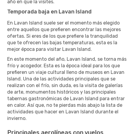
año en que la visites.
Temporada baja en Lavan Island
En Lavan Island suele ser el momento más elegido
entre aquellos que prefieren encontrar las mejores
ofertas. Si eres de los que prefiere la tranquilidad
que te ofrecen las bajas temperaturas, esta es la
mejor época para visitar Lavan Island.
En este momento del año, Lavan Island, se torna más
frío y acogedor. Esta es la época ideal para los que
prefieren un viaje cultural lleno de museos en Lavan
Island. Una de las actividades principales que se
realizan con el frío, sin duda, es la visita de galerías
de arte, monumentos históricos y las principales
tabernas gastronómicas de Lavan Island para entrar
en calor. Así que, no te pierdas más abajo la lista de
actividades que hacer en Lavan Island durante el
invierno.
Principales aerolíneas con vuelos