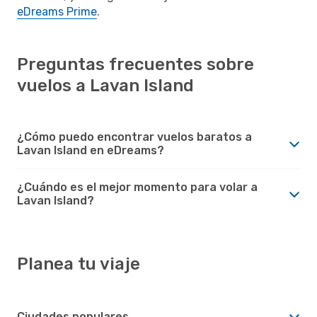
eDreams Prime
.
Preguntas frecuentes sobre
vuelos a Lavan Island
¿Cómo puedo encontrar vuelos baratos a
Lavan Island en eDreams?
¿Cuándo es el mejor momento para volar a
Lavan Island?
Planea tu viaje
Ciudades populares