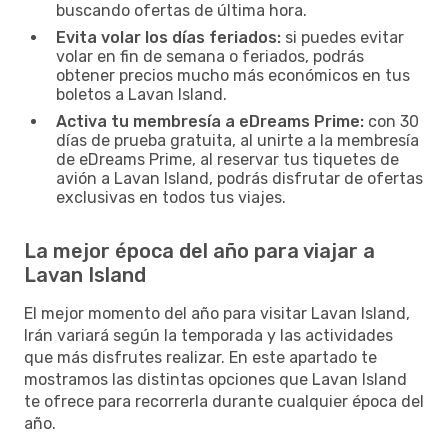
buscando ofertas de última hora.
Evita volar los días feriados:
si puedes evitar
volar en fin de semana o feriados, podrás
obtener precios mucho más económicos en tus
boletos a Lavan Island.
Activa tu membresía a eDreams Prime:
con 30
días de prueba gratuita, al unirte a la membresía
de eDreams Prime, al reservar tus tiquetes de
avión a Lavan Island, podrás disfrutar de ofertas
exclusivas en todos tus viajes.
La mejor época del año para viajar a
Lavan Island
El mejor momento del año para visitar Lavan Island,
Irán variará según la temporada y las actividades
que más disfrutes realizar. En este apartado te
mostramos las distintas opciones que Lavan Island
te ofrece para recorrerla durante cualquier época del
año.