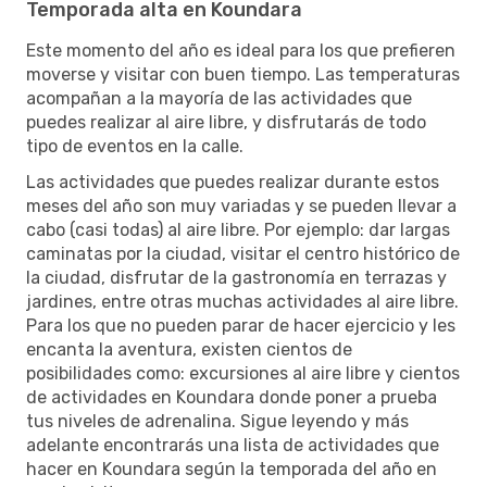
Temporada alta en Koundara
Este momento del año es ideal para los que prefieren
moverse y visitar con buen tiempo. Las temperaturas
acompañan a la mayoría de las actividades que
puedes realizar al aire libre, y disfrutarás de todo
tipo de eventos en la calle.
Las actividades que puedes realizar durante estos
meses del año son muy variadas y se pueden llevar a
cabo (casi todas) al aire libre. Por ejemplo: dar largas
caminatas por la ciudad, visitar el centro histórico de
la ciudad, disfrutar de la gastronomía en terrazas y
jardines, entre otras muchas actividades al aire libre.
Para los que no pueden parar de hacer ejercicio y les
encanta la aventura, existen cientos de
posibilidades como: excursiones al aire libre y cientos
de actividades en Koundara donde poner a prueba
tus niveles de adrenalina. Sigue leyendo y más
adelante encontrarás una lista de actividades que
hacer en Koundara según la temporada del año en