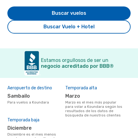
Buscar vuelos
Buscar Vuelo + Hotel
Estamos orgullosos de ser un
negocio acreditado por BBB®
Aeropuerto de destino
Temporada alta
Sambailo
marzo
Para vuelos a Koundara
marzo es el mes más popular
para volar a Koundara según los
resultados de los datos de
búsqueda de nuestros clientes
Temporada baja
diciembre
diciembre es el mes menos