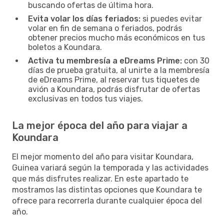
buscando ofertas de última hora.
Evita volar los días feriados:
si puedes evitar
volar en fin de semana o feriados, podrás
obtener precios mucho más económicos en tus
boletos a Koundara.
Activa tu membresía a eDreams Prime:
con 30
días de prueba gratuita, al unirte a la membresía
de eDreams Prime, al reservar tus tiquetes de
avión a Koundara, podrás disfrutar de ofertas
exclusivas en todos tus viajes.
La mejor época del año para viajar a
Koundara
El mejor momento del año para visitar Koundara,
Guinea variará según la temporada y las actividades
que más disfrutes realizar. En este apartado te
mostramos las distintas opciones que Koundara te
ofrece para recorrerla durante cualquier época del
año.