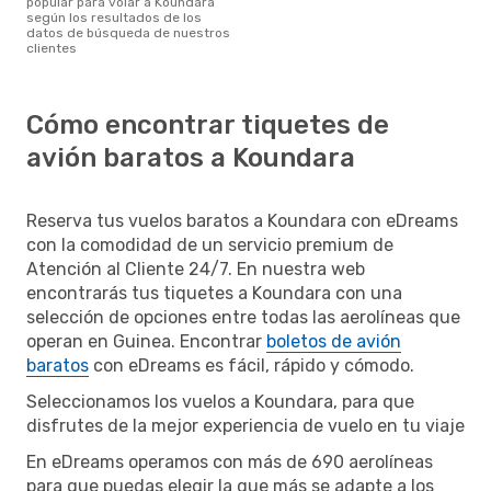
popular para volar a Koundara
según los resultados de los
datos de búsqueda de nuestros
clientes
Cómo encontrar tiquetes de
avión baratos a Koundara
Reserva tus vuelos baratos a Koundara con eDreams
con la comodidad de un servicio premium de
Atención al Cliente 24/7. En nuestra web
encontrarás tus tiquetes a Koundara con una
selección de opciones entre todas las aerolíneas que
operan en Guinea. Encontrar
boletos de avión
baratos
con eDreams es fácil, rápido y cómodo.
Seleccionamos los vuelos a Koundara, para que
disfrutes de la mejor experiencia de vuelo en tu viaje
En eDreams operamos con más de 690 aerolíneas
para que puedas elegir la que más se adapte a los