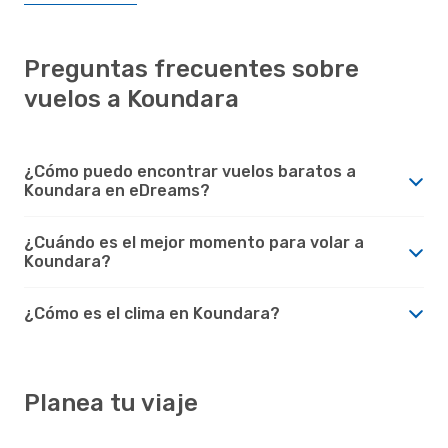
Preguntas frecuentes sobre
vuelos a Koundara
¿Cómo puedo encontrar vuelos baratos a
Koundara en eDreams?
¿Cuándo es el mejor momento para volar a
Koundara?
¿Cómo es el clima en Koundara?
Planea tu viaje