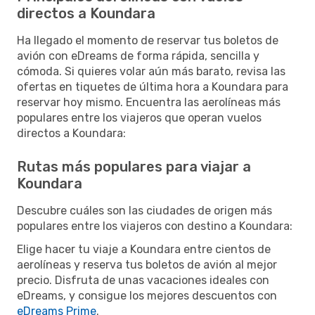
directos a Koundara
Ha llegado el momento de reservar tus boletos de
avión con eDreams de forma rápida, sencilla y
cómoda. Si quieres volar aún más barato, revisa las
ofertas en tiquetes de última hora a Koundara para
reservar hoy mismo. Encuentra las aerolíneas más
populares entre los viajeros que operan vuelos
directos a Koundara:
Rutas más populares para viajar a
Koundara
Descubre cuáles son las ciudades de origen más
populares entre los viajeros con destino a Koundara:
Elige hacer tu viaje a Koundara entre cientos de
aerolíneas y reserva tus boletos de avión al mejor
precio. Disfruta de unas vacaciones ideales con
eDreams, y consigue los mejores descuentos con
eDreams Prime
.