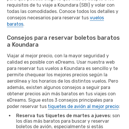
requisitos de tu viaje a Koundara (SBI) y volar con
todas las comodidades. Conoce todos los detalles y
consejos necesarios para reservar tus
vuelos
baratos
.
Consejos para reservar boletos baratos
a Koundara
Viajar al mejor precio, con la mayor seguridad y
calidad es posible con eDreams. Usar nuestra web
para reservar tus vuelos a Koundara es sencillo y te
permite chequear los mejores precios según la
aerolínea y los horarios de los distintos vuelos. Pero
además, existen algunos consejos a seguir para
obtener precios aún más baratos en tus viajes con
eDreams. Sigue estos 3 consejos principales para
poder reservar tus
tiquetes de avión al mejor precio
:
Reserva tus tiquetes de martes a jueves:
son
los días más baratos para buscar y reservar
boletos de avión, especialmente si estás