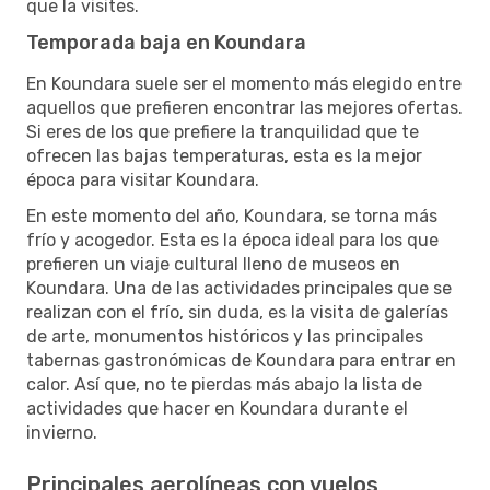
que la visites.
Temporada baja en Koundara
En Koundara suele ser el momento más elegido entre
aquellos que prefieren encontrar las mejores ofertas.
Si eres de los que prefiere la tranquilidad que te
ofrecen las bajas temperaturas, esta es la mejor
época para visitar Koundara.
En este momento del año, Koundara, se torna más
frío y acogedor. Esta es la época ideal para los que
prefieren un viaje cultural lleno de museos en
Koundara. Una de las actividades principales que se
realizan con el frío, sin duda, es la visita de galerías
de arte, monumentos históricos y las principales
tabernas gastronómicas de Koundara para entrar en
calor. Así que, no te pierdas más abajo la lista de
actividades que hacer en Koundara durante el
invierno.
Principales aerolíneas con vuelos