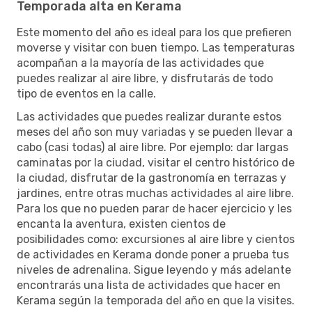
Temporada alta en Kerama
Este momento del año es ideal para los que prefieren
moverse y visitar con buen tiempo. Las temperaturas
acompañan a la mayoría de las actividades que
puedes realizar al aire libre, y disfrutarás de todo
tipo de eventos en la calle.
Las actividades que puedes realizar durante estos
meses del año son muy variadas y se pueden llevar a
cabo (casi todas) al aire libre. Por ejemplo: dar largas
caminatas por la ciudad, visitar el centro histórico de
la ciudad, disfrutar de la gastronomía en terrazas y
jardines, entre otras muchas actividades al aire libre.
Para los que no pueden parar de hacer ejercicio y les
encanta la aventura, existen cientos de
posibilidades como: excursiones al aire libre y cientos
de actividades en Kerama donde poner a prueba tus
niveles de adrenalina. Sigue leyendo y más adelante
encontrarás una lista de actividades que hacer en
Kerama según la temporada del año en que la visites.