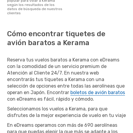
popular para volar a Kerama
según los resultados de los
datos de búsqueda de nuestros
clientes
Cómo encontrar tiquetes de
avión baratos a Kerama
Reserva tus vuelos baratos a Kerama con eDreams
con la comodidad de un servicio premium de
Atención al Cliente 24/7. En nuestra web
encontrarás tus tiquetes a Kerama con una
selección de opciones entre todas las aerolíneas que
operan en Japón. Encontrar
boletos de avión baratos
con eDreams es fácil, rápido y cómodo.
Seleccionamos los vuelos a Kerama, para que
disfrutes de la mejor experiencia de vuelo en tu viaje
En eDreams operamos con más de 690 aerolíneas
para que puedas elegir la que más se adapte a los