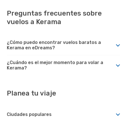
Preguntas frecuentes sobre
vuelos a Kerama
¿Cómo puedo encontrar vuelos baratos a
Kerama en eDreams?
¿Cuándo es el mejor momento para volar a
Kerama?
Planea tu viaje
Ciudades populares