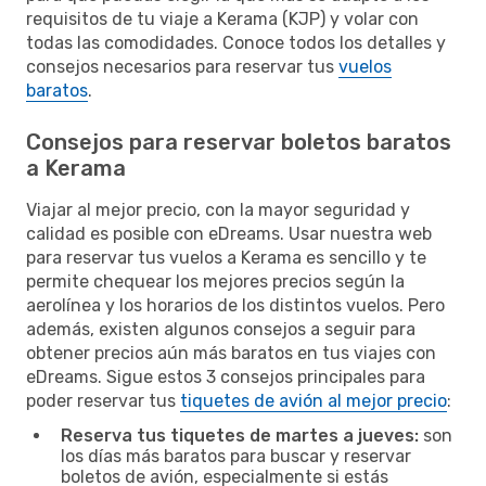
requisitos de tu viaje a Kerama (KJP) y volar con
todas las comodidades. Conoce todos los detalles y
consejos necesarios para reservar tus
vuelos
baratos
.
Consejos para reservar boletos baratos
a Kerama
Viajar al mejor precio, con la mayor seguridad y
calidad es posible con eDreams. Usar nuestra web
para reservar tus vuelos a Kerama es sencillo y te
permite chequear los mejores precios según la
aerolínea y los horarios de los distintos vuelos. Pero
además, existen algunos consejos a seguir para
obtener precios aún más baratos en tus viajes con
eDreams. Sigue estos 3 consejos principales para
poder reservar tus
tiquetes de avión al mejor precio
:
Reserva tus tiquetes de martes a jueves:
son
los días más baratos para buscar y reservar
boletos de avión, especialmente si estás