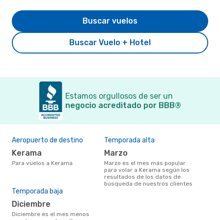
Buscar vuelos
Buscar Vuelo + Hotel
Estamos orgullosos de ser un
negocio acreditado por BBB®
Aeropuerto de destino
Temporada alta
Kerama
marzo
Para vuelos a Kerama
marzo es el mes más popular
para volar a Kerama según los
resultados de los datos de
búsqueda de nuestros clientes
Temporada baja
diciembre
diciembre es el mes menos