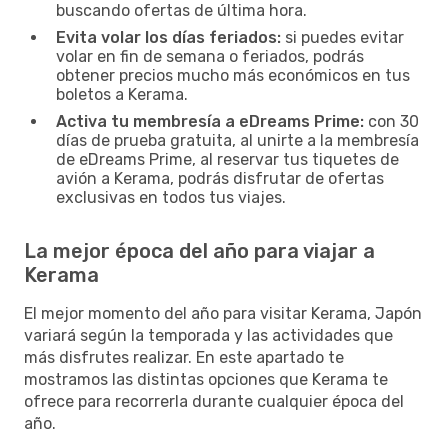
buscando ofertas de última hora.
Evita volar los días feriados:
si puedes evitar
volar en fin de semana o feriados, podrás
obtener precios mucho más económicos en tus
boletos a Kerama.
Activa tu membresía a eDreams Prime:
con 30
días de prueba gratuita, al unirte a la membresía
de eDreams Prime, al reservar tus tiquetes de
avión a Kerama, podrás disfrutar de ofertas
exclusivas en todos tus viajes.
La mejor época del año para viajar a
Kerama
El mejor momento del año para visitar Kerama, Japón
variará según la temporada y las actividades que
más disfrutes realizar. En este apartado te
mostramos las distintas opciones que Kerama te
ofrece para recorrerla durante cualquier época del
año.