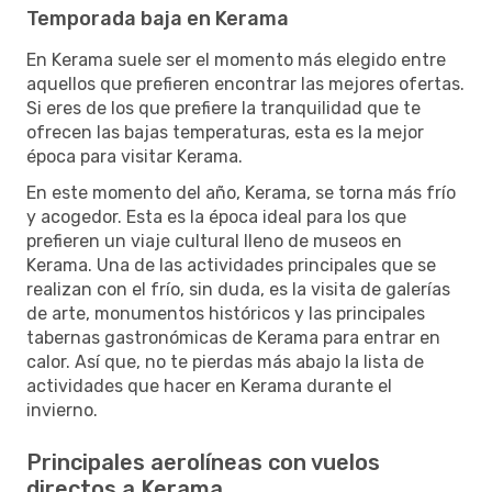
Temporada baja en Kerama
En Kerama suele ser el momento más elegido entre
aquellos que prefieren encontrar las mejores ofertas.
Si eres de los que prefiere la tranquilidad que te
ofrecen las bajas temperaturas, esta es la mejor
época para visitar Kerama.
En este momento del año, Kerama, se torna más frío
y acogedor. Esta es la época ideal para los que
prefieren un viaje cultural lleno de museos en
Kerama. Una de las actividades principales que se
realizan con el frío, sin duda, es la visita de galerías
de arte, monumentos históricos y las principales
tabernas gastronómicas de Kerama para entrar en
calor. Así que, no te pierdas más abajo la lista de
actividades que hacer en Kerama durante el
invierno.
Principales aerolíneas con vuelos
directos a Kerama