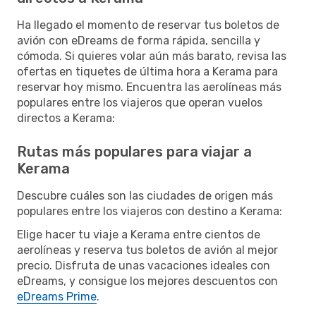
Ha llegado el momento de reservar tus boletos de
avión con eDreams de forma rápida, sencilla y
cómoda. Si quieres volar aún más barato, revisa las
ofertas en tiquetes de última hora a Kerama para
reservar hoy mismo. Encuentra las aerolíneas más
populares entre los viajeros que operan vuelos
directos a Kerama:
Rutas más populares para viajar a
Kerama
Descubre cuáles son las ciudades de origen más
populares entre los viajeros con destino a Kerama:
Elige hacer tu viaje a Kerama entre cientos de
aerolíneas y reserva tus boletos de avión al mejor
precio. Disfruta de unas vacaciones ideales con
eDreams, y consigue los mejores descuentos con
eDreams Prime
.