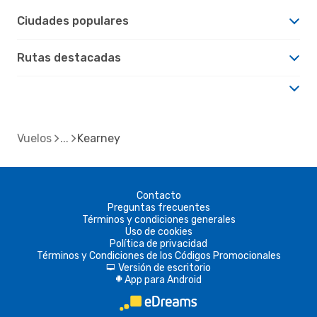
Ciudades populares
Rutas destacadas
Vuelos
Kearney
Contacto
Preguntas frecuentes
Términos y condiciones generales
Uso de cookies
Política de privacidad
Términos y Condiciones de los Códigos Promocionales
Versión de escritorio
d
App para Android
A