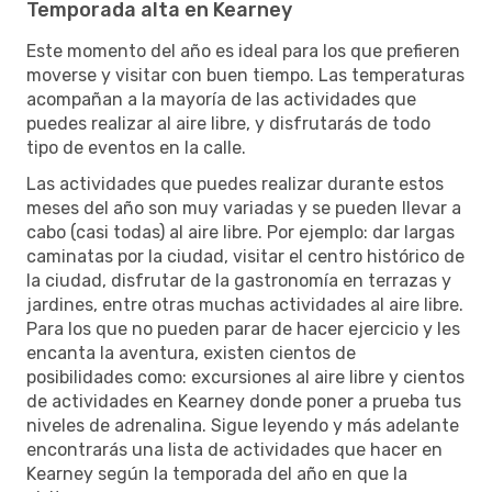
Temporada alta en Kearney
Este momento del año es ideal para los que prefieren
moverse y visitar con buen tiempo. Las temperaturas
acompañan a la mayoría de las actividades que
puedes realizar al aire libre, y disfrutarás de todo
tipo de eventos en la calle.
Las actividades que puedes realizar durante estos
meses del año son muy variadas y se pueden llevar a
cabo (casi todas) al aire libre. Por ejemplo: dar largas
caminatas por la ciudad, visitar el centro histórico de
la ciudad, disfrutar de la gastronomía en terrazas y
jardines, entre otras muchas actividades al aire libre.
Para los que no pueden parar de hacer ejercicio y les
encanta la aventura, existen cientos de
posibilidades como: excursiones al aire libre y cientos
de actividades en Kearney donde poner a prueba tus
niveles de adrenalina. Sigue leyendo y más adelante
encontrarás una lista de actividades que hacer en
Kearney según la temporada del año en que la