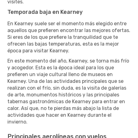
visites.
Temporada baja en Kearney
En Kearney suele ser el momento más elegido entre
aquellos que prefieren encontrar las mejores ofertas.
Si eres de los que prefiere la tranquilidad que te
ofrecen las bajas temperaturas, esta es la mejor
época para visitar Kearney.
En este momento del año, Kearney, se torna más frío
y acogedor. Esta es la época ideal para los que
prefieren un viaje cultural lleno de museos en
Kearney. Una de las actividades principales que se
realizan con el frío, sin duda, es la visita de galerías
de arte, monumentos históricos y las principales
tabernas gastronómicas de Kearney para entrar en
calor. Así que, no te pierdas más abajo la lista de
actividades que hacer en Kearney durante el
invierno.
Principales aerolíneas con vuelos