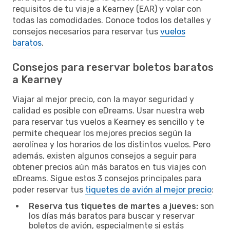
requisitos de tu viaje a Kearney (EAR) y volar con
todas las comodidades. Conoce todos los detalles y
consejos necesarios para reservar tus
vuelos
baratos
.
Consejos para reservar boletos baratos
a Kearney
Viajar al mejor precio, con la mayor seguridad y
calidad es posible con eDreams. Usar nuestra web
para reservar tus vuelos a Kearney es sencillo y te
permite chequear los mejores precios según la
aerolínea y los horarios de los distintos vuelos. Pero
además, existen algunos consejos a seguir para
obtener precios aún más baratos en tus viajes con
eDreams. Sigue estos 3 consejos principales para
poder reservar tus
tiquetes de avión al mejor precio
:
Reserva tus tiquetes de martes a jueves:
son
los días más baratos para buscar y reservar
boletos de avión, especialmente si estás