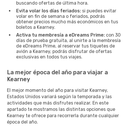
buscando ofertas de última hora.
Evita volar los días feriados:
si puedes evitar
volar en fin de semana o feriados, podrás
obtener precios mucho más económicos en tus
boletos a Kearney.
Activa tu membresía a eDreams Prime:
con 30
días de prueba gratuita, al unirte a la membresía
de eDreams Prime, al reservar tus tiquetes de
avión a Kearney, podrás disfrutar de ofertas
exclusivas en todos tus viajes.
La mejor época del año para viajar a
Kearney
El mejor momento del año para visitar Kearney,
Estados Unidos variará según la temporada y las
actividades que más disfrutes realizar. En este
apartado te mostramos las distintas opciones que
Kearney te ofrece para recorrerla durante cualquier
época del año.