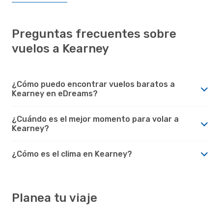
Preguntas frecuentes sobre
vuelos a Kearney
¿Cómo puedo encontrar vuelos baratos a
Kearney en eDreams?
¿Cuándo es el mejor momento para volar a
Kearney?
¿Cómo es el clima en Kearney?
Planea tu viaje