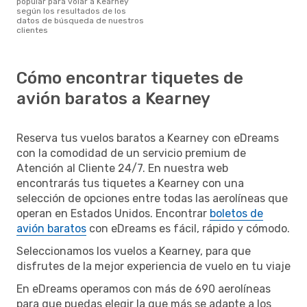
popular para volar a Kearney
según los resultados de los
datos de búsqueda de nuestros
clientes
Cómo encontrar tiquetes de
avión baratos a Kearney
Reserva tus vuelos baratos a Kearney con eDreams
con la comodidad de un servicio premium de
Atención al Cliente 24/7. En nuestra web
encontrarás tus tiquetes a Kearney con una
selección de opciones entre todas las aerolíneas que
operan en Estados Unidos. Encontrar
boletos de
avión baratos
con eDreams es fácil, rápido y cómodo.
Seleccionamos los vuelos a Kearney, para que
disfrutes de la mejor experiencia de vuelo en tu viaje
En eDreams operamos con más de 690 aerolíneas
para que puedas elegir la que más se adapte a los