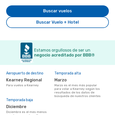
Buscar vuelos
Buscar Vuelo + Hotel
Estamos orgullosos de ser un
negocio acreditado por BBB®
Aeropuerto de destino
Temporada alta
Kearney Regional
marzo
Para vuelos a Kearney
marzo es el mes más popular
para volar a Kearney según los
resultados de los datos de
búsqueda de nuestros clientes
Temporada baja
diciembre
diciembre es el mes menos