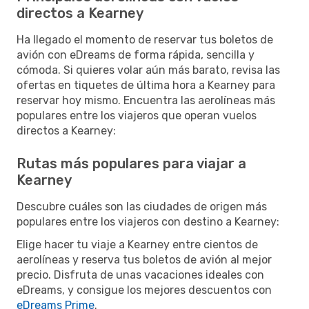
directos a Kearney
Ha llegado el momento de reservar tus boletos de
avión con eDreams de forma rápida, sencilla y
cómoda. Si quieres volar aún más barato, revisa las
ofertas en tiquetes de última hora a Kearney para
reservar hoy mismo. Encuentra las aerolíneas más
populares entre los viajeros que operan vuelos
directos a Kearney:
Rutas más populares para viajar a
Kearney
Descubre cuáles son las ciudades de origen más
populares entre los viajeros con destino a Kearney:
Elige hacer tu viaje a Kearney entre cientos de
aerolíneas y reserva tus boletos de avión al mejor
precio. Disfruta de unas vacaciones ideales con
eDreams, y consigue los mejores descuentos con
eDreams Prime
.