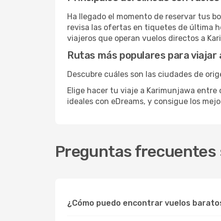
Ha llegado el momento de reservar tus bo
revisa las ofertas en tiquetes de última 
viajeros que operan vuelos directos a Ka
Rutas más populares para viajar
Descubre cuáles son las ciudades de orig
Elige hacer tu viaje a Karimunjawa entre 
ideales con eDreams, y consigue los mej
Preguntas frecuentes 
¿Cómo puedo encontrar vuelos barato