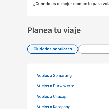
¿Cuándo es el mejor momento para vol
Planea tu viaje
Ciudades populares
Vuelos a Semarang
Vuelos a Purwokerto
Vuelos a Cilacap
Vuelos a Ketapang