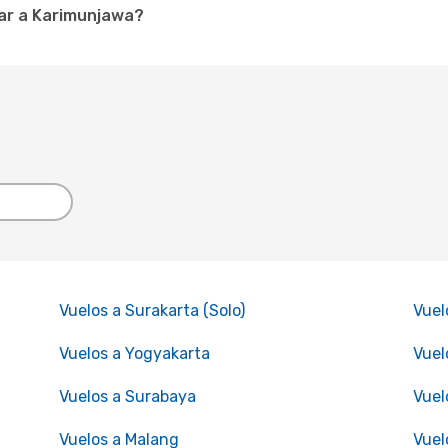
ar a Karimunjawa?
Vuelos a Surakarta (Solo)
Vuel
Vuelos a Yogyakarta
Vuel
Vuelos a Surabaya
Vuel
Vuelos a Malang
Vuel