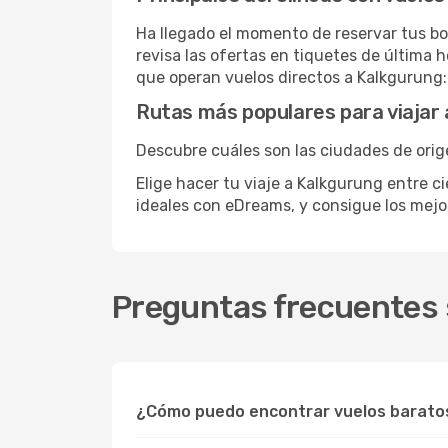
Ha llegado el momento de reservar tus bo
revisa las ofertas en tiquetes de última 
que operan vuelos directos a Kalkgurung:
Rutas más populares para viajar
Descubre cuáles son las ciudades de orig
Elige hacer tu viaje a Kalkgurung entre c
ideales con eDreams, y consigue los mej
Preguntas frecuentes 
¿Cómo puedo encontrar vuelos barato