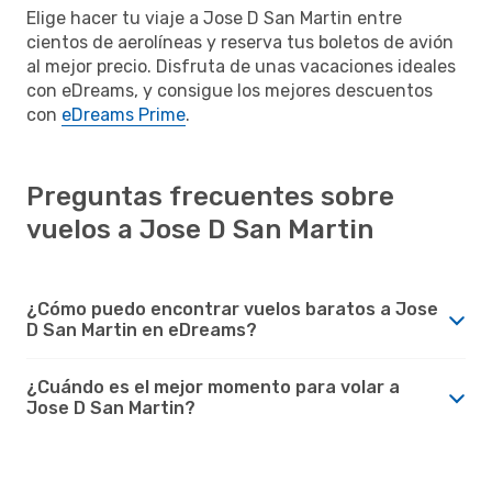
Elige hacer tu viaje a Jose D San Martin entre
cientos de aerolíneas y reserva tus boletos de avión
al mejor precio. Disfruta de unas vacaciones ideales
con eDreams, y consigue los mejores descuentos
con
eDreams Prime
.
Preguntas frecuentes sobre
vuelos a Jose D San Martin
¿Cómo puedo encontrar vuelos baratos a Jose
D San Martin en eDreams?
¿Cuándo es el mejor momento para volar a
Jose D San Martin?