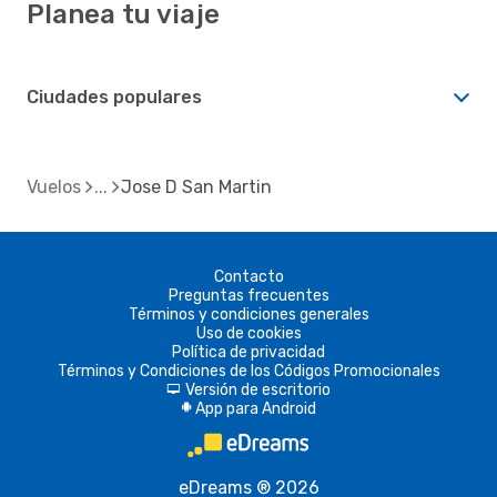
Planea tu viaje
Ciudades populares
Vuelos
Jose D San Martin
Contacto
Preguntas frecuentes
Términos y condiciones generales
Uso de cookies
Política de privacidad
Términos y Condiciones de los Códigos Promocionales
Versión de escritorio
d
App para Android
A
eDreams ® 2026