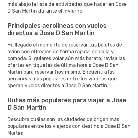
más abajo la lista de actividades que hacer en Jose
D San Martin durante el invierno.
Principales aerolíneas con vuelos
directos a Jose D San Martin
Ha llegado el momento de reservar tus boletos de
avión con eDreams de forma rápida, sencilla y
cómoda. Si quieres volar aún más barato, revisa las
ofertas en tiquetes de última hora a Jose D San
Martin para reservar hoy mismo. Encuentra las
aerolíneas más populares entre los viajeros que
operan vuelos directos a Jose D San Martin:
Rutas más populares para viajar a Jose
D San Martin
Descubre cuáles son las ciudades de origen más
populares entre los viajeros con destino a Jose D San
Martin: