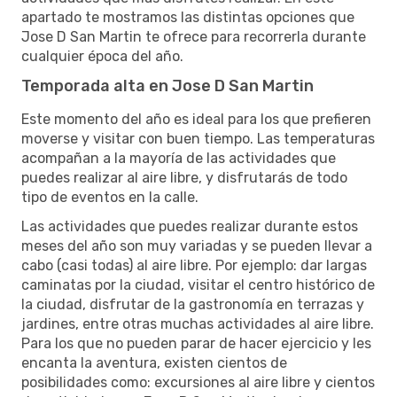
apartado te mostramos las distintas opciones que
Jose D San Martin te ofrece para recorrerla durante
cualquier época del año.
Temporada alta en Jose D San Martin
Este momento del año es ideal para los que prefieren
moverse y visitar con buen tiempo. Las temperaturas
acompañan a la mayoría de las actividades que
puedes realizar al aire libre, y disfrutarás de todo
tipo de eventos en la calle.
Las actividades que puedes realizar durante estos
meses del año son muy variadas y se pueden llevar a
cabo (casi todas) al aire libre. Por ejemplo: dar largas
caminatas por la ciudad, visitar el centro histórico de
la ciudad, disfrutar de la gastronomía en terrazas y
jardines, entre otras muchas actividades al aire libre.
Para los que no pueden parar de hacer ejercicio y les
encanta la aventura, existen cientos de
posibilidades como: excursiones al aire libre y cientos