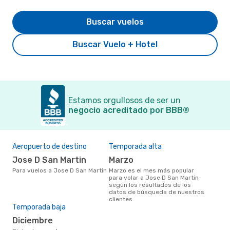
Buscar vuelos
Buscar Vuelo + Hotel
Estamos orgullosos de ser un
negocio acreditado por BBB®
Aeropuerto de destino
Temporada alta
Jose D San Martin
marzo
Para vuelos a Jose D San Martin
marzo es el mes más popular
para volar a Jose D San Martin
según los resultados de los
datos de búsqueda de nuestros
clientes
Temporada baja
diciembre