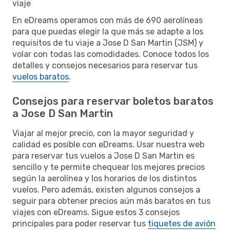
viaje
En eDreams operamos con más de 690 aerolíneas
para que puedas elegir la que más se adapte a los
requisitos de tu viaje a Jose D San Martin (JSM) y
volar con todas las comodidades. Conoce todos los
detalles y consejos necesarios para reservar tus
vuelos baratos
.
Consejos para reservar boletos baratos
a Jose D San Martin
Viajar al mejor precio, con la mayor seguridad y
calidad es posible con eDreams. Usar nuestra web
para reservar tus vuelos a Jose D San Martin es
sencillo y te permite chequear los mejores precios
según la aerolínea y los horarios de los distintos
vuelos. Pero además, existen algunos consejos a
seguir para obtener precios aún más baratos en tus
viajes con eDreams. Sigue estos 3 consejos
principales para poder reservar tus
tiquetes de avión