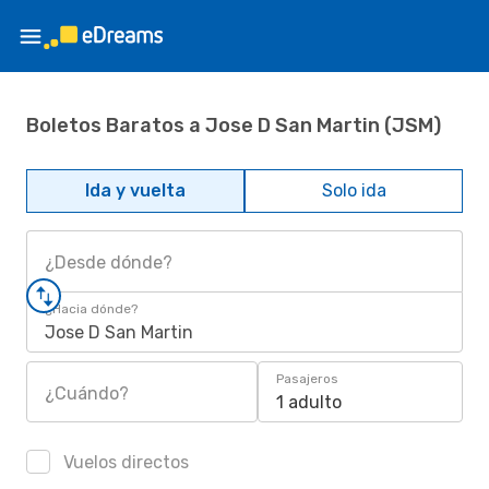
Boletos Baratos a Jose D San Martin (JSM)
Ida y vuelta
Solo ida
¿Desde dónde?
¿Hacia dónde?
Jose D San Martin
Pasajeros
¿Cuándo?
1 adulto
Vuelos directos