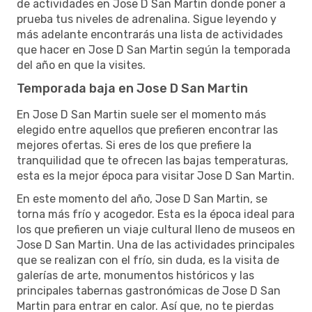
de actividades en Jose D San Martin donde poner a
prueba tus niveles de adrenalina. Sigue leyendo y
más adelante encontrarás una lista de actividades
que hacer en Jose D San Martin según la temporada
del año en que la visites.
Temporada baja en Jose D San Martin
En Jose D San Martin suele ser el momento más
elegido entre aquellos que prefieren encontrar las
mejores ofertas. Si eres de los que prefiere la
tranquilidad que te ofrecen las bajas temperaturas,
esta es la mejor época para visitar Jose D San Martin.
En este momento del año, Jose D San Martin, se
torna más frío y acogedor. Esta es la época ideal para
los que prefieren un viaje cultural lleno de museos en
Jose D San Martin. Una de las actividades principales
que se realizan con el frío, sin duda, es la visita de
galerías de arte, monumentos históricos y las
principales tabernas gastronómicas de Jose D San
Martin para entrar en calor. Así que, no te pierdas