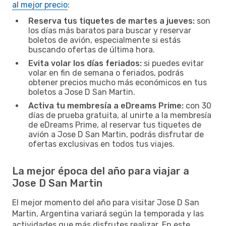
al mejor precio
:
Reserva tus tiquetes de martes a jueves:
son
los días más baratos para buscar y reservar
boletos de avión, especialmente si estás
buscando ofertas de última hora.
Evita volar los días feriados:
si puedes evitar
volar en fin de semana o feriados, podrás
obtener precios mucho más económicos en tus
boletos a Jose D San Martin.
Activa tu membresía a eDreams Prime:
con 30
días de prueba gratuita, al unirte a la membresía
de eDreams Prime, al reservar tus tiquetes de
avión a Jose D San Martin, podrás disfrutar de
ofertas exclusivas en todos tus viajes.
La mejor época del año para viajar a
Jose D San Martin
El mejor momento del año para visitar Jose D San
Martin, Argentina variará según la temporada y las
actividades que más disfrutes realizar. En este