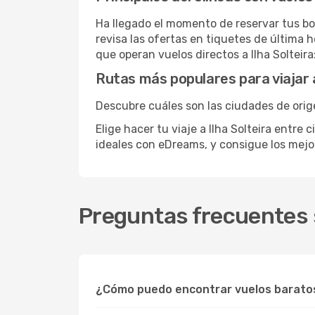
Ha llegado el momento de reservar tus bo
revisa las ofertas en tiquetes de última h
que operan vuelos directos a Ilha Solteira
Rutas más populares para viajar a
Descubre cuáles son las ciudades de orige
Elige hacer tu viaje a Ilha Solteira entre
ideales con eDreams, y consigue los mej
Preguntas frecuentes s
¿Cómo puedo encontrar vuelos baratos