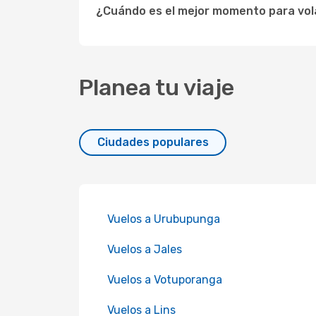
¿Cuándo es el mejor momento para volar
Planea tu viaje
Ciudades populares
Vuelos a Urubupunga
Vuelos a Jales
Vuelos a Votuporanga
Vuelos a Lins