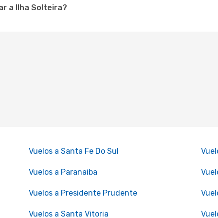
 a Ilha Solteira?
Vuelos a Santa Fe Do Sul
Vuel
Vuelos a Paranaiba
Vuel
Vuelos a Presidente Prudente
Vuel
Vuelos a Santa Vitoria
Vuel