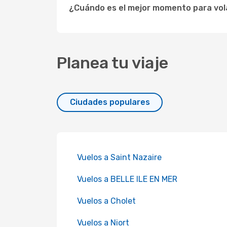
¿Cuándo es el mejor momento para vola
Planea tu viaje
Ciudades populares
Vuelos a Saint Nazaire
Vuelos a BELLE ILE EN MER
Vuelos a Cholet
Vuelos a Niort