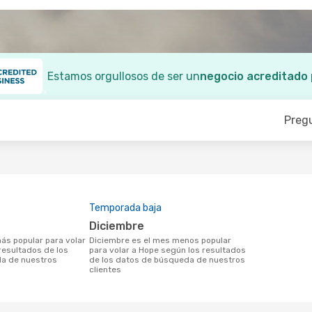
Estamos orgullosos de ser un
negocio acreditado
Preg
Temporada baja
diciembre
diciembre es el mes menos popular
resultados de los
para volar a Hope según los resultados
a de nuestros
de los datos de búsqueda de nuestros
clientes