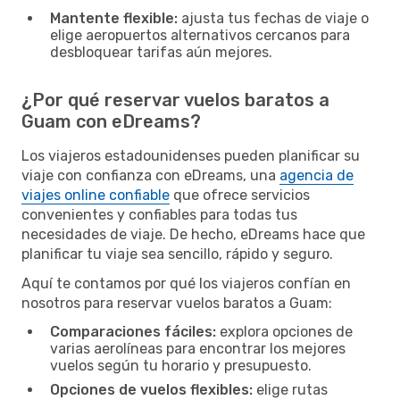
Mantente flexible:
ajusta tus fechas de viaje o
elige aeropuertos alternativos cercanos para
desbloquear tarifas aún mejores.
¿Por qué reservar vuelos baratos a
Guam con eDreams?
Los viajeros estadounidenses pueden planificar su
viaje con confianza con eDreams, una
agencia de
viajes online confiable
que ofrece servicios
convenientes y confiables para todas tus
necesidades de viaje. De hecho, eDreams hace que
planificar tu viaje sea sencillo, rápido y seguro.
Aquí te contamos por qué los viajeros confían en
nosotros para reservar vuelos baratos a Guam:
Comparaciones fáciles:
explora opciones de
varias aerolíneas para encontrar los mejores
vuelos según tu horario y presupuesto.
Opciones de vuelos flexibles:
elige rutas