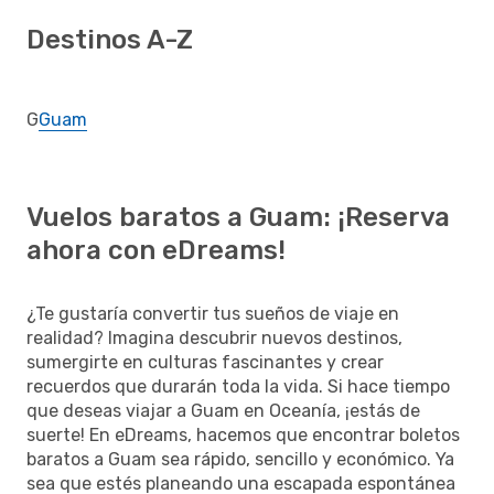
Destinos A-Z
G
Guam
Vuelos baratos a Guam: ¡Reserva
ahora con eDreams!
¿Te gustaría convertir tus sueños de viaje en
realidad? Imagina descubrir nuevos destinos,
sumergirte en culturas fascinantes y crear
recuerdos que durarán toda la vida. Si hace tiempo
que deseas viajar a Guam en Oceanía, ¡estás de
suerte! En eDreams, hacemos que encontrar boletos
baratos a Guam sea rápido, sencillo y económico. Ya
sea que estés planeando una escapada espontánea