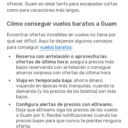
ofrecer, Guam es ideal tanto para escapadas cortas
como para vacaciones más largas.
Cómo conseguir vuelos baratos a Guam
Encontrar ofertas increíbles en vuelos no tiene por
qué ser difícil. Aquí te dejamos algunos consejos
para conseguir
vuelos baratos
:
Reserva con antelación o aprovecha las
ofertas de última hora:
asegura precios más
bajos reservando con antelación o consigue
ahorros sorpresa con ofertas de última hora.
Viaja en temporada baja:
ahorra dinero
viajando en épocas más tranquilas, cuando la
demanda (y los precios de los boletos) son más
bajos.
Configura alertas de precios con eDreams:
Deja que eDreams siga los precios de los vuelos
a Guam por ti. Recibe notificaciones cuando los
precios bajen para que nunca te pierdas ninguna
oferta.