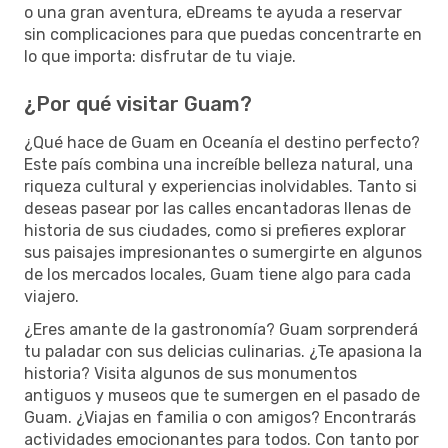
o una gran aventura, eDreams te ayuda a reservar
sin complicaciones para que puedas concentrarte en
lo que importa: disfrutar de tu viaje.
¿Por qué visitar Guam?
¿Qué hace de Guam en Oceanía el destino perfecto?
Este país combina una increíble belleza natural, una
riqueza cultural y experiencias inolvidables. Tanto si
deseas pasear por las calles encantadoras llenas de
historia de sus ciudades, como si prefieres explorar
sus paisajes impresionantes o sumergirte en algunos
de los mercados locales, Guam tiene algo para cada
viajero.
¿Eres amante de la gastronomía? Guam sorprenderá
tu paladar con sus delicias culinarias. ¿Te apasiona la
historia? Visita algunos de sus monumentos
antiguos y museos que te sumergen en el pasado de
Guam. ¿Viajas en familia o con amigos? Encontrarás
actividades emocionantes para todos. Con tanto por