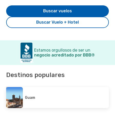
Buscar vuelos
Buscar Vuelo + Hotel
Estamos orgullosos de ser un
negocio acreditado por BBB®
Destinos populares
Guam