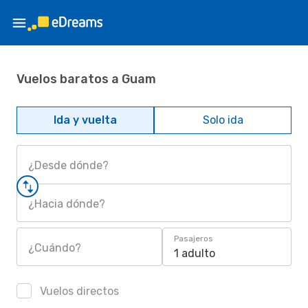
Vuelos baratos a Guam
Ida y vuelta
Solo ida
¿Desde dónde?
¿Hacia dónde?
Pasajeros
¿Cuándo?
1 adulto
Vuelos directos