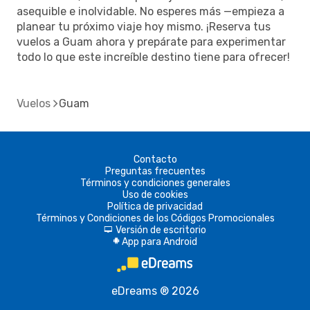
asequible e inolvidable. No esperes más —empieza a
planear tu próximo viaje hoy mismo. ¡Reserva tus
vuelos a Guam ahora y prepárate para experimentar
todo lo que este increíble destino tiene para ofrecer!
Vuelos
Guam
Contacto
Preguntas frecuentes
Términos y condiciones generales
Uso de cookies
Política de privacidad
Términos y Condiciones de los Códigos Promocionales
Versión de escritorio
d
App para Android
A
eDreams ® 2026