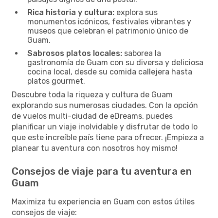
Rica historia y cultura:
explora sus
monumentos icónicos, festivales vibrantes y
museos que celebran el patrimonio único de
Guam.
Sabrosos platos locales:
saborea la
gastronomía de Guam con su diversa y deliciosa
cocina local, desde su comida callejera hasta
platos gourmet.
Descubre toda la riqueza y cultura de Guam
explorando sus numerosas ciudades. Con la opción
de vuelos multi-ciudad de eDreams, puedes
planificar un viaje inolvidable y disfrutar de todo lo
que este increíble país tiene para ofrecer. ¡Empieza a
planear tu aventura con nosotros hoy mismo!
Consejos de viaje para tu aventura en
Guam
Maximiza tu experiencia en Guam con estos útiles
consejos de viaje: