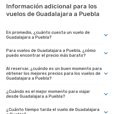
Información adicional para los
vuelos de Guadalajara a Puebla
En promedio, ¿cuánto cuesta un vuelo de
Guadalajara a Puebla?
Para vuelos de Guadalajara a Puebla, ¿cómo
puedo encontrar el precio más barato?
Al reservar, ¿cuándo es un buen momento para
obtener los mejores precios para los vuelos de
Guadalajara a Puebla?
¿Cuándo es el mejor momento para viajar
desde Guadalajara a Puebla?
¿Cuánto tiempo tarda el vuelo de Guadalajara