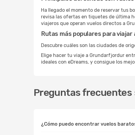
Ha llegado el momento de reservar tus bo
revisa las ofertas en tiquetes de última 
viajeros que operan vuelos directos a Gr
Rutas más populares para viajar
Descubre cuáles son las ciudades de orig
Elige hacer tu viaje a Grundarfjordur ent
ideales con eDreams, y consigue los mej
Preguntas frecuentes 
¿Cómo puedo encontrar vuelos barato