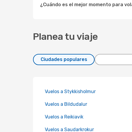
¿Cuándo es el mejor momento para vol
Planea tu viaje
Ciudades populares
Vuelos a Stykkisholmur
Vuelos a Bildudalur
Vuelos a Reikiavik
Vuelos a Saudarkrokur