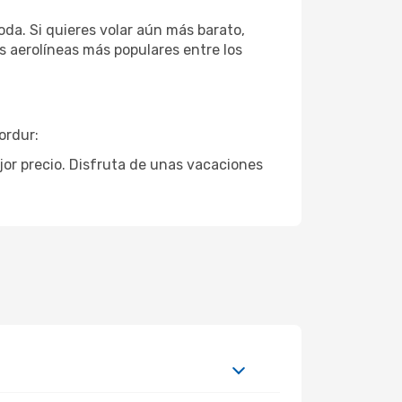
da. Si quieres volar aún más barato,
s aerolíneas más populares entre los
ordur:
ejor precio. Disfruta de unas vacaciones