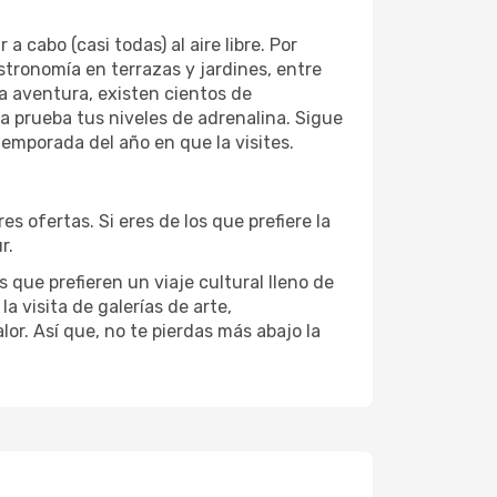
cabo (casi todas) al aire libre. Por
astronomía en terrazas y jardines, entre
la aventura, existen cientos de
 a prueba tus niveles de adrenalina. Sigue
emporada del año en que la visites.
 ofertas. Si eres de los que prefiere la
r.
 que prefieren un viaje cultural lleno de
a visita de galerías de arte,
or. Así que, no te pierdas más abajo la