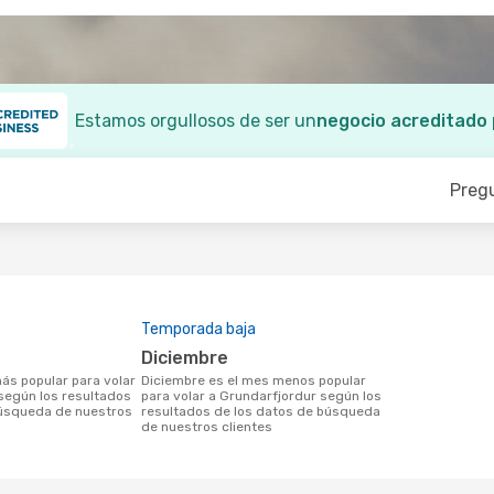
Estamos orgullosos de ser un
negocio acreditado
Preg
Temporada baja
diciembre
diciembre es el mes menos popular
según los resultados
para volar a Grundarfjordur según los
búsqueda de nuestros
resultados de los datos de búsqueda
de nuestros clientes