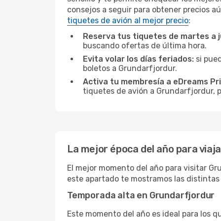
consejos a seguir para obtener precios aú
tiquetes de avión al mejor precio
:
Reserva tus tiquetes de martes a 
buscando ofertas de última hora.
Evita volar los días feriados:
si pued
boletos a Grundarfjordur.
Activa tu membresía a eDreams Pr
tiquetes de avión a Grundarfjordur, p
La mejor época del año para viaj
El mejor momento del año para visitar Gru
este apartado te mostramos las distintas
Temporada alta en Grundarfjordur
Este momento del año es ideal para los q