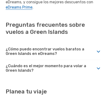
eDreams, y consigue los mejores descuentos con
eDreams Prime
.
Preguntas frecuentes sobre
vuelos a Green Islands
¿Cómo puedo encontrar vuelos baratos a
Green Islands en eDreams?
¿Cuándo es el mejor momento para volar a
Green Islands?
Planea tu viaje