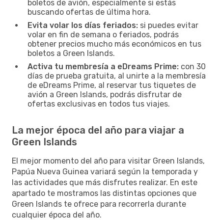
boletos de avión, especialmente si estás
buscando ofertas de última hora.
Evita volar los días feriados:
si puedes evitar
volar en fin de semana o feriados, podrás
obtener precios mucho más económicos en tus
boletos a Green Islands.
Activa tu membresía a eDreams Prime:
con 30
días de prueba gratuita, al unirte a la membresía
de eDreams Prime, al reservar tus tiquetes de
avión a Green Islands, podrás disfrutar de
ofertas exclusivas en todos tus viajes.
La mejor época del año para viajar a
Green Islands
El mejor momento del año para visitar Green Islands,
Papúa Nueva Guinea variará según la temporada y
las actividades que más disfrutes realizar. En este
apartado te mostramos las distintas opciones que
Green Islands te ofrece para recorrerla durante
cualquier época del año.