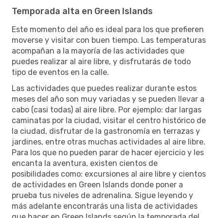
Temporada alta en Green Islands
Este momento del año es ideal para los que prefieren
moverse y visitar con buen tiempo. Las temperaturas
acompañan a la mayoría de las actividades que
puedes realizar al aire libre, y disfrutarás de todo
tipo de eventos en la calle.
Las actividades que puedes realizar durante estos
meses del año son muy variadas y se pueden llevar a
cabo (casi todas) al aire libre. Por ejemplo: dar largas
caminatas por la ciudad, visitar el centro histórico de
la ciudad, disfrutar de la gastronomía en terrazas y
jardines, entre otras muchas actividades al aire libre.
Para los que no pueden parar de hacer ejercicio y les
encanta la aventura, existen cientos de
posibilidades como: excursiones al aire libre y cientos
de actividades en Green Islands donde poner a
prueba tus niveles de adrenalina. Sigue leyendo y
más adelante encontrarás una lista de actividades
que hacer en Green Islands según la temporada del