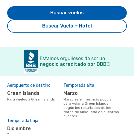
Buscar vuelos
Buscar Vuelo + Hotel
Estamos orgullosos de ser un
negocio acreditado por BBB®
Aeropuerto de destino
Temporada alta
Green Islands
marzo
Para vuelos a Green Islands
marzo es el mes más popular
para volar a Green Islands
según los resultados de los
datos de búsqueda de nuestros
clientes
Temporada baja
diciembre