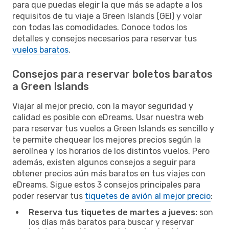
para que puedas elegir la que más se adapte a los
requisitos de tu viaje a Green Islands (GEI) y volar
con todas las comodidades. Conoce todos los
detalles y consejos necesarios para reservar tus
vuelos baratos
.
Consejos para reservar boletos baratos
a Green Islands
Viajar al mejor precio, con la mayor seguridad y
calidad es posible con eDreams. Usar nuestra web
para reservar tus vuelos a Green Islands es sencillo y
te permite chequear los mejores precios según la
aerolínea y los horarios de los distintos vuelos. Pero
además, existen algunos consejos a seguir para
obtener precios aún más baratos en tus viajes con
eDreams. Sigue estos 3 consejos principales para
poder reservar tus
tiquetes de avión al mejor precio
:
Reserva tus tiquetes de martes a jueves:
son
los días más baratos para buscar y reservar