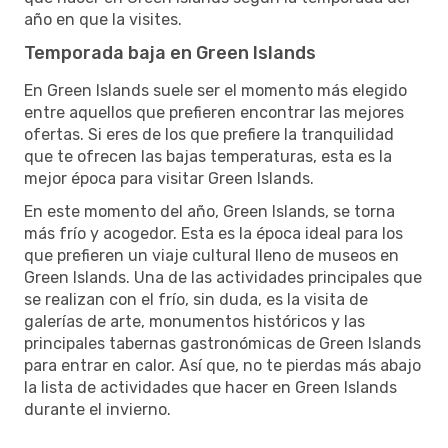
año en que la visites.
Temporada baja en Green Islands
En Green Islands suele ser el momento más elegido
entre aquellos que prefieren encontrar las mejores
ofertas. Si eres de los que prefiere la tranquilidad
que te ofrecen las bajas temperaturas, esta es la
mejor época para visitar Green Islands.
En este momento del año, Green Islands, se torna
más frío y acogedor. Esta es la época ideal para los
que prefieren un viaje cultural lleno de museos en
Green Islands. Una de las actividades principales que
se realizan con el frío, sin duda, es la visita de
galerías de arte, monumentos históricos y las
principales tabernas gastronómicas de Green Islands
para entrar en calor. Así que, no te pierdas más abajo
la lista de actividades que hacer en Green Islands
durante el invierno.