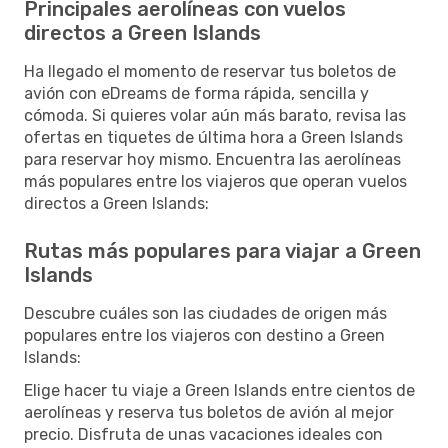
Principales aerolíneas con vuelos
directos a Green Islands
Ha llegado el momento de reservar tus boletos de
avión con eDreams de forma rápida, sencilla y
cómoda. Si quieres volar aún más barato, revisa las
ofertas en tiquetes de última hora a Green Islands
para reservar hoy mismo. Encuentra las aerolíneas
más populares entre los viajeros que operan vuelos
directos a Green Islands:
Rutas más populares para viajar a Green
Islands
Descubre cuáles son las ciudades de origen más
populares entre los viajeros con destino a Green
Islands:
Elige hacer tu viaje a Green Islands entre cientos de
aerolíneas y reserva tus boletos de avión al mejor
precio. Disfruta de unas vacaciones ideales con