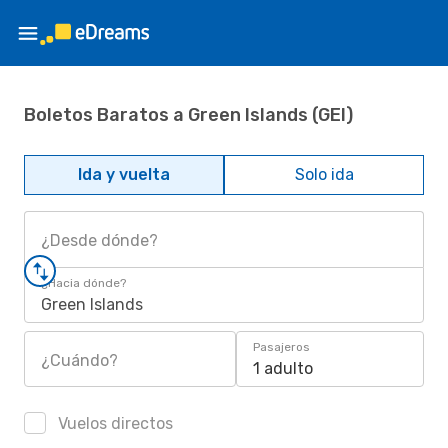
Boletos Baratos a Green Islands (GEI)
Ida y vuelta
Solo ida
¿Desde dónde?
¿Hacia dónde?
Green Islands
Pasajeros
¿Cuándo?
1 adulto
Vuelos directos