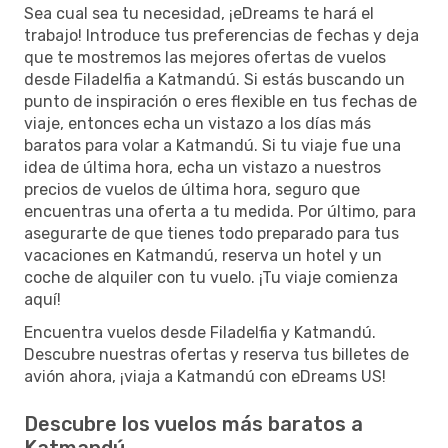
Sea cual sea tu necesidad, ¡eDreams te hará el
trabajo! Introduce tus preferencias de fechas y deja
que te mostremos las mejores ofertas de vuelos
desde Filadelfia a Katmandú. Si estás buscando un
punto de inspiración o eres flexible en tus fechas de
viaje, entonces echa un vistazo a los días más
baratos para volar a Katmandú. Si tu viaje fue una
idea de última hora, echa un vistazo a nuestros
precios de vuelos de última hora, seguro que
encuentras una oferta a tu medida. Por último, para
asegurarte de que tienes todo preparado para tus
vacaciones en Katmandú, reserva un hotel y un
coche de alquiler con tu vuelo. ¡Tu viaje comienza
aquí!
Encuentra vuelos desde Filadelfia y Katmandú.
Descubre nuestras ofertas y reserva tus billetes de
avión ahora, ¡viaja a Katmandú con eDreams US!
Descubre los vuelos más baratos a
Katmandú