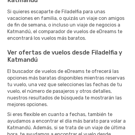
Si quieres escaparte de Filadelfia para unas
vacaciones en familia, o quizás un viaje con amigos
de fin de semana, o incluso un viaje de negocios a
Katmandú, el comparador de vuelos de eDreams te
encontrará los vuelos más baratos.
Ver ofertas de vuelos desde Filadelfia y
Katmandú
El buscador de vuelos de eDreams te ofrecerá las
opciones más baratas disponibles mientras reservas
tu vuelo, una vez que selecciones las fechas de tu
vuelo, el número de pasajeros y otros detalles,
nuestros resultados de búsqueda te mostrarán las
mejores opciones.
Si eres flexible en cuanto a fechas, también te
ayudamos a encontrar el día más barato para volar a
Katmandú. Además, si se trata de un viaje de última
hora, te ayudamos a encontrar el vuelo desde