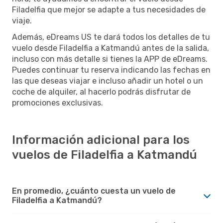
Filadelfia que mejor se adapte a tus necesidades de
viaje.
Además, eDreams US te dará todos los detalles de tu
vuelo desde Filadelfia a Katmandú antes de la salida,
incluso con más detalle si tienes la APP de eDreams.
Puedes continuar tu reserva indicando las fechas en
las que deseas viajar e incluso añadir un hotel o un
coche de alquiler, al hacerlo podrás disfrutar de
promociones exclusivas.
Información adicional para los
vuelos de Filadelfia a Katmandú
En promedio, ¿cuánto cuesta un vuelo de
Filadelfia a Katmandú?