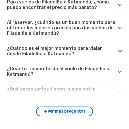
Para vuelos de Filadelfia a Katmandú, ¿cómo
puedo encontrar el precio más barato?
Al reservar, ¿cuándo es un buen momento para
obtener los mejores precios para los vuelos de
Filadelfia a Katmandú?
¿Cuándo es el mejor momento para viajar
desde Filadelfia a Katmandú?
¿Cuánto tiempo tarda el vuelo de Filadelfia a
Katmandú?
¿Qué aeropuertos tienen vuelos entre
Filadelfia y Katmandú?
Ver más preguntas