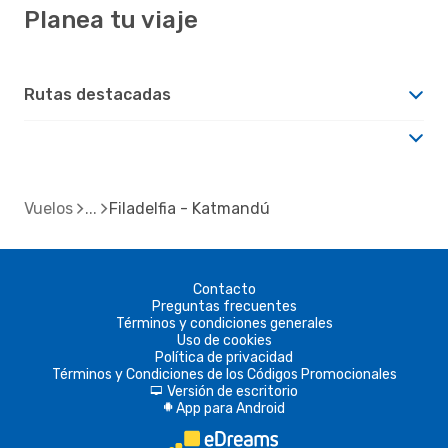
Planea tu viaje
Rutas destacadas
Vuelos
Filadelfia - Katmandú
Contacto
Preguntas frecuentes
Términos y condiciones generales
Uso de cookies
Política de privacidad
Términos y Condiciones de los Códigos Promocionales
Versión de escritorio
d
App para Android
A