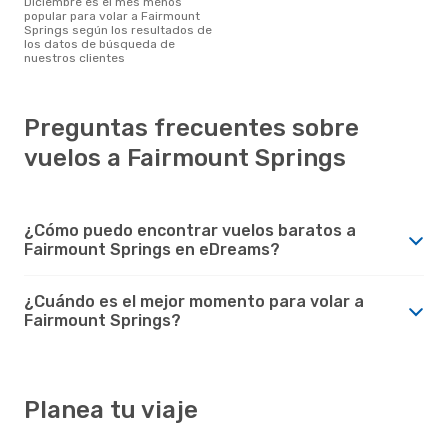
diciembre es el mes menos
popular para volar a Fairmount
Springs según los resultados de
los datos de búsqueda de
nuestros clientes
Preguntas frecuentes sobre
vuelos a Fairmount Springs
¿Cómo puedo encontrar vuelos baratos a
Fairmount Springs en eDreams?
¿Cuándo es el mejor momento para volar a
Fairmount Springs?
Planea tu viaje