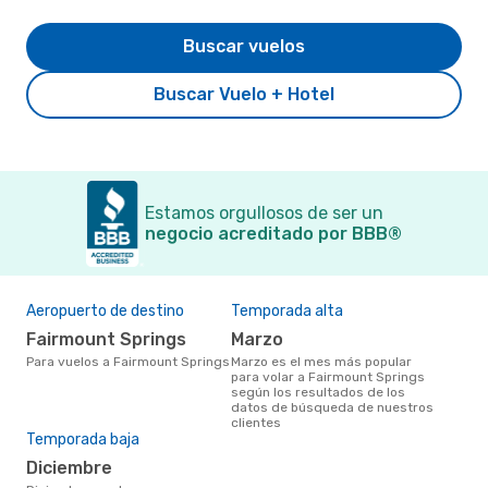
Buscar vuelos
Buscar Vuelo + Hotel
Estamos orgullosos de ser un
negocio acreditado por BBB®
Aeropuerto de destino
Temporada alta
Fairmount Springs
marzo
Para vuelos a Fairmount Springs
marzo es el mes más popular
para volar a Fairmount Springs
según los resultados de los
datos de búsqueda de nuestros
clientes
Temporada baja
diciembre