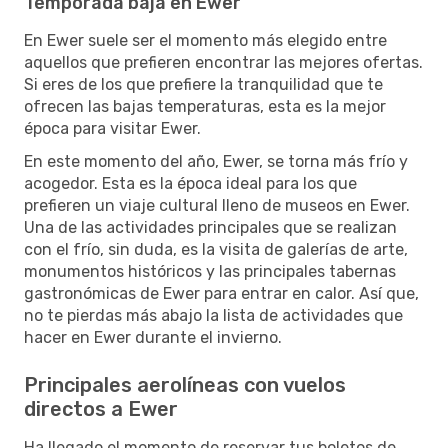
Temporada baja en Ewer
En Ewer suele ser el momento más elegido entre
aquellos que prefieren encontrar las mejores ofertas.
Si eres de los que prefiere la tranquilidad que te
ofrecen las bajas temperaturas, esta es la mejor
época para visitar Ewer.
En este momento del año, Ewer, se torna más frío y
acogedor. Esta es la época ideal para los que
prefieren un viaje cultural lleno de museos en Ewer.
Una de las actividades principales que se realizan
con el frío, sin duda, es la visita de galerías de arte,
monumentos históricos y las principales tabernas
gastronómicas de Ewer para entrar en calor. Así que,
no te pierdas más abajo la lista de actividades que
hacer en Ewer durante el invierno.
Principales aerolíneas con vuelos
directos a Ewer
Ha llegado el momento de reservar tus boletos de