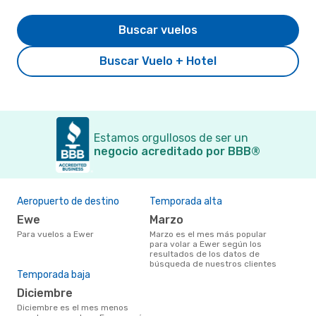
Buscar vuelos
Buscar Vuelo + Hotel
Estamos orgullosos de ser un
negocio acreditado por BBB®
Aeropuerto de destino
Temporada alta
Ewe
marzo
Para vuelos a Ewer
marzo es el mes más popular
para volar a Ewer según los
resultados de los datos de
búsqueda de nuestros clientes
Temporada baja
diciembre
diciembre es el mes menos