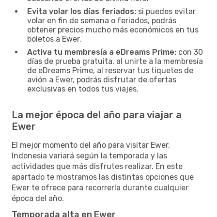
Evita volar los días feriados:
si puedes evitar
volar en fin de semana o feriados, podrás
obtener precios mucho más económicos en tus
boletos a Ewer.
Activa tu membresía a eDreams Prime:
con 30
días de prueba gratuita, al unirte a la membresía
de eDreams Prime, al reservar tus tiquetes de
avión a Ewer, podrás disfrutar de ofertas
exclusivas en todos tus viajes.
La mejor época del año para viajar a
Ewer
El mejor momento del año para visitar Ewer,
Indonesia variará según la temporada y las
actividades que más disfrutes realizar. En este
apartado te mostramos las distintas opciones que
Ewer te ofrece para recorrerla durante cualquier
época del año.
Temporada alta en Ewer