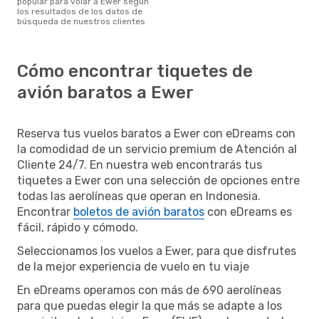
popular para volar a Ewer según
los resultados de los datos de
búsqueda de nuestros clientes
Cómo encontrar tiquetes de
avión baratos a Ewer
Reserva tus vuelos baratos a Ewer con eDreams con
la comodidad de un servicio premium de Atención al
Cliente 24/7. En nuestra web encontrarás tus
tiquetes a Ewer con una selección de opciones entre
todas las aerolíneas que operan en Indonesia.
Encontrar
boletos de avión baratos
con eDreams es
fácil, rápido y cómodo.
Seleccionamos los vuelos a Ewer, para que disfrutes
de la mejor experiencia de vuelo en tu viaje
En eDreams operamos con más de 690 aerolíneas
para que puedas elegir la que más se adapte a los