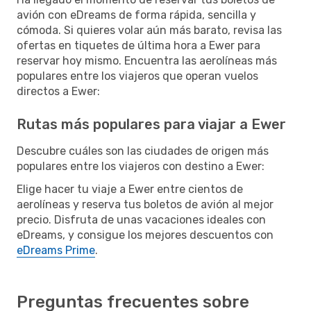
avión con eDreams de forma rápida, sencilla y
cómoda. Si quieres volar aún más barato, revisa las
ofertas en tiquetes de última hora a Ewer para
reservar hoy mismo. Encuentra las aerolíneas más
populares entre los viajeros que operan vuelos
directos a Ewer:
Rutas más populares para viajar a Ewer
Descubre cuáles son las ciudades de origen más
populares entre los viajeros con destino a Ewer:
Elige hacer tu viaje a Ewer entre cientos de
aerolíneas y reserva tus boletos de avión al mejor
precio. Disfruta de unas vacaciones ideales con
eDreams, y consigue los mejores descuentos con
eDreams Prime
.
Preguntas frecuentes sobre