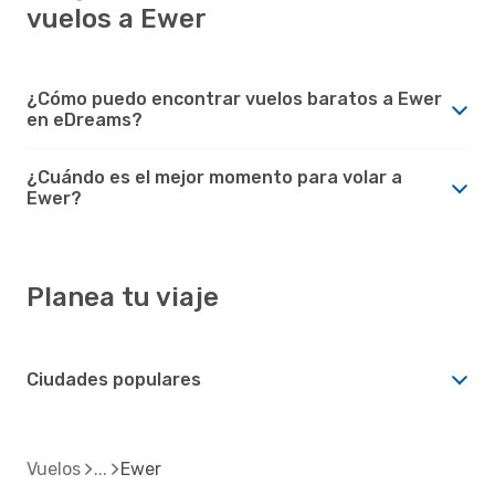
vuelos a Ewer
¿Cómo puedo encontrar vuelos baratos a Ewer
en eDreams?
¿Cuándo es el mejor momento para volar a
Ewer?
Planea tu viaje
Ciudades populares
Vuelos
Ewer