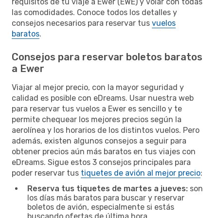
requisitos de tu viaje a Ewer (EWE) y volar con todas
las comodidades. Conoce todos los detalles y
consejos necesarios para reservar tus
vuelos
baratos
.
Consejos para reservar boletos baratos
a Ewer
Viajar al mejor precio, con la mayor seguridad y
calidad es posible con eDreams. Usar nuestra web
para reservar tus vuelos a Ewer es sencillo y te
permite chequear los mejores precios según la
aerolínea y los horarios de los distintos vuelos. Pero
además, existen algunos consejos a seguir para
obtener precios aún más baratos en tus viajes con
eDreams. Sigue estos 3 consejos principales para
poder reservar tus
tiquetes de avión al mejor precio
:
Reserva tus tiquetes de martes a jueves:
son
los días más baratos para buscar y reservar
boletos de avión, especialmente si estás
buscando ofertas de última hora.