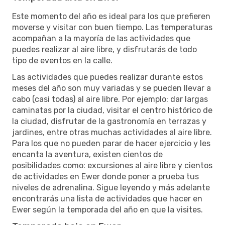
Este momento del año es ideal para los que prefieren
moverse y visitar con buen tiempo. Las temperaturas
acompañan a la mayoría de las actividades que
puedes realizar al aire libre, y disfrutarás de todo
tipo de eventos en la calle.
Las actividades que puedes realizar durante estos
meses del año son muy variadas y se pueden llevar a
cabo (casi todas) al aire libre. Por ejemplo: dar largas
caminatas por la ciudad, visitar el centro histórico de
la ciudad, disfrutar de la gastronomía en terrazas y
jardines, entre otras muchas actividades al aire libre.
Para los que no pueden parar de hacer ejercicio y les
encanta la aventura, existen cientos de
posibilidades como: excursiones al aire libre y cientos
de actividades en Ewer donde poner a prueba tus
niveles de adrenalina. Sigue leyendo y más adelante
encontrarás una lista de actividades que hacer en
Ewer según la temporada del año en que la visites.