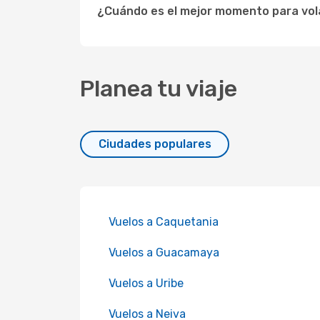
¿Cuándo es el mejor momento para vola
Planea tu viaje
Ciudades populares
Vuelos a Caquetania
Vuelos a Guacamaya
Vuelos a Uribe
Vuelos a Neiva