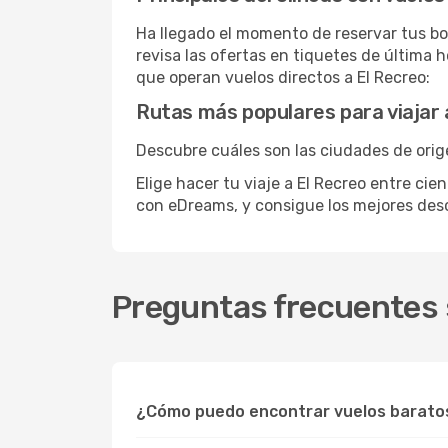
Ha llegado el momento de reservar tus bo
revisa las ofertas en tiquetes de última 
que operan vuelos directos a El Recreo:
Rutas más populares para viajar 
Descubre cuáles son las ciudades de orige
Elige hacer tu viaje a El Recreo entre cie
con eDreams, y consigue los mejores de
Preguntas frecuentes 
¿Cómo puedo encontrar vuelos baratos