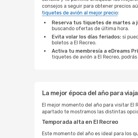
consejos a seguir para obtener precios aú
tiquetes de avión al mejor precio
:
Reserva tus tiquetes de martes a 
buscando ofertas de última hora.
Evita volar los días feriados:
si pued
boletos a El Recreo.
Activa tu membresía a eDreams Pr
tiquetes de avión a El Recreo, podrás
La mejor época del año para viaja
El mejor momento del año para visitar El 
apartado te mostramos las distintas opcio
Temporada alta en El Recreo
Este momento del año es ideal para los q