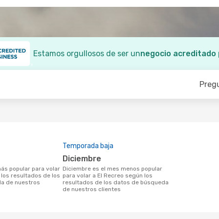
Estamos orgullosos de ser un
negocio acreditado
Preg
Temporada baja
diciembre
diciembre es el mes menos popular
 los resultados de los
para volar a El Recreo según los
a de nuestros
resultados de los datos de búsqueda
de nuestros clientes