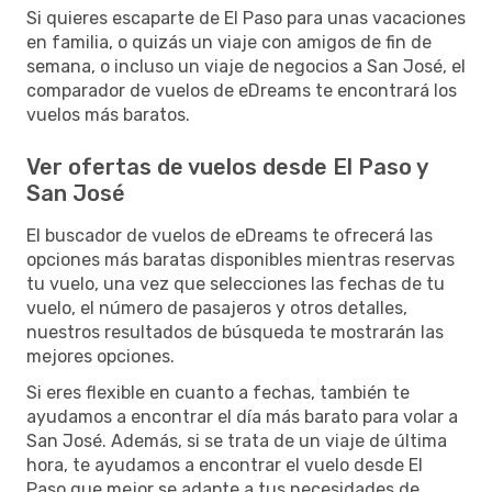
Si quieres escaparte de El Paso para unas vacaciones
en familia, o quizás un viaje con amigos de fin de
semana, o incluso un viaje de negocios a San José, el
comparador de vuelos de eDreams te encontrará los
vuelos más baratos.
Ver ofertas de vuelos desde El Paso y
San José
El buscador de vuelos de eDreams te ofrecerá las
opciones más baratas disponibles mientras reservas
tu vuelo, una vez que selecciones las fechas de tu
vuelo, el número de pasajeros y otros detalles,
nuestros resultados de búsqueda te mostrarán las
mejores opciones.
Si eres flexible en cuanto a fechas, también te
ayudamos a encontrar el día más barato para volar a
San José. Además, si se trata de un viaje de última
hora, te ayudamos a encontrar el vuelo desde El
Paso que mejor se adapte a tus necesidades de