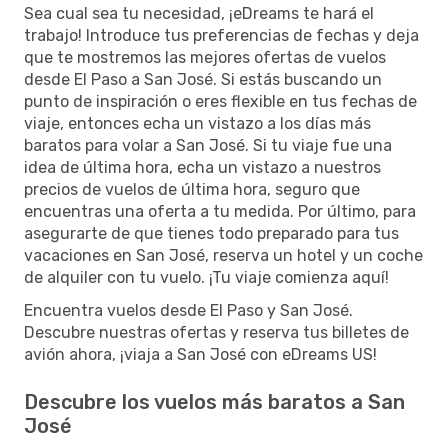
Sea cual sea tu necesidad, ¡eDreams te hará el
trabajo! Introduce tus preferencias de fechas y deja
que te mostremos las mejores ofertas de vuelos
desde El Paso a San José. Si estás buscando un
punto de inspiración o eres flexible en tus fechas de
viaje, entonces echa un vistazo a los días más
baratos para volar a San José. Si tu viaje fue una
idea de última hora, echa un vistazo a nuestros
precios de vuelos de última hora, seguro que
encuentras una oferta a tu medida. Por último, para
asegurarte de que tienes todo preparado para tus
vacaciones en San José, reserva un hotel y un coche
de alquiler con tu vuelo. ¡Tu viaje comienza aquí!
Encuentra vuelos desde El Paso y San José.
Descubre nuestras ofertas y reserva tus billetes de
avión ahora, ¡viaja a San José con eDreams US!
Descubre los vuelos más baratos a San
José