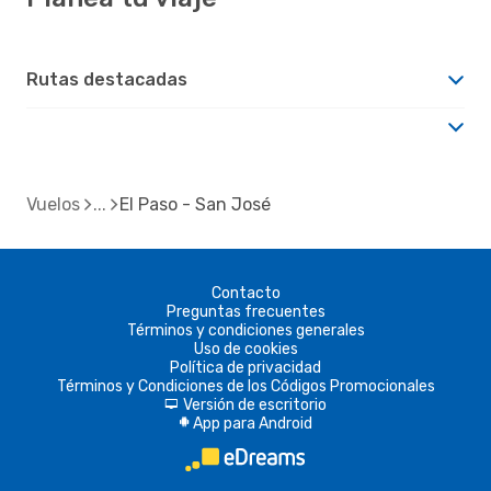
Rutas destacadas
Vuelos
El Paso - San José
Contacto
Preguntas frecuentes
Términos y condiciones generales
Uso de cookies
Política de privacidad
Términos y Condiciones de los Códigos Promocionales
Versión de escritorio
d
App para Android
A