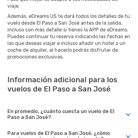
viaje.
Además, eDreams US te dará todos los detalles de tu
vuelo desde El Paso a San José antes de la salida,
incluso con más detalle si tienes la APP de eDreams.
Puedes continuar tu reserva indicando las fechas en
las que deseas viajar e incluso añadir un hotel o un
coche de alquiler, al hacerlo podrás disfrutar de
promociones exclusivas.
Información adicional para los
vuelos de El Paso a San José
En promedio, ¿cuánto cuesta un vuelo de El
Paso a San José?
Para vuelos de El Paso a San José, ¿cómo