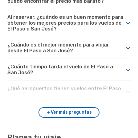
puedo encontrar el precio más barato?
Al reservar, ¿cuándo es un buen momento para
obtener los mejores precios para los vuelos de
El Paso a San José?
¿Cuándo es el mejor momento para viajar
desde El Paso a San José?
¿Cuánto tiempo tarda el vuelo de El Paso a
San José?
¿Qué aeropuertos tienen vuelos entre El Paso
y San José?
Ver más preguntas
Planea tu viaje