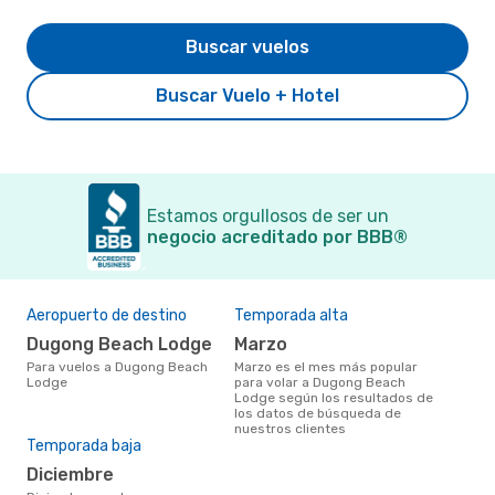
Buscar vuelos
Buscar Vuelo + Hotel
Estamos orgullosos de ser un
negocio acreditado por BBB®
Aeropuerto de destino
Temporada alta
Dugong Beach Lodge
marzo
Para vuelos a Dugong Beach
marzo es el mes más popular
Lodge
para volar a Dugong Beach
Lodge según los resultados de
los datos de búsqueda de
nuestros clientes
Temporada baja
diciembre