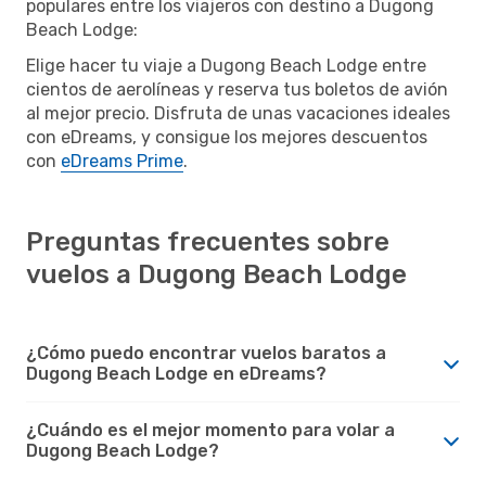
populares entre los viajeros con destino a Dugong
Beach Lodge:
Elige hacer tu viaje a Dugong Beach Lodge entre
cientos de aerolíneas y reserva tus boletos de avión
al mejor precio. Disfruta de unas vacaciones ideales
con eDreams, y consigue los mejores descuentos
con
eDreams Prime
.
Preguntas frecuentes sobre
vuelos a Dugong Beach Lodge
¿Cómo puedo encontrar vuelos baratos a
Dugong Beach Lodge en eDreams?
¿Cuándo es el mejor momento para volar a
Dugong Beach Lodge?