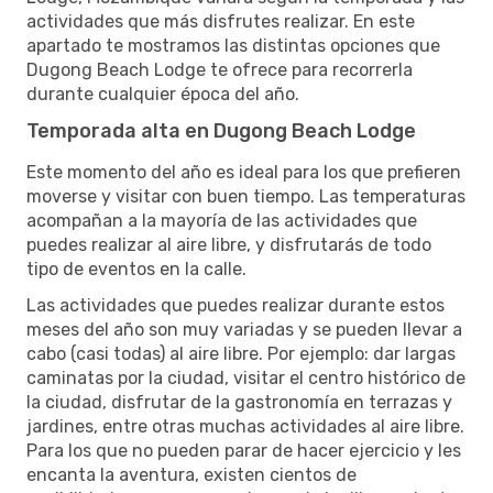
actividades que más disfrutes realizar. En este
apartado te mostramos las distintas opciones que
Dugong Beach Lodge te ofrece para recorrerla
durante cualquier época del año.
Temporada alta en Dugong Beach Lodge
Este momento del año es ideal para los que prefieren
moverse y visitar con buen tiempo. Las temperaturas
acompañan a la mayoría de las actividades que
puedes realizar al aire libre, y disfrutarás de todo
tipo de eventos en la calle.
Las actividades que puedes realizar durante estos
meses del año son muy variadas y se pueden llevar a
cabo (casi todas) al aire libre. Por ejemplo: dar largas
caminatas por la ciudad, visitar el centro histórico de
la ciudad, disfrutar de la gastronomía en terrazas y
jardines, entre otras muchas actividades al aire libre.
Para los que no pueden parar de hacer ejercicio y les
encanta la aventura, existen cientos de