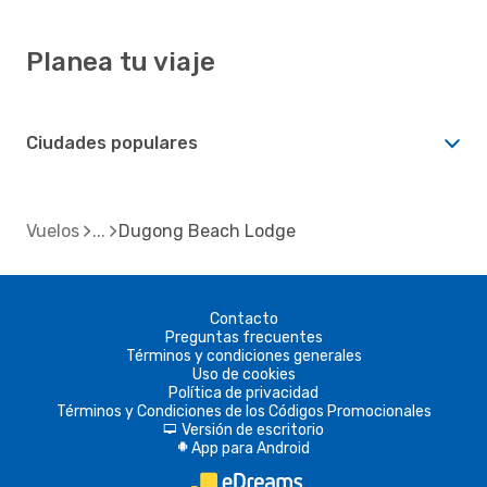
Planea tu viaje
Ciudades populares
Vuelos
Dugong Beach Lodge
Contacto
Preguntas frecuentes
Términos y condiciones generales
Uso de cookies
Política de privacidad
Términos y Condiciones de los Códigos Promocionales
Versión de escritorio
d
App para Android
A