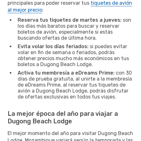
principales para poder reservar tus
tiquetes de avión
al mejor precio
:
Reserva tus tiquetes de martes a jueves:
son
los días más baratos para buscar y reservar
boletos de avión, especialmente si estás
buscando ofertas de última hora.
Evita volar los días feriados:
si puedes evitar
volar en fin de semana o feriados, podrás
obtener precios mucho más económicos en tus
boletos a Dugong Beach Lodge.
Activa tu membresía a eDreams Prime:
con 30
días de prueba gratuita, al unirte a la membresía
de eDreams Prime, al reservar tus tiquetes de
avión a Dugong Beach Lodge, podrás disfrutar
de ofertas exclusivas en todos tus viajes.
La mejor época del año para viajar a
Dugong Beach Lodge
El mejor momento del año para visitar Dugong Beach
Lodge, Mozambique variará según la temporada y las