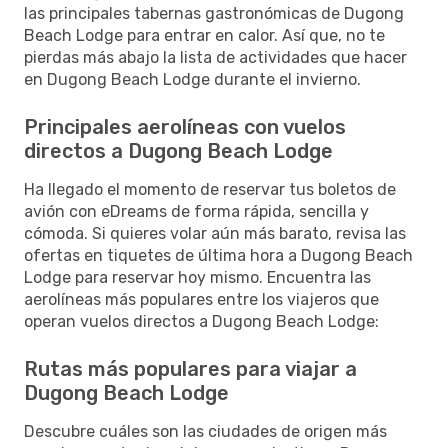
las principales tabernas gastronómicas de Dugong
Beach Lodge para entrar en calor. Así que, no te
pierdas más abajo la lista de actividades que hacer
en Dugong Beach Lodge durante el invierno.
Principales aerolíneas con vuelos
directos a Dugong Beach Lodge
Ha llegado el momento de reservar tus boletos de
avión con eDreams de forma rápida, sencilla y
cómoda. Si quieres volar aún más barato, revisa las
ofertas en tiquetes de última hora a Dugong Beach
Lodge para reservar hoy mismo. Encuentra las
aerolíneas más populares entre los viajeros que
operan vuelos directos a Dugong Beach Lodge:
Rutas más populares para viajar a
Dugong Beach Lodge
Descubre cuáles son las ciudades de origen más