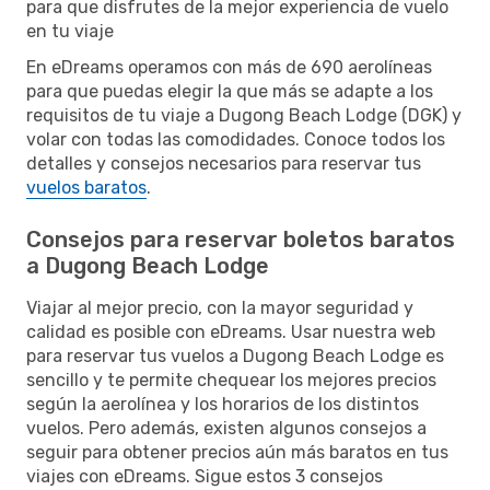
para que disfrutes de la mejor experiencia de vuelo
en tu viaje
En eDreams operamos con más de 690 aerolíneas
para que puedas elegir la que más se adapte a los
requisitos de tu viaje a Dugong Beach Lodge (DGK) y
volar con todas las comodidades. Conoce todos los
detalles y consejos necesarios para reservar tus
vuelos baratos
.
Consejos para reservar boletos baratos
a Dugong Beach Lodge
Viajar al mejor precio, con la mayor seguridad y
calidad es posible con eDreams. Usar nuestra web
para reservar tus vuelos a Dugong Beach Lodge es
sencillo y te permite chequear los mejores precios
según la aerolínea y los horarios de los distintos
vuelos. Pero además, existen algunos consejos a
seguir para obtener precios aún más baratos en tus
viajes con eDreams. Sigue estos 3 consejos