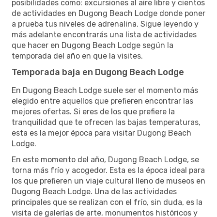
posibilidades como: excursiones al aire libre y cientos
de actividades en Dugong Beach Lodge donde poner
a prueba tus niveles de adrenalina. Sigue leyendo y
más adelante encontrarás una lista de actividades
que hacer en Dugong Beach Lodge según la
temporada del año en que la visites.
Temporada baja en Dugong Beach Lodge
En Dugong Beach Lodge suele ser el momento más
elegido entre aquellos que prefieren encontrar las
mejores ofertas. Si eres de los que prefiere la
tranquilidad que te ofrecen las bajas temperaturas,
esta es la mejor época para visitar Dugong Beach
Lodge.
En este momento del año, Dugong Beach Lodge, se
torna más frío y acogedor. Esta es la época ideal para
los que prefieren un viaje cultural lleno de museos en
Dugong Beach Lodge. Una de las actividades
principales que se realizan con el frío, sin duda, es la
visita de galerías de arte, monumentos históricos y