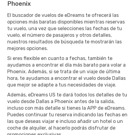
Phoenix
El buscador de vuelos de eDreams te ofrecerá las
opciones más baratas disponibles mientras reservas
tu vuelo, una vez que selecciones las fechas de tu
vuelo, el número de pasajeros y otros detalles,
nuestros resultados de búsqueda te mostrarán las
mejores opciones.
Si eres flexible en cuanto a fechas, también te
ayudamos a encontrar el día más barato para volar a
Phoenix. Además, si se trata de un viaje de última
hora, te ayudamos a encontrar el vuelo desde Dallas
que mejor se adapte a tus necesidades de viaje.
Además, eDreams US te dará todos los detalles de tu
vuelo desde Dallas a Phoenix antes de la salida,
incluso con más detalle si tienes la APP de eDreams.
Puedes continuar tu reserva indicando las fechas en
las que deseas viajar e incluso añadir un hotel o un
coche de alquiler, al hacerlo podrás disfrutar de
promociones exclusivas.