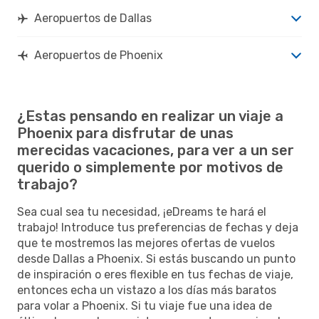
Aeropuertos de Dallas
Aeropuertos de Phoenix
¿Estas pensando en realizar un viaje a
Phoenix para disfrutar de unas
merecidas vacaciones, para ver a un ser
querido o simplemente por motivos de
trabajo?
Sea cual sea tu necesidad, ¡eDreams te hará el
trabajo! Introduce tus preferencias de fechas y deja
que te mostremos las mejores ofertas de vuelos
desde Dallas a Phoenix. Si estás buscando un punto
de inspiración o eres flexible en tus fechas de viaje,
entonces echa un vistazo a los días más baratos
para volar a Phoenix. Si tu viaje fue una idea de