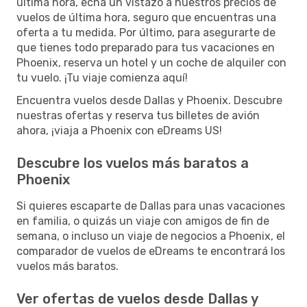
última hora, echa un vistazo a nuestros precios de
vuelos de última hora, seguro que encuentras una
oferta a tu medida. Por último, para asegurarte de
que tienes todo preparado para tus vacaciones en
Phoenix, reserva un hotel y un coche de alquiler con
tu vuelo. ¡Tu viaje comienza aquí!
Encuentra vuelos desde Dallas y Phoenix. Descubre
nuestras ofertas y reserva tus billetes de avión
ahora, ¡viaja a Phoenix con eDreams US!
Descubre los vuelos más baratos a
Phoenix
Si quieres escaparte de Dallas para unas vacaciones
en familia, o quizás un viaje con amigos de fin de
semana, o incluso un viaje de negocios a Phoenix, el
comparador de vuelos de eDreams te encontrará los
vuelos más baratos.
Ver ofertas de vuelos desde Dallas y