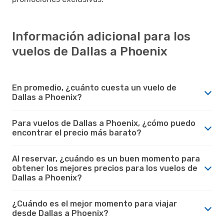
Información adicional para los
vuelos de Dallas a Phoenix
En promedio, ¿cuánto cuesta un vuelo de
Dallas a Phoenix?
Para vuelos de Dallas a Phoenix, ¿cómo puedo
encontrar el precio más barato?
Al reservar, ¿cuándo es un buen momento para
obtener los mejores precios para los vuelos de
Dallas a Phoenix?
¿Cuándo es el mejor momento para viajar
desde Dallas a Phoenix?