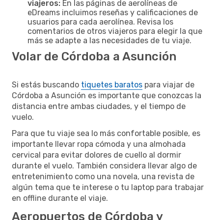
viajeros:
En las páginas de aerolíneas de
eDreams incluimos reseñas y calificaciones de
usuarios para cada aerolínea. Revisa los
comentarios de otros viajeros para elegir la que
más se adapte a las necesidades de tu viaje.
Volar de Córdoba a Asunción
Si estás buscando
tiquetes baratos
para viajar de
Córdoba a Asunción es importante que conozcas la
distancia entre ambas ciudades, y el tiempo de
vuelo.
Para que tu viaje sea lo más confortable posible, es
importante llevar ropa cómoda y una almohada
cervical para evitar dolores de cuello al dormir
durante el vuelo. También considera llevar algo de
entretenimiento como una novela, una revista de
algún tema que te interese o tu laptop para trabajar
en offline durante el viaje.
Aeropuertos de Córdoba y