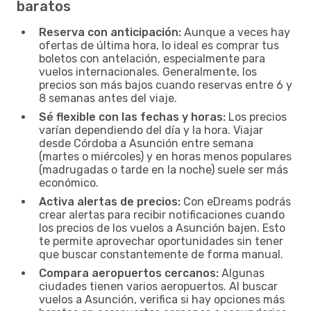
baratos
Reserva con anticipación:
Aunque a veces hay
ofertas de última hora, lo ideal es comprar tus
boletos con antelación, especialmente para
vuelos internacionales. Generalmente, los
precios son más bajos cuando reservas entre 6 y
8 semanas antes del viaje.
Sé flexible con las fechas y horas:
Los precios
varían dependiendo del día y la hora. Viajar
desde Córdoba a Asunción entre semana
(martes o miércoles) y en horas menos populares
(madrugadas o tarde en la noche) suele ser más
económico.
Activa alertas de precios:
Con eDreams podrás
crear alertas para recibir notificaciones cuando
los precios de los vuelos a Asunción bajen. Esto
te permite aprovechar oportunidades sin tener
que buscar constantemente de forma manual.
Compara aeropuertos cercanos:
Algunas
ciudades tienen varios aeropuertos. Al buscar
vuelos a Asunción, verifica si hay opciones más