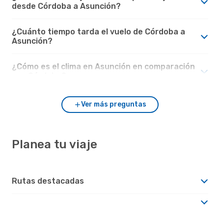
desde Córdoba a Asunción?
¿Cuánto tiempo tarda el vuelo de Córdoba a
Asunción?
¿Cómo es el clima en Asunción en comparación
con Córdoba?
Ver más preguntas
Planea tu viaje
Rutas destacadas