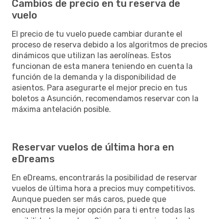
Cambios de precio en tu reserva de
vuelo
El precio de tu vuelo puede cambiar durante el
proceso de reserva debido a los algoritmos de precios
dinámicos que utilizan las aerolíneas. Estos
funcionan de esta manera teniendo en cuenta la
función de la demanda y la disponibilidad de
asientos. Para asegurarte el mejor precio en tus
boletos a Asunción, recomendamos reservar con la
máxima antelación posible.
Reservar vuelos de última hora en
eDreams
En eDreams, encontrarás la posibilidad de reservar
vuelos de última hora a precios muy competitivos.
Aunque pueden ser más caros, puede que
encuentres la mejor opción para ti entre todas las