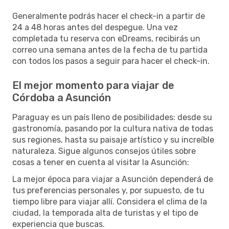
Generalmente podrás hacer el check-in a partir de
24 a 48 horas antes del despegue. Una vez
completada tu reserva con eDreams, recibirás un
correo una semana antes de la fecha de tu partida
con todos los pasos a seguir para hacer el check-in.
El mejor momento para viajar de
Córdoba a Asunción
Paraguay es un país lleno de posibilidades: desde su
gastronomía, pasando por la cultura nativa de todas
sus regiones, hasta su paisaje artístico y su increíble
naturaleza. Sigue algunos consejos útiles sobre
cosas a tener en cuenta al visitar la Asunción:
La mejor época para viajar a Asunción dependerá de
tus preferencias personales y, por supuesto, de tu
tiempo libre para viajar allí. Considera el clima de la
ciudad, la temporada alta de turistas y el tipo de
experiencia que buscas.