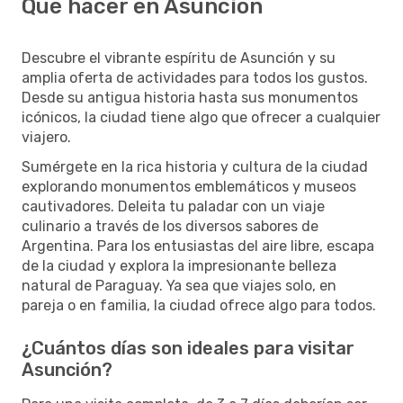
Qué hacer en Asunción
Descubre el vibrante espíritu de Asunción y su
amplia oferta de actividades para todos los gustos.
Desde su antigua historia hasta sus monumentos
icónicos, la ciudad tiene algo que ofrecer a cualquier
viajero.
Sumérgete en la rica historia y cultura de la ciudad
explorando monumentos emblemáticos y museos
cautivadores. Deleita tu paladar con un viaje
culinario a través de los diversos sabores de
Argentina. Para los entusiastas del aire libre, escapa
de la ciudad y explora la impresionante belleza
natural de Paraguay. Ya sea que viajes solo, en
pareja o en familia, la ciudad ofrece algo para todos.
¿Cuántos días son ideales para visitar
Asunción?