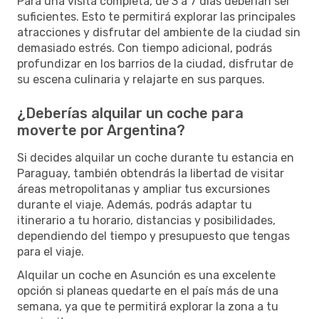
Para una visita completa, de 3 a 7 días deberían ser
suficientes. Esto te permitirá explorar las principales
atracciones y disfrutar del ambiente de la ciudad sin
demasiado estrés. Con tiempo adicional, podrás
profundizar en los barrios de la ciudad, disfrutar de
su escena culinaria y relajarte en sus parques.
¿Deberías alquilar un coche para
moverte por Argentina?
Si decides alquilar un coche durante tu estancia en
Paraguay, también obtendrás la libertad de visitar
áreas metropolitanas y ampliar tus excursiones
durante el viaje. Además, podrás adaptar tu
itinerario a tu horario, distancias y posibilidades,
dependiendo del tiempo y presupuesto que tengas
para el viaje.
Alquilar un coche en Asunción es una excelente
opción si planeas quedarte en el país más de una
semana, ya que te permitirá explorar la zona a tu