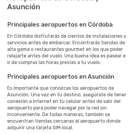
Asunción
Principales aeropuertos en Córdoba
En Córdoba disfrutarás de cientos de instalaciones y
servicios antes de embarcar. Encontrarás tiendas de
alta gama o restaurantes gourmet en los que poder
relajarte antes del vuelo. Una buena idea es pasear e
ir de compras las horas previas a tu vuelo.
Principales aeropuertos en Asunción
Es importante que conozcas los aeropuertos de
Asunción. Una vez en tu destino, asegúrate de tener
conexión a Internet en tu celular antes de salir del
aeropuerto para poder navegar por la red sin
inconveniente. De todas maneras, también se
encuentran tiendas cercanas al aeropuerto donde
adquirir una tarjeta SIM local.