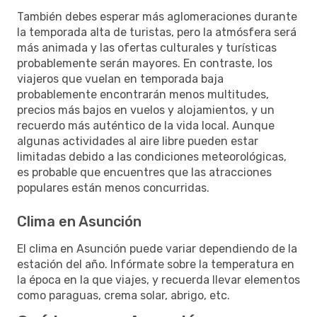
También debes esperar más aglomeraciones durante
la temporada alta de turistas, pero la atmósfera será
más animada y las ofertas culturales y turísticas
probablemente serán mayores. En contraste, los
viajeros que vuelan en temporada baja
probablemente encontrarán menos multitudes,
precios más bajos en vuelos y alojamientos, y un
recuerdo más auténtico de la vida local. Aunque
algunas actividades al aire libre pueden estar
limitadas debido a las condiciones meteorológicas,
es probable que encuentres que las atracciones
populares están menos concurridas.
Clima en Asunción
El clima en Asunción puede variar dependiendo de la
estación del año. Infórmate sobre la temperatura en
la época en la que viajes, y recuerda llevar elementos
como paraguas, crema solar, abrigo, etc.