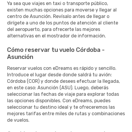
Ya sea que viajes en taxi o transporte público,
existen muchas opciones para moverse y llegar al
centro de Asunción. Revísalo antes de llegar o
dirígete a uno de los puntos de atención al cliente
del aeropuerto, para ofrecerte las mejores
alternativas en el mostrador de información.
Cómo reservar tu vuelo Córdoba -
Asunción
Reservar vuelos con eDreams es rápido y sencillo.
Introduce el lugar desde donde saldrá tu avión:
Córdoba (COR) y donde desees efectuar la llegada,
en este caso: Asunción (ASU). Luego, deberás
seleccionar las fechas de viaje para explorar todas
las opciones disponibles. Con eDreams, puedes
seleccionar tu destino ideal y te ofreceremos las
mejores tarifas entre miles de rutas y combinaciones
de vuelos.