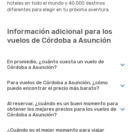
hoteles en todo el mundo y 40.000 destinos
diferentes para elegir en tu próxima aventura.
Información adicional para los
vuelos de Córdoba a Asunción
En promedio, ¿cuánto cuesta un vuelo de
Córdoba a Asunción?
Para vuelos de Córdoba a Asunción, ¿cómo
puedo encontrar el precio más barato?
Al reservar, ¿cuándo es un buen momento para
obtener los mejores precios para los vuelos de
Córdoba a Asunción?
¿Cuándo es el mejor momento para viajar