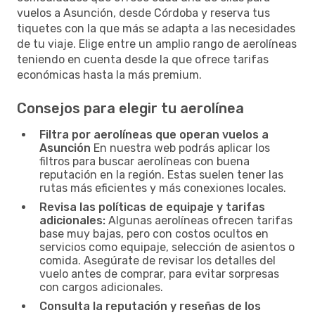
vuelos a Asunción, desde Córdoba y reserva tus
tiquetes con la que más se adapta a las necesidades
de tu viaje. Elige entre un amplio rango de aerolíneas
teniendo en cuenta desde la que ofrece tarifas
económicas hasta la más premium.
Consejos para elegir tu aerolínea
Filtra por aerolíneas que operan vuelos a
Asunción
En nuestra web podrás aplicar los
filtros para buscar aerolíneas con buena
reputación en la región. Estas suelen tener las
rutas más eficientes y más conexiones locales.
Revisa las políticas de equipaje y tarifas
adicionales:
Algunas aerolíneas ofrecen tarifas
base muy bajas, pero con costos ocultos en
servicios como equipaje, selección de asientos o
comida. Asegúrate de revisar los detalles del
vuelo antes de comprar, para evitar sorpresas
con cargos adicionales.
Consulta la reputación y reseñas de los