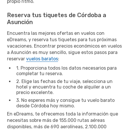
propio ritmo.
Reserva tus tiquetes de Córdoba a
Asunción
Encuentra las mejores ofertas en vuelos con
eDreams, y reserva tus tiquetes para tus próximas
vacaciones. Encontrar precios económicos en vuelos
a Asunción es muy sencillo, sigue estos pasos para
reservar
vuelos baratos
:
1. Proporciona todos los datos necesarios para
completar tu reserva.
2. Elige las fechas de tu viaje, selecciona un
hotel y encuentra tu coche de alquiler a un
precio excelente.
3. No esperes más y consigue tu vuelo barato
desde Córdoba hoy mismo.
En eDreams, te ofrecemos toda la información que
necesitas sobre más de 155.000 rutas aéreas
disponibles, más de 690 aerolíneas, 2.100.000