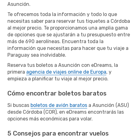
Asunción.
Te ofrecemos toda la información y todo lo que
necesitas saber para reservar tus tiquetes a Córdoba
al mejor precio. Te proporcionamos una amplia gama
de opciones que se ajustarán a tu presupuesto entre
más de 690 aerolíneas. Encuentra toda la
información que necesitas para hacer que tu viaje a
Paraguay sea inolvidable.
Reserva tus boletos a Asunción con eDreams, la
primera
agencia de viajes online de Europa
, y
empieza a planificar tu viaje al mejor precio.
Cómo encontrar boletos baratos
Si buscas
boletos de avión baratos
a Asunción (ASU)
desde Córdoba (COR), en eDreams encontrarás las
opciones más económicas para volar.
5 Consejos para encontrar vuelos