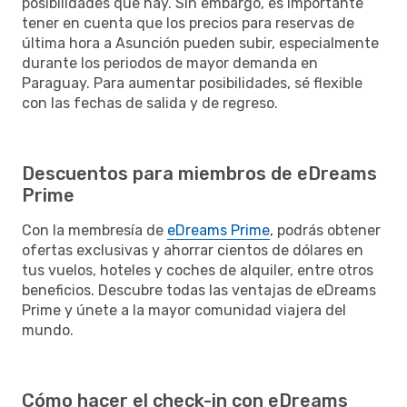
posibilidades que hay. Sin embargo, es importante
tener en cuenta que los precios para reservas de
última hora a Asunción pueden subir, especialmente
durante los periodos de mayor demanda en
Paraguay. Para aumentar posibilidades, sé flexible
con las fechas de salida y de regreso.
Descuentos para miembros de eDreams
Prime
Con la membresía de
eDreams Prime
, podrás obtener
ofertas exclusivas y ahorrar cientos de dólares en
tus vuelos, hoteles y coches de alquiler, entre otros
beneficios. Descubre todas las ventajas de eDreams
Prime y únete a la mayor comunidad viajera del
mundo.
Cómo hacer el check-in con eDreams