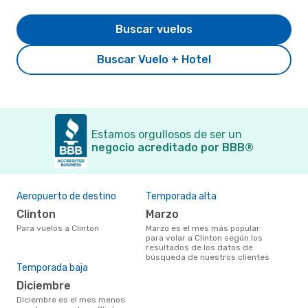
Buscar vuelos
Buscar Vuelo + Hotel
Estamos orgullosos de ser un
negocio acreditado por BBB®
Aeropuerto de destino
Temporada alta
Clinton
marzo
Para vuelos a Clinton
marzo es el mes más popular
para volar a Clinton según los
resultados de los datos de
búsqueda de nuestros clientes
Temporada baja
diciembre
diciembre es el mes menos