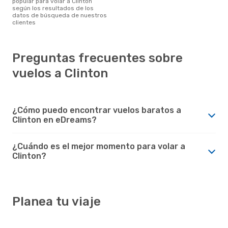
popular para volar a Clinton
según los resultados de los
datos de búsqueda de nuestros
clientes
Preguntas frecuentes sobre
vuelos a Clinton
¿Cómo puedo encontrar vuelos baratos a
Clinton en eDreams?
¿Cuándo es el mejor momento para volar a
Clinton?
Planea tu viaje