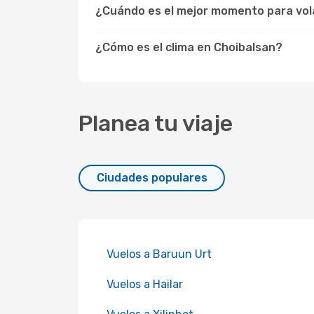
¿Cuándo es el mejor momento para vol
¿Cómo es el clima en Choibalsan?
Planea tu viaje
Ciudades populares
Vuelos a Baruun Urt
Vuelos a Hailar