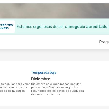
Estamos orgullosos de ser un
negocio acreditado
Preg
Temporada baja
diciembre
diciembre es el mes menos popular
n los resultados de
para volar a Choibalsan según los
queda de nuestros
resultados de los datos de búsqueda
de nuestros clientes