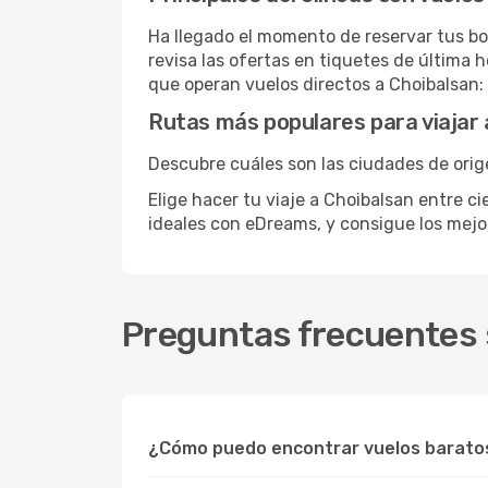
Ha llegado el momento de reservar tus bo
revisa las ofertas en tiquetes de última 
que operan vuelos directos a Choibalsan:
Rutas más populares para viajar 
Descubre cuáles son las ciudades de orig
Elige hacer tu viaje a Choibalsan entre c
ideales con eDreams, y consigue los mej
Preguntas frecuentes 
¿Cómo puedo encontrar vuelos barato