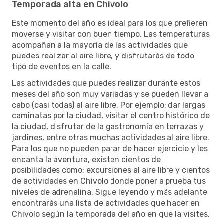
Temporada alta en Chivolo
Este momento del año es ideal para los que prefieren
moverse y visitar con buen tiempo. Las temperaturas
acompañan a la mayoría de las actividades que
puedes realizar al aire libre, y disfrutarás de todo
tipo de eventos en la calle.
Las actividades que puedes realizar durante estos
meses del año son muy variadas y se pueden llevar a
cabo (casi todas) al aire libre. Por ejemplo: dar largas
caminatas por la ciudad, visitar el centro histórico de
la ciudad, disfrutar de la gastronomía en terrazas y
jardines, entre otras muchas actividades al aire libre.
Para los que no pueden parar de hacer ejercicio y les
encanta la aventura, existen cientos de
posibilidades como: excursiones al aire libre y cientos
de actividades en Chivolo donde poner a prueba tus
niveles de adrenalina. Sigue leyendo y más adelante
encontrarás una lista de actividades que hacer en
Chivolo según la temporada del año en que la visites.