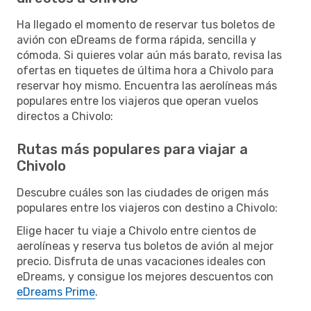
Ha llegado el momento de reservar tus boletos de
avión con eDreams de forma rápida, sencilla y
cómoda. Si quieres volar aún más barato, revisa las
ofertas en tiquetes de última hora a Chivolo para
reservar hoy mismo. Encuentra las aerolíneas más
populares entre los viajeros que operan vuelos
directos a Chivolo:
Rutas más populares para viajar a
Chivolo
Descubre cuáles son las ciudades de origen más
populares entre los viajeros con destino a Chivolo:
Elige hacer tu viaje a Chivolo entre cientos de
aerolíneas y reserva tus boletos de avión al mejor
precio. Disfruta de unas vacaciones ideales con
eDreams, y consigue los mejores descuentos con
eDreams Prime
.