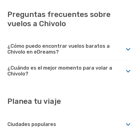
Preguntas frecuentes sobre
vuelos a Chivolo
¿Cómo puedo encontrar vuelos baratos a
Chivolo en eDreams?
¿Cuándo es el mejor momento para volar a
Chivolo?
Planea tu viaje
Ciudades populares