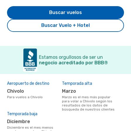
Buscar vuelos
Buscar Vuelo + Hotel
Estamos orgullosos de ser un
negocio acreditado por BBB®
Aeropuerto de destino
Temporada alta
Chivolo
marzo
Para vuelos a Chivolo
marzo es el mes más popular
para volar a Chivolo según los
resultados de los datos de
búsqueda de nuestros clientes
Temporada baja
diciembre
diciembre es el mes menos