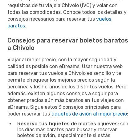
requisitos de tu viaje a Chivolo (IVO) y volar con
todas las comodidades. Conoce todos los detalles y
consejos necesarios para reservar tus
vuelos
baratos
.
Consejos para reservar boletos baratos
a Chivolo
Viajar al mejor precio, con la mayor seguridad y
calidad es posible con eDreams. Usar nuestra web
para reservar tus vuelos a Chivolo es sencillo y te
permite chequear los mejores precios según la
aerolínea y los horarios de los distintos vuelos. Pero
además, existen algunos consejos a seguir para
obtener precios aún más baratos en tus viajes con
eDreams. Sigue estos 3 consejos principales para
poder reservar tus
tiquetes de avión al mejor precio
:
Reserva tus tiquetes de martes a jueves:
son
los días más baratos para buscar y reservar
boletos de avión, especialmente si estás