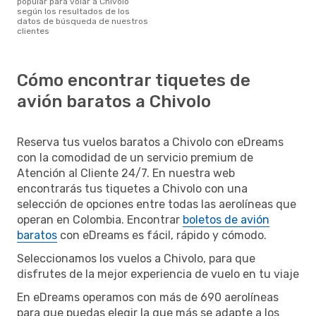
popular para volar a Chivolo
según los resultados de los
datos de búsqueda de nuestros
clientes
Cómo encontrar tiquetes de
avión baratos a Chivolo
Reserva tus vuelos baratos a Chivolo con eDreams
con la comodidad de un servicio premium de
Atención al Cliente 24/7. En nuestra web
encontrarás tus tiquetes a Chivolo con una
selección de opciones entre todas las aerolíneas que
operan en Colombia. Encontrar
boletos de avión
baratos
con eDreams es fácil, rápido y cómodo.
Seleccionamos los vuelos a Chivolo, para que
disfrutes de la mejor experiencia de vuelo en tu viaje
En eDreams operamos con más de 690 aerolíneas
para que puedas elegir la que más se adapte a los