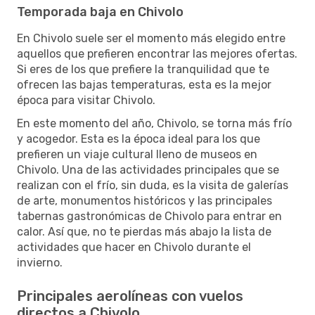
Temporada baja en Chivolo
En Chivolo suele ser el momento más elegido entre
aquellos que prefieren encontrar las mejores ofertas.
Si eres de los que prefiere la tranquilidad que te
ofrecen las bajas temperaturas, esta es la mejor
época para visitar Chivolo.
En este momento del año, Chivolo, se torna más frío
y acogedor. Esta es la época ideal para los que
prefieren un viaje cultural lleno de museos en
Chivolo. Una de las actividades principales que se
realizan con el frío, sin duda, es la visita de galerías
de arte, monumentos históricos y las principales
tabernas gastronómicas de Chivolo para entrar en
calor. Así que, no te pierdas más abajo la lista de
actividades que hacer en Chivolo durante el
invierno.
Principales aerolíneas con vuelos
directos a Chivolo