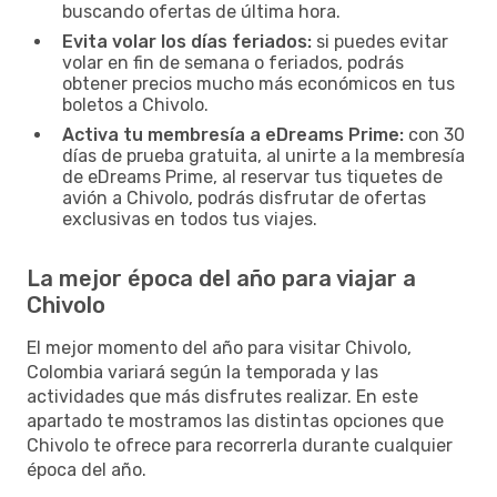
buscando ofertas de última hora.
Evita volar los días feriados:
si puedes evitar
volar en fin de semana o feriados, podrás
obtener precios mucho más económicos en tus
boletos a Chivolo.
Activa tu membresía a eDreams Prime:
con 30
días de prueba gratuita, al unirte a la membresía
de eDreams Prime, al reservar tus tiquetes de
avión a Chivolo, podrás disfrutar de ofertas
exclusivas en todos tus viajes.
La mejor época del año para viajar a
Chivolo
El mejor momento del año para visitar Chivolo,
Colombia variará según la temporada y las
actividades que más disfrutes realizar. En este
apartado te mostramos las distintas opciones que
Chivolo te ofrece para recorrerla durante cualquier
época del año.