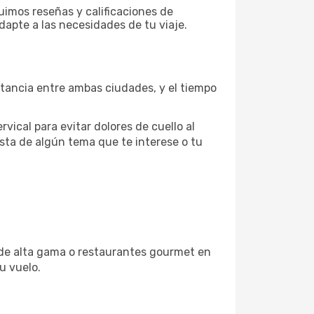
uimos reseñas y calificaciones de
dapte a las necesidades de tu viaje.
stancia entre ambas ciudades, y el tiempo
vical para evitar dolores de cuello al
sta de algún tema que te interese o tu
s de alta gama o restaurantes gourmet en
u vuelo.