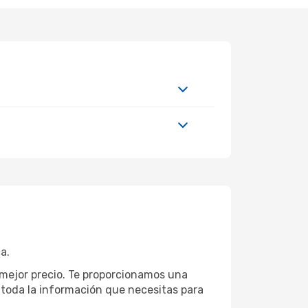
a.
 mejor precio. Te proporcionamos una
toda la información que necesitas para