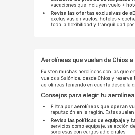
vacaciones que incluyen vuelo + hote
Revisa las ofertas exclusivas de e
exclusivas en vuelos, hoteles y coche
toda la flexibilidad y tranquilidad p
Aerolíneas que vuelan de Chios a
Existen muchas aerolíneas con las que en
vuelos a Salónica, desde Chios y reserva 
aerolíneas teniendo en cuenta desde la 
Consejos para elegir tu aerolínea
Filtra por aerolíneas que operan vu
reputación en la región. Estas suelen
Revisa las políticas de equipaje y t
servicios como equipaje, selección de
sorpresas con cargos adicionales.