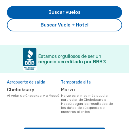
Buscar vuelos
Buscar Vuelo + Hotel
Estamos orgullosos de ser un
negocio acreditado por BBB®
Aeropuerto de salida
Temporada alta
Cheboksary
marzo
Al volar de Cheboksary a Moscú
marzo es el mes más popular
para volar de Cheboksary a
Moscú según los resultados de
los datos de búsqueda de
nuestros clientes