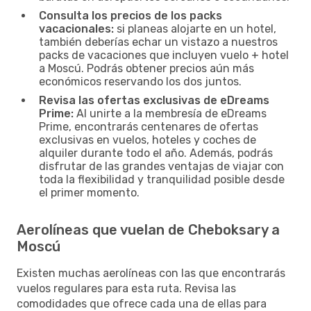
Consulta los precios de los packs
vacacionales:
si planeas alojarte en un hotel,
también deberías echar un vistazo a nuestros
packs de vacaciones que incluyen vuelo + hotel
a Moscú. Podrás obtener precios aún más
económicos reservando los dos juntos.
Revisa las ofertas exclusivas de eDreams
Prime:
Al unirte a la membresía de eDreams
Prime, encontrarás centenares de ofertas
exclusivas en vuelos, hoteles y coches de
alquiler durante todo el año. Además, podrás
disfrutar de las grandes ventajas de viajar con
toda la flexibilidad y tranquilidad posible desde
el primer momento.
Aerolíneas que vuelan de Cheboksary a
Moscú
Existen muchas aerolíneas con las que encontrarás
vuelos regulares para esta ruta. Revisa las
comodidades que ofrece cada una de ellas para