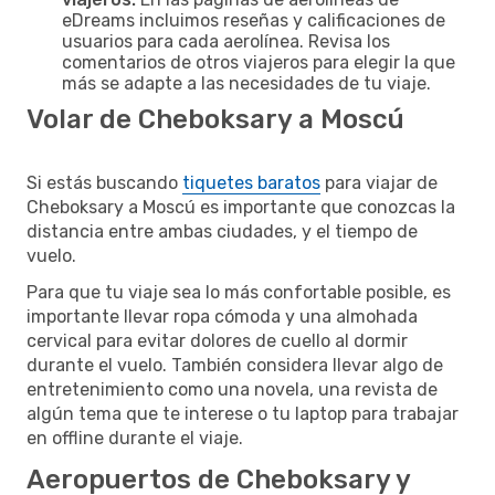
eDreams incluimos reseñas y calificaciones de
usuarios para cada aerolínea. Revisa los
comentarios de otros viajeros para elegir la que
más se adapte a las necesidades de tu viaje.
Volar de Cheboksary a Moscú
Si estás buscando
tiquetes baratos
para viajar de
Cheboksary a Moscú es importante que conozcas la
distancia entre ambas ciudades, y el tiempo de
vuelo.
Para que tu viaje sea lo más confortable posible, es
importante llevar ropa cómoda y una almohada
cervical para evitar dolores de cuello al dormir
durante el vuelo. También considera llevar algo de
entretenimiento como una novela, una revista de
algún tema que te interese o tu laptop para trabajar
en offline durante el viaje.
Aeropuertos de Cheboksary y