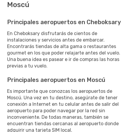
Moscú
Principales aeropuertos en Cheboksary
En Cheboksary disfrutarás de cientos de
instalaciones y servicios antes de embarcar.
Encontrarás tiendas de alta gama o restaurantes
gourmet en los que poder relajarte antes del vuelo.
Una buena idea es pasear e ir de compras las horas
previas a tu vuelo.
Principales aeropuertos en Moscú
Es importante que conozcas los aeropuertos de
Moscú. Una vez en tu destino, asegúrate de tener
conexión a Internet en tu celular antes de salir del
aeropuerto para poder navegar por la red sin
inconveniente. De todas maneras, también se
encuentran tiendas cercanas al aeropuerto donde
adquirir una tarjeta SIM local.