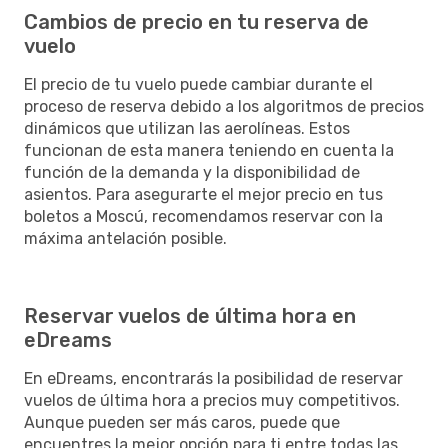
Cambios de precio en tu reserva de
vuelo
El precio de tu vuelo puede cambiar durante el
proceso de reserva debido a los algoritmos de precios
dinámicos que utilizan las aerolíneas. Estos
funcionan de esta manera teniendo en cuenta la
función de la demanda y la disponibilidad de
asientos. Para asegurarte el mejor precio en tus
boletos a Moscú, recomendamos reservar con la
máxima antelación posible.
Reservar vuelos de última hora en
eDreams
En eDreams, encontrarás la posibilidad de reservar
vuelos de última hora a precios muy competitivos.
Aunque pueden ser más caros, puede que
encuentres la mejor opción para ti entre todas las