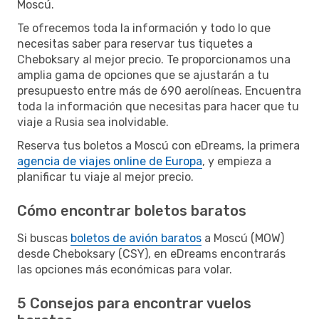
Moscú.
Te ofrecemos toda la información y todo lo que
necesitas saber para reservar tus tiquetes a
Cheboksary al mejor precio. Te proporcionamos una
amplia gama de opciones que se ajustarán a tu
presupuesto entre más de 690 aerolíneas. Encuentra
toda la información que necesitas para hacer que tu
viaje a Rusia sea inolvidable.
Reserva tus boletos a Moscú con eDreams, la primera
agencia de viajes online de Europa
, y empieza a
planificar tu viaje al mejor precio.
Cómo encontrar boletos baratos
Si buscas
boletos de avión baratos
a Moscú (MOW)
desde Cheboksary (CSY), en eDreams encontrarás
las opciones más económicas para volar.
5 Consejos para encontrar vuelos