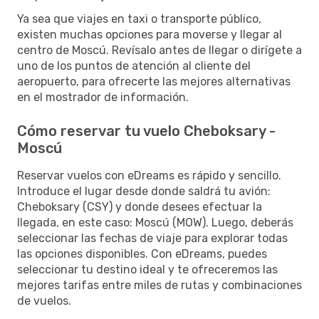
Ya sea que viajes en taxi o transporte público,
existen muchas opciones para moverse y llegar al
centro de Moscú. Revísalo antes de llegar o dirígete a
uno de los puntos de atención al cliente del
aeropuerto, para ofrecerte las mejores alternativas
en el mostrador de información.
Cómo reservar tu vuelo Cheboksary -
Moscú
Reservar vuelos con eDreams es rápido y sencillo.
Introduce el lugar desde donde saldrá tu avión:
Cheboksary (CSY) y donde desees efectuar la
llegada, en este caso: Moscú (MOW). Luego, deberás
seleccionar las fechas de viaje para explorar todas
las opciones disponibles. Con eDreams, puedes
seleccionar tu destino ideal y te ofreceremos las
mejores tarifas entre miles de rutas y combinaciones
de vuelos.