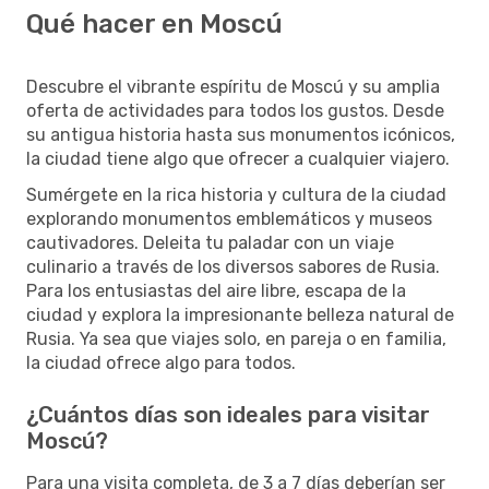
Qué hacer en Moscú
Descubre el vibrante espíritu de Moscú y su amplia
oferta de actividades para todos los gustos. Desde
su antigua historia hasta sus monumentos icónicos,
la ciudad tiene algo que ofrecer a cualquier viajero.
Sumérgete en la rica historia y cultura de la ciudad
explorando monumentos emblemáticos y museos
cautivadores. Deleita tu paladar con un viaje
culinario a través de los diversos sabores de Rusia.
Para los entusiastas del aire libre, escapa de la
ciudad y explora la impresionante belleza natural de
Rusia. Ya sea que viajes solo, en pareja o en familia,
la ciudad ofrece algo para todos.
¿Cuántos días son ideales para visitar
Moscú?
Para una visita completa, de 3 a 7 días deberían ser