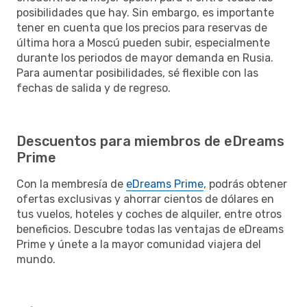
posibilidades que hay. Sin embargo, es importante
tener en cuenta que los precios para reservas de
última hora a Moscú pueden subir, especialmente
durante los periodos de mayor demanda en Rusia.
Para aumentar posibilidades, sé flexible con las
fechas de salida y de regreso.
Descuentos para miembros de eDreams
Prime
Con la membresía de
eDreams Prime
, podrás obtener
ofertas exclusivas y ahorrar cientos de dólares en
tus vuelos, hoteles y coches de alquiler, entre otros
beneficios. Descubre todas las ventajas de eDreams
Prime y únete a la mayor comunidad viajera del
mundo.