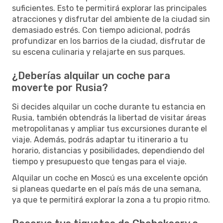
suficientes. Esto te permitirá explorar las principales
atracciones y disfrutar del ambiente de la ciudad sin
demasiado estrés. Con tiempo adicional, podrás
profundizar en los barrios de la ciudad, disfrutar de
su escena culinaria y relajarte en sus parques.
¿Deberías alquilar un coche para
moverte por Rusia?
Si decides alquilar un coche durante tu estancia en
Rusia, también obtendrás la libertad de visitar áreas
metropolitanas y ampliar tus excursiones durante el
viaje. Además, podrás adaptar tu itinerario a tu
horario, distancias y posibilidades, dependiendo del
tiempo y presupuesto que tengas para el viaje.
Alquilar un coche en Moscú es una excelente opción
si planeas quedarte en el país más de una semana,
ya que te permitirá explorar la zona a tu propio ritmo.