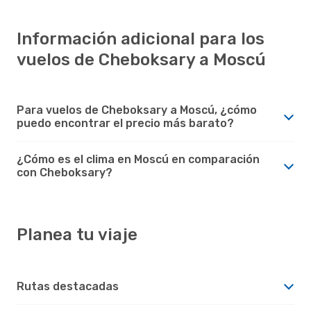
Información adicional para los
vuelos de Cheboksary a Moscú
Para vuelos de Cheboksary a Moscú, ¿cómo
puedo encontrar el precio más barato?
¿Cómo es el clima en Moscú en comparación
con Cheboksary?
Planea tu viaje
Rutas destacadas