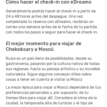
Cómo hacer el check-in con eDreams
Generalmente podrás hacer el check-in a partir de
24 a 48 horas antes del despegue. Una vez
completada tu reserva con eDreams, recibirás un
correo una semana antes de la fecha de tu partida
con todos los pasos a seguir para hacer el check-in.
El mejor momento para viajar de
Cheboksary a Moscú
Rusia es un país lleno de posibilidades: desde su
gastronomía, pasando por la cultura nativa de todas
sus regiones, hasta su paisaje artístico y su increíble
naturaleza. Sigue algunos consejos útiles sobre
cosas a tener en cuenta al visitar la Moscú:
La mejor época para viajar a Moscú dependerá de tus
preferencias personales y, por supuesto, de tu
tiempo libre para viajar allí. Considera el clima de la
ciudad, la temporada alta de turistas y el tipo de