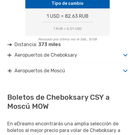
Tipo de cambio
1 USD = 82.63 RUB
1 RUB = 0.01 USD
Revisado por última vez el Sáb., 8/08
Distancia:
373 miles
Aeropuertos de Cheboksary
Aeropuertos de Moscú
Boletos de Cheboksary CSY a
Moscú MOW
En eDreams encontrarás una amplia selección de
boletos al mejor precio para volar de Cheboksary a