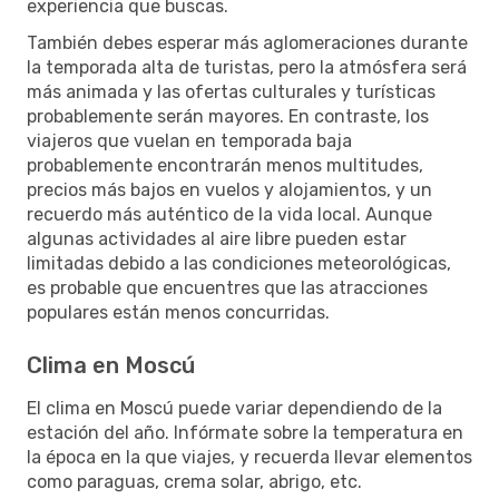
experiencia que buscas.
También debes esperar más aglomeraciones durante
la temporada alta de turistas, pero la atmósfera será
más animada y las ofertas culturales y turísticas
probablemente serán mayores. En contraste, los
viajeros que vuelan en temporada baja
probablemente encontrarán menos multitudes,
precios más bajos en vuelos y alojamientos, y un
recuerdo más auténtico de la vida local. Aunque
algunas actividades al aire libre pueden estar
limitadas debido a las condiciones meteorológicas,
es probable que encuentres que las atracciones
populares están menos concurridas.
Clima en Moscú
El clima en Moscú puede variar dependiendo de la
estación del año. Infórmate sobre la temperatura en
la época en la que viajes, y recuerda llevar elementos
como paraguas, crema solar, abrigo, etc.