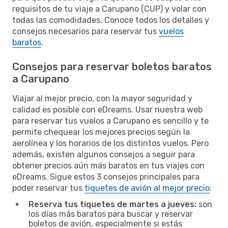
requisitos de tu viaje a Carupano (CUP) y volar con
todas las comodidades. Conoce todos los detalles y
consejos necesarios para reservar tus
vuelos
baratos
.
Consejos para reservar boletos baratos
a Carupano
Viajar al mejor precio, con la mayor seguridad y
calidad es posible con eDreams. Usar nuestra web
para reservar tus vuelos a Carupano es sencillo y te
permite chequear los mejores precios según la
aerolínea y los horarios de los distintos vuelos. Pero
además, existen algunos consejos a seguir para
obtener precios aún más baratos en tus viajes con
eDreams. Sigue estos 3 consejos principales para
poder reservar tus
tiquetes de avión al mejor precio
:
Reserva tus tiquetes de martes a jueves:
son
los días más baratos para buscar y reservar
boletos de avión, especialmente si estás