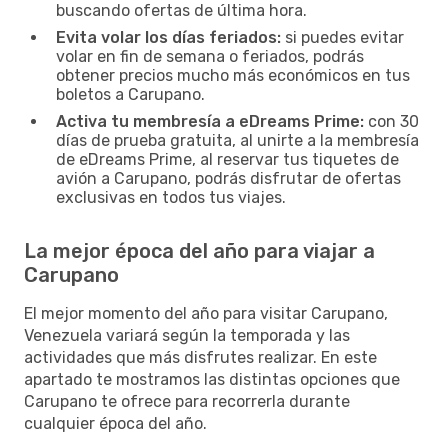
buscando ofertas de última hora.
Evita volar los días feriados:
si puedes evitar
volar en fin de semana o feriados, podrás
obtener precios mucho más económicos en tus
boletos a Carupano.
Activa tu membresía a eDreams Prime:
con 30
días de prueba gratuita, al unirte a la membresía
de eDreams Prime, al reservar tus tiquetes de
avión a Carupano, podrás disfrutar de ofertas
exclusivas en todos tus viajes.
La mejor época del año para viajar a
Carupano
El mejor momento del año para visitar Carupano,
Venezuela variará según la temporada y las
actividades que más disfrutes realizar. En este
apartado te mostramos las distintas opciones que
Carupano te ofrece para recorrerla durante
cualquier época del año.