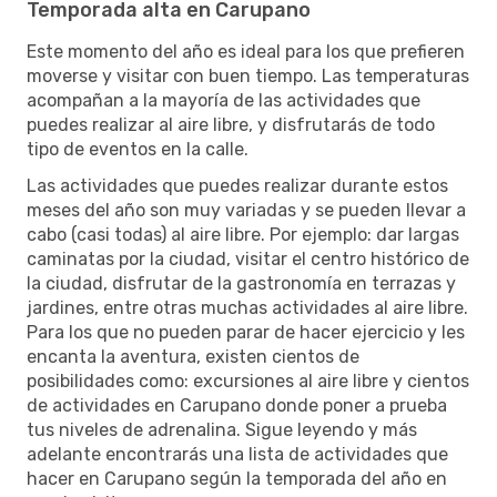
Temporada alta en Carupano
Este momento del año es ideal para los que prefieren
moverse y visitar con buen tiempo. Las temperaturas
acompañan a la mayoría de las actividades que
puedes realizar al aire libre, y disfrutarás de todo
tipo de eventos en la calle.
Las actividades que puedes realizar durante estos
meses del año son muy variadas y se pueden llevar a
cabo (casi todas) al aire libre. Por ejemplo: dar largas
caminatas por la ciudad, visitar el centro histórico de
la ciudad, disfrutar de la gastronomía en terrazas y
jardines, entre otras muchas actividades al aire libre.
Para los que no pueden parar de hacer ejercicio y les
encanta la aventura, existen cientos de
posibilidades como: excursiones al aire libre y cientos
de actividades en Carupano donde poner a prueba
tus niveles de adrenalina. Sigue leyendo y más
adelante encontrarás una lista de actividades que
hacer en Carupano según la temporada del año en