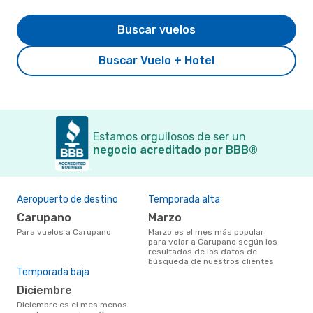
Buscar vuelos
Buscar Vuelo + Hotel
Estamos orgullosos de ser un
negocio acreditado por BBB®
Aeropuerto de destino
Temporada alta
Carupano
marzo
Para vuelos a Carupano
marzo es el mes más popular
para volar a Carupano según los
resultados de los datos de
búsqueda de nuestros clientes
Temporada baja
diciembre
diciembre es el mes menos