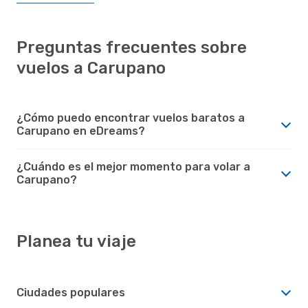
Preguntas frecuentes sobre
vuelos a Carupano
¿Cómo puedo encontrar vuelos baratos a
Carupano en eDreams?
¿Cuándo es el mejor momento para volar a
Carupano?
Planea tu viaje
Ciudades populares