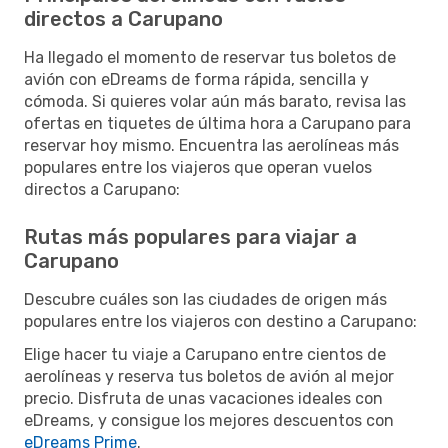
directos a Carupano
Ha llegado el momento de reservar tus boletos de
avión con eDreams de forma rápida, sencilla y
cómoda. Si quieres volar aún más barato, revisa las
ofertas en tiquetes de última hora a Carupano para
reservar hoy mismo. Encuentra las aerolíneas más
populares entre los viajeros que operan vuelos
directos a Carupano:
Rutas más populares para viajar a
Carupano
Descubre cuáles son las ciudades de origen más
populares entre los viajeros con destino a Carupano:
Elige hacer tu viaje a Carupano entre cientos de
aerolíneas y reserva tus boletos de avión al mejor
precio. Disfruta de unas vacaciones ideales con
eDreams, y consigue los mejores descuentos con
eDreams Prime
.