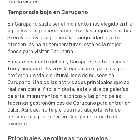
que la visites.
Temporada baja en Carupano
En Carupano suele ser el momento más elegido entre
aquellos que prefieren encontrar las mejores ofertas.
Si eres de los que prefiere la tranquilidad que te
ofrecen las bajas temperaturas, esta es la mejor
época para visitar Carupano.
En este momento del año, Carupano, se torna más
frío y acogedor. Esta es la época ideal para los que
prefieren un viaje cultural lleno de museos en
Carupano. Una de las actividades principales que se
realizan con el frío, sin duda, es la visita de galerías
de arte, monumentos históricos y las principales
tabernas gastronómicas de Carupano para entrar en
calor. Así que, no te pierdas más abajo la lista de
actividades que hacer en Carupano durante el
invierno.
Principales aerolíneas con vuelos