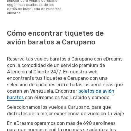
popular para volar a Carupano
según los resultados de los
datos de búsqueda de nuestros
clientes
Cómo encontrar tiquetes de
avión baratos a Carupano
Reserva tus vuelos baratos a Carupano con eDreams
con la comodidad de un servicio premium de
Atención al Cliente 24/7. En nuestra web
encontrarás tus tiquetes a Carupano con una
selección de opciones entre todas las aerolíneas que
operan en Venezuela. Encontrar
boletos de avión
baratos
con eDreams es fácil, rápido y cómodo.
Seleccionamos los vuelos a Carupano, para que
disfrutes de la mejor experiencia de vuelo en tu viaje
En eDreams operamos con más de 690 aerolíneas
para que puedas elegir la que más se adapte a los