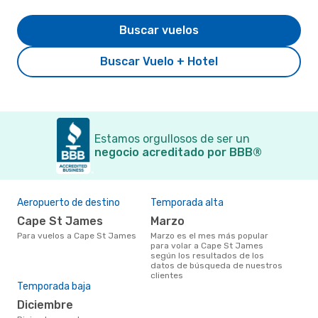
Buscar vuelos
Buscar Vuelo + Hotel
Estamos orgullosos de ser un
negocio acreditado por BBB®
Aeropuerto de destino
Temporada alta
Cape St James
marzo
Para vuelos a Cape St James
marzo es el mes más popular
para volar a Cape St James
según los resultados de los
datos de búsqueda de nuestros
clientes
Temporada baja
diciembre