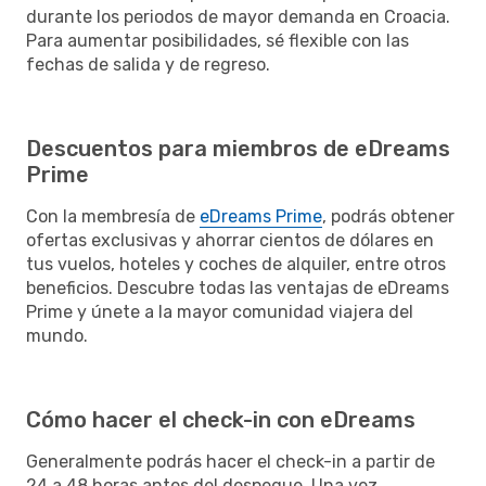
durante los periodos de mayor demanda en Croacia.
Para aumentar posibilidades, sé flexible con las
fechas de salida y de regreso.
Descuentos para miembros de eDreams
Prime
Con la membresía de
eDreams Prime
, podrás obtener
ofertas exclusivas y ahorrar cientos de dólares en
tus vuelos, hoteles y coches de alquiler, entre otros
beneficios. Descubre todas las ventajas de eDreams
Prime y únete a la mayor comunidad viajera del
mundo.
Cómo hacer el check-in con eDreams
Generalmente podrás hacer el check-in a partir de
24 a 48 horas antes del despegue. Una vez