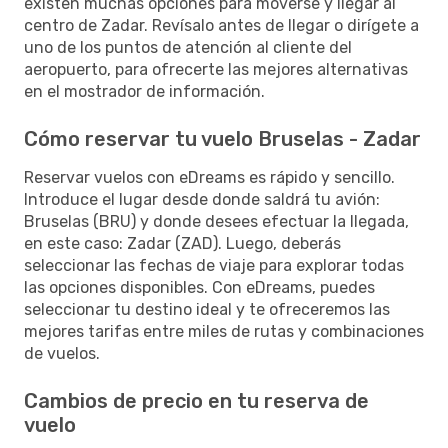
existen muchas opciones para moverse y llegar al
centro de Zadar. Revísalo antes de llegar o dirígete a
uno de los puntos de atención al cliente del
aeropuerto, para ofrecerte las mejores alternativas
en el mostrador de información.
Cómo reservar tu vuelo Bruselas - Zadar
Reservar vuelos con eDreams es rápido y sencillo.
Introduce el lugar desde donde saldrá tu avión:
Bruselas (BRU) y donde desees efectuar la llegada,
en este caso: Zadar (ZAD). Luego, deberás
seleccionar las fechas de viaje para explorar todas
las opciones disponibles. Con eDreams, puedes
seleccionar tu destino ideal y te ofreceremos las
mejores tarifas entre miles de rutas y combinaciones
de vuelos.
Cambios de precio en tu reserva de
vuelo