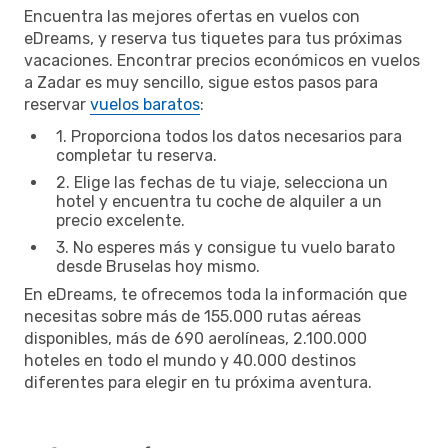
Encuentra las mejores ofertas en vuelos con
eDreams, y reserva tus tiquetes para tus próximas
vacaciones. Encontrar precios económicos en vuelos
a Zadar es muy sencillo, sigue estos pasos para
reservar
vuelos baratos
:
1. Proporciona todos los datos necesarios para
completar tu reserva.
2. Elige las fechas de tu viaje, selecciona un
hotel y encuentra tu coche de alquiler a un
precio excelente.
3. No esperes más y consigue tu vuelo barato
desde Bruselas hoy mismo.
En eDreams, te ofrecemos toda la información que
necesitas sobre más de 155.000 rutas aéreas
disponibles, más de 690 aerolíneas, 2.100.000
hoteles en todo el mundo y 40.000 destinos
diferentes para elegir en tu próxima aventura.