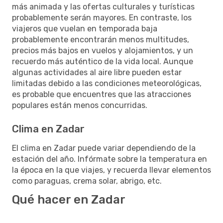
más animada y las ofertas culturales y turísticas
probablemente serán mayores. En contraste, los
viajeros que vuelan en temporada baja
probablemente encontrarán menos multitudes,
precios más bajos en vuelos y alojamientos, y un
recuerdo más auténtico de la vida local. Aunque
algunas actividades al aire libre pueden estar
limitadas debido a las condiciones meteorológicas,
es probable que encuentres que las atracciones
populares están menos concurridas.
Clima en Zadar
El clima en Zadar puede variar dependiendo de la
estación del año. Infórmate sobre la temperatura en
la época en la que viajes, y recuerda llevar elementos
como paraguas, crema solar, abrigo, etc.
Qué hacer en Zadar