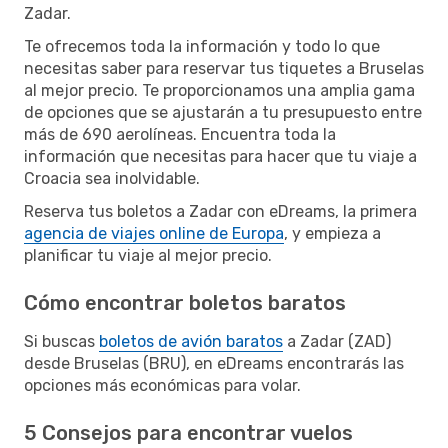
Zadar.
Te ofrecemos toda la información y todo lo que
necesitas saber para reservar tus tiquetes a Bruselas
al mejor precio. Te proporcionamos una amplia gama
de opciones que se ajustarán a tu presupuesto entre
más de 690 aerolíneas. Encuentra toda la
información que necesitas para hacer que tu viaje a
Croacia sea inolvidable.
Reserva tus boletos a Zadar con eDreams, la primera
agencia de viajes online de Europa
, y empieza a
planificar tu viaje al mejor precio.
Cómo encontrar boletos baratos
Si buscas
boletos de avión baratos
a Zadar (ZAD)
desde Bruselas (BRU), en eDreams encontrarás las
opciones más económicas para volar.
5 Consejos para encontrar vuelos