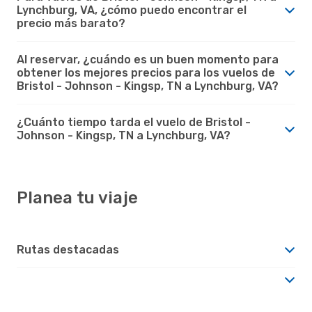
Lynchburg, VA, ¿cómo puedo encontrar el
precio más barato?
Al reservar, ¿cuándo es un buen momento para
obtener los mejores precios para los vuelos de
Bristol - Johnson - Kingsp, TN a Lynchburg, VA?
¿Cuánto tiempo tarda el vuelo de Bristol -
Johnson - Kingsp, TN a Lynchburg, VA?
Planea tu viaje
Rutas destacadas