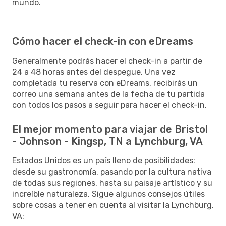
mundo.
Cómo hacer el check-in con eDreams
Generalmente podrás hacer el check-in a partir de
24 a 48 horas antes del despegue. Una vez
completada tu reserva con eDreams, recibirás un
correo una semana antes de la fecha de tu partida
con todos los pasos a seguir para hacer el check-in.
El mejor momento para viajar de Bristol
- Johnson - Kingsp, TN a Lynchburg, VA
Estados Unidos es un país lleno de posibilidades:
desde su gastronomía, pasando por la cultura nativa
de todas sus regiones, hasta su paisaje artístico y su
increíble naturaleza. Sigue algunos consejos útiles
sobre cosas a tener en cuenta al visitar la Lynchburg,
VA: