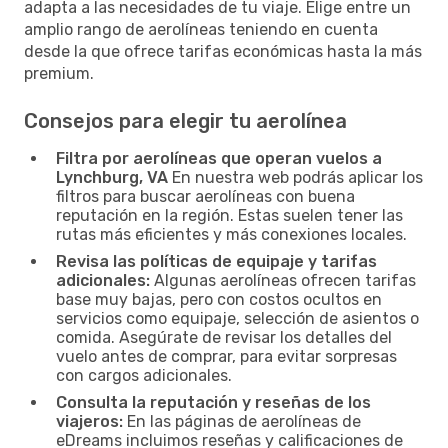
adapta a las necesidades de tu viaje. Elige entre un
amplio rango de aerolíneas teniendo en cuenta
desde la que ofrece tarifas económicas hasta la más
premium.
Consejos para elegir tu aerolínea
Filtra por aerolíneas que operan vuelos a
Lynchburg, VA
En nuestra web podrás aplicar los
filtros para buscar aerolíneas con buena
reputación en la región. Estas suelen tener las
rutas más eficientes y más conexiones locales.
Revisa las políticas de equipaje y tarifas
adicionales:
Algunas aerolíneas ofrecen tarifas
base muy bajas, pero con costos ocultos en
servicios como equipaje, selección de asientos o
comida. Asegúrate de revisar los detalles del
vuelo antes de comprar, para evitar sorpresas
con cargos adicionales.
Consulta la reputación y reseñas de los
viajeros:
En las páginas de aerolíneas de
eDreams incluimos reseñas y calificaciones de