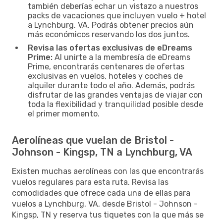
también deberías echar un vistazo a nuestros
packs de vacaciones que incluyen vuelo + hotel
a Lynchburg, VA. Podrás obtener precios aún
más económicos reservando los dos juntos.
Revisa las ofertas exclusivas de eDreams
Prime:
Al unirte a la membresía de eDreams
Prime, encontrarás centenares de ofertas
exclusivas en vuelos, hoteles y coches de
alquiler durante todo el año. Además, podrás
disfrutar de las grandes ventajas de viajar con
toda la flexibilidad y tranquilidad posible desde
el primer momento.
Aerolíneas que vuelan de Bristol -
Johnson - Kingsp, TN a Lynchburg, VA
Existen muchas aerolíneas con las que encontrarás
vuelos regulares para esta ruta. Revisa las
comodidades que ofrece cada una de ellas para
vuelos a Lynchburg, VA, desde Bristol - Johnson -
Kingsp, TN y reserva tus tiquetes con la que más se