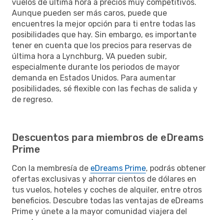
vuelos de última hora a precios muy competitivos.
Aunque pueden ser más caros, puede que
encuentres la mejor opción para ti entre todas las
posibilidades que hay. Sin embargo, es importante
tener en cuenta que los precios para reservas de
última hora a Lynchburg, VA pueden subir,
especialmente durante los periodos de mayor
demanda en Estados Unidos. Para aumentar
posibilidades, sé flexible con las fechas de salida y
de regreso.
Descuentos para miembros de eDreams
Prime
Con la membresía de
eDreams Prime
, podrás obtener
ofertas exclusivas y ahorrar cientos de dólares en
tus vuelos, hoteles y coches de alquiler, entre otros
beneficios. Descubre todas las ventajas de eDreams
Prime y únete a la mayor comunidad viajera del