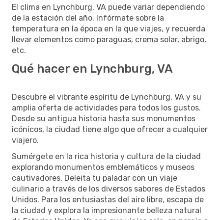
El clima en Lynchburg, VA puede variar dependiendo
de la estación del año. Infórmate sobre la
temperatura en la época en la que viajes, y recuerda
llevar elementos como paraguas, crema solar, abrigo,
etc.
Qué hacer en Lynchburg, VA
Descubre el vibrante espíritu de Lynchburg, VA y su
amplia oferta de actividades para todos los gustos.
Desde su antigua historia hasta sus monumentos
icónicos, la ciudad tiene algo que ofrecer a cualquier
viajero.
Sumérgete en la rica historia y cultura de la ciudad
explorando monumentos emblemáticos y museos
cautivadores. Deleita tu paladar con un viaje
culinario a través de los diversos sabores de Estados
Unidos. Para los entusiastas del aire libre, escapa de
la ciudad y explora la impresionante belleza natural