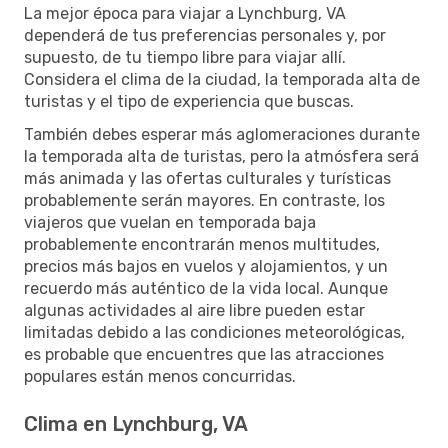
La mejor época para viajar a Lynchburg, VA
dependerá de tus preferencias personales y, por
supuesto, de tu tiempo libre para viajar allí.
Considera el clima de la ciudad, la temporada alta de
turistas y el tipo de experiencia que buscas.
También debes esperar más aglomeraciones durante
la temporada alta de turistas, pero la atmósfera será
más animada y las ofertas culturales y turísticas
probablemente serán mayores. En contraste, los
viajeros que vuelan en temporada baja
probablemente encontrarán menos multitudes,
precios más bajos en vuelos y alojamientos, y un
recuerdo más auténtico de la vida local. Aunque
algunas actividades al aire libre pueden estar
limitadas debido a las condiciones meteorológicas,
es probable que encuentres que las atracciones
populares están menos concurridas.
Clima en Lynchburg, VA