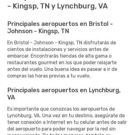
- Kingsp, TN y Lynchburg, VA
Principales aeropuertos en Bristol -
Johnson - Kingsp, TN
En Bristol - Johnson - Kingsp, TN disfrutarás de
cientos de instalaciones y servicios antes de
embarcar. Encontrarás tiendas de alta gama o
restaurantes gourmet en los que poder relajarte
antes del vuelo. Una buena idea es pasear e ir de
compras las horas previas a tu vuelo.
Principales aeropuertos en Lynchburg,
VA
Es importante que conozcas los aeropuertos de
Lynchburg, VA. Una vez en tu destino, asegúrate de
tener conexión a Internet en tu celular antes de salir
del aeropuerto para poder navegar por la red sin