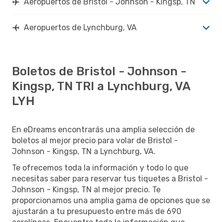
Aeropuertos de Bristol - Johnson - Kingsp, TN
Aeropuertos de Lynchburg, VA
Boletos de Bristol - Johnson -
Kingsp, TN TRI a Lynchburg, VA
LYH
En eDreams encontrarás una amplia selección de
boletos al mejor precio para volar de Bristol -
Johnson - Kingsp, TN a Lynchburg, VA.
Te ofrecemos toda la información y todo lo que
necesitas saber para reservar tus tiquetes a Bristol -
Johnson - Kingsp, TN al mejor precio. Te
proporcionamos una amplia gama de opciones que se
ajustarán a tu presupuesto entre más de 690