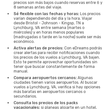
precios son más bajos cuando reservas entre 6 y
8 semanas antes del viaje.
Sé flexible con las fechas y horas:
Los precios
varían dependiendo del día y la hora. Viajar
desde Bristol - Johnson - Kingsp, TN a
Lynchburg, VA entre semana (martes o
miércoles) y en horas menos populares
(madrugadas o tarde en la noche) suele ser más
económico.
Activa alertas de precios:
Con eDreams podrás
crear alertas para recibir notificaciones cuando
los precios de los vuelos a Lynchburg, VA bajen.
Esto te permite aprovechar oportunidades sin
tener que buscar constantemente de forma
manual.
Compara aeropuertos cercanos:
Algunas
ciudades tienen varios aeropuertos. Al buscar
vuelos a Lynchburg, VA, verifica si hay opciones
más baratas en aeropuertos cercanos o
secundarios.
Consulta los precios de los packs
vacacionales:
si planeas alojarte en un hotel,