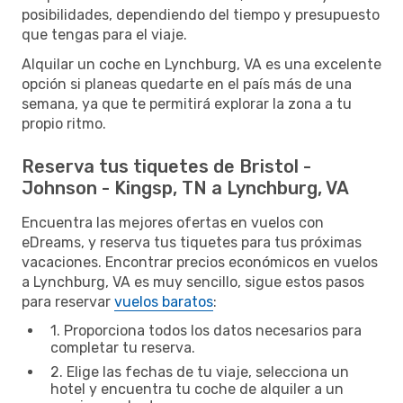
posibilidades, dependiendo del tiempo y presupuesto
que tengas para el viaje.
Alquilar un coche en Lynchburg, VA es una excelente
opción si planeas quedarte en el país más de una
semana, ya que te permitirá explorar la zona a tu
propio ritmo.
Reserva tus tiquetes de Bristol -
Johnson - Kingsp, TN a Lynchburg, VA
Encuentra las mejores ofertas en vuelos con
eDreams, y reserva tus tiquetes para tus próximas
vacaciones. Encontrar precios económicos en vuelos
a Lynchburg, VA es muy sencillo, sigue estos pasos
para reservar
vuelos baratos
:
1. Proporciona todos los datos necesarios para
completar tu reserva.
2. Elige las fechas de tu viaje, selecciona un
hotel y encuentra tu coche de alquiler a un