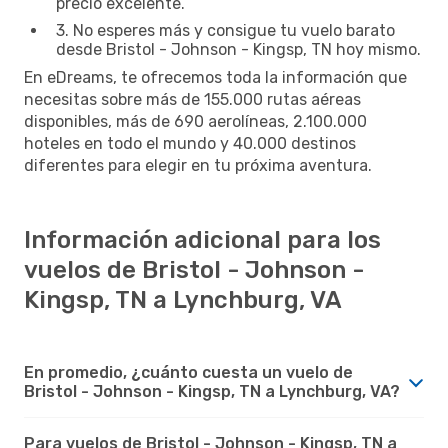
precio excelente.
3. No esperes más y consigue tu vuelo barato
desde Bristol - Johnson - Kingsp, TN hoy mismo.
En eDreams, te ofrecemos toda la información que
necesitas sobre más de 155.000 rutas aéreas
disponibles, más de 690 aerolíneas, 2.100.000
hoteles en todo el mundo y 40.000 destinos
diferentes para elegir en tu próxima aventura.
Información adicional para los
vuelos de Bristol - Johnson -
Kingsp, TN a Lynchburg, VA
En promedio, ¿cuánto cuesta un vuelo de
Bristol - Johnson - Kingsp, TN a Lynchburg, VA?
Para vuelos de Bristol - Johnson - Kingsp, TN a