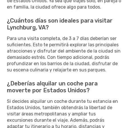
de Estados Unidos. Ya sea que viajes solo, en pareja o
en familia, la ciudad ofrece algo para todos.
¿Cuántos días son ideales para visitar
Lynchburg, VA?
Para una visita completa, de 3 a 7 días deberían ser
suficientes. Esto te permitirá explorar las principales
atracciones y disfrutar del ambiente de la ciudad sin
demasiado estrés. Con tiempo adicional, podrás
profundizar en los barrios de la ciudad, disfrutar de
su escena culinaria y relajarte en sus parques.
¿Deberías alquilar un coche para
moverte por Estados Unidos?
Si decides alquilar un coche durante tu estancia en
Estados Unidos, también obtendrás la libertad de
visitar áreas metropolitanas y ampliar tus
excursiones durante el viaje. Además, podrás
adaptar tu itinerario a tu horario, distancias y