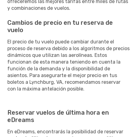
ofreceremos las mejores tarifas entre miles de rutas
y combinaciones de vuelos.
Cambios de precio en tu reserva de
vuelo
El precio de tu vuelo puede cambiar durante el
proceso de reserva debido a los algoritmos de precios
dinámicos que utilizan las aerolíneas. Estos
funcionan de esta manera teniendo en cuenta la
función de la demanda y la disponibilidad de
asientos. Para asegurarte el mejor precio en tus
boletos a Lynchburg, VA, recomendamos reservar
con la máxima antelación posible.
Reservar vuelos de última hora en
eDreams
En eDreams, encontrarás la posibilidad de reservar