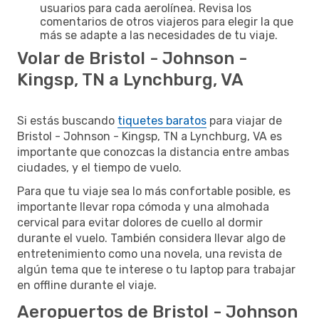
usuarios para cada aerolínea. Revisa los
comentarios de otros viajeros para elegir la que
más se adapte a las necesidades de tu viaje.
Volar de Bristol - Johnson -
Kingsp, TN a Lynchburg, VA
Si estás buscando
tiquetes baratos
para viajar de
Bristol - Johnson - Kingsp, TN a Lynchburg, VA es
importante que conozcas la distancia entre ambas
ciudades, y el tiempo de vuelo.
Para que tu viaje sea lo más confortable posible, es
importante llevar ropa cómoda y una almohada
cervical para evitar dolores de cuello al dormir
durante el vuelo. También considera llevar algo de
entretenimiento como una novela, una revista de
algún tema que te interese o tu laptop para trabajar
en offline durante el viaje.
Aeropuertos de Bristol - Johnson